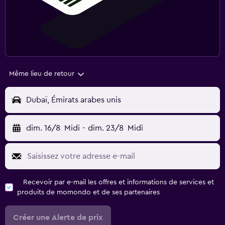
Même lieu de retour
Dubaï, Émirats arabes unis
dim. 16/8
Midi
-
dim. 23/8
Midi
Recevoir par e-mail les offres et informations de services et
produits de momondo et de ses partenaires
Créer une Alerte de prix