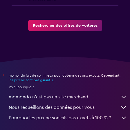
Rechercher des offres de voitures
momondo fait de son mieux pour obtenir des prix exacts. Cependant,
*
les prix ne sont pas garantis
.
Voici pourquoi :
momondo n'est pas un site marchand
Nous recueillons des données pour vous
Pourquoi les prix ne sont-ils pas exacts à 100 % ?