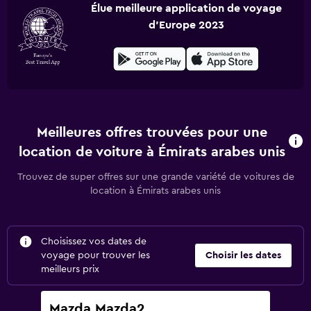
Élue meilleure application de voyage
d'Europe 2023
Meilleures offres trouvées pour une
location de voiture à Émirats arabes unis
Trouvez de super offres sur une grande variété de voitures de
location à Émirats arabes unis
Choisissez vos dates de
voyage pour trouver les
Choisir les dates
meilleurs prix
Mazda Mazda2