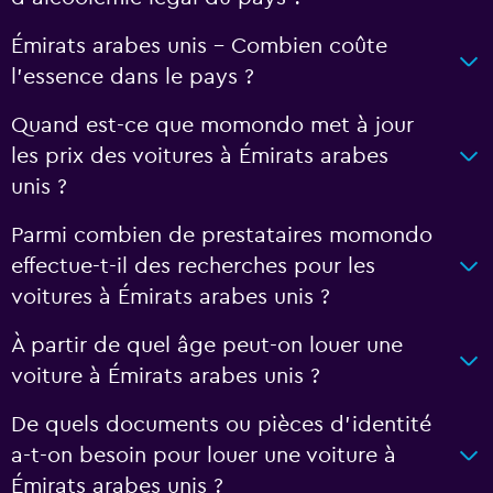
Émirats arabes unis - Combien coûte
l’essence dans le pays ?
Quand est-ce que momondo met à jour
les prix des voitures à Émirats arabes
unis ?
Parmi combien de prestataires momondo
effectue-t-il des recherches pour les
voitures à Émirats arabes unis ?
À partir de quel âge peut-on louer une
voiture à Émirats arabes unis ?
De quels documents ou pièces d'identité
a-t-on besoin pour louer une voiture à
Émirats arabes unis ?