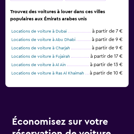
Trouvez des voitures à louer dans ces villes
populaires aux Émirats arabes unis
à partir de 7 €
Locations de voiture à Dubaï
à partir de 9 €
Locations de voiture à Abu Dhabi
à partir de 9 €
Locations de voiture à Charjah
à partir de 17 €
Locations de voiture à Fujairah
à partir de 13 €
Locations de voiture à Al Ain
à partir de 10 €
Locations de voiture à Ras Al Khaimah
Économisez sur votre
réservation de voiture