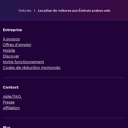
Voitures
Location de voitures aux Émirats arabes unis
Entreprise
À propos
Offres d’emploi
Mobile
Discover
Notre fonctionnement
Codes de réduction momondo
Contact
Aide/FAQ
Presse
Affiliation
Plus