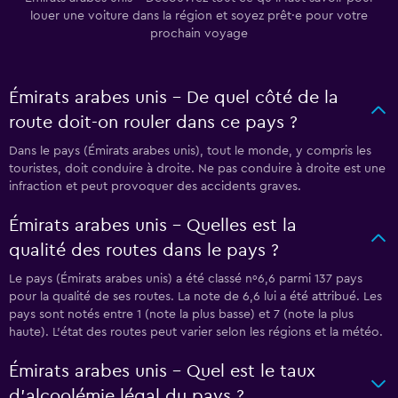
louer une voiture dans la région et soyez prêt·e pour votre
prochain voyage
Émirats arabes unis - De quel côté de la
route doit-on rouler dans ce pays ?
Dans le pays (Émirats arabes unis), tout le monde, y compris les
touristes, doit conduire à droite. Ne pas conduire à droite est une
infraction et peut provoquer des accidents graves.
Émirats arabes unis - Quelles est la
qualité des routes dans le pays ?
Le pays (Émirats arabes unis) a été classé nº6,6 parmi 137 pays
pour la qualité de ses routes. La note de 6,6 lui a été attribué. Les
pays sont notés entre 1 (note la plus basse) et 7 (note la plus
haute). L’état des routes peut varier selon les régions et la météo.
Émirats arabes unis - Quel est le taux
d’alcoolémie légal du pays ?