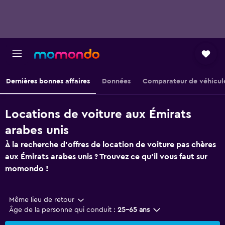
Dernières bonnes affaires
Données
Comparateur de véhicul
Locations de voiture aux Émirats
arabes unis
À la recherche d'offres de location de voiture pas chères
aux Émirats arabes unis ? Trouvez ce qu'il vous faut sur
momondo !
Même lieu de retour
Âge de la personne qui conduit :
25-65 ans