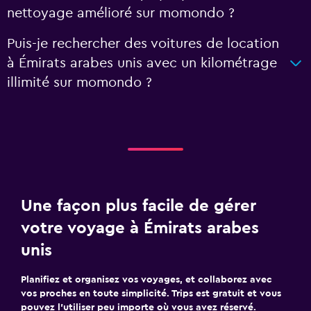
nettoyage amélioré sur momondo ?
Puis-je rechercher des voitures de location
à Émirats arabes unis avec un kilométrage
illimité sur momondo ?
Une façon plus facile de gérer
votre voyage à Émirats arabes
unis
Planifiez et organisez vos voyages, et collaborez avec
vos proches en toute simplicité. Trips est gratuit et vous
pouvez l’utiliser peu importe où vous avez réservé.