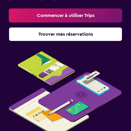
Commencer à utiliser Trips
Trouver mes réservations