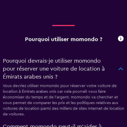
Pourquoi utiliser momondo ?
Pourquoi devrais-je utiliser momondo
pour réserver une voiture de location à
Émirats arabes unis ?
Vous devriez utiliser momondo pour réserver votre voiture de
location à Émirats arabes unis car cela pourrait vous faire
économiser du temps et de l'argent. momondo va chercher et
vous permet de comparer les prix et les politiques relatives aux
voitures de location parmi des milliers de sites Internet de location
de voitures.
Comment momondo peut-il m’aider à