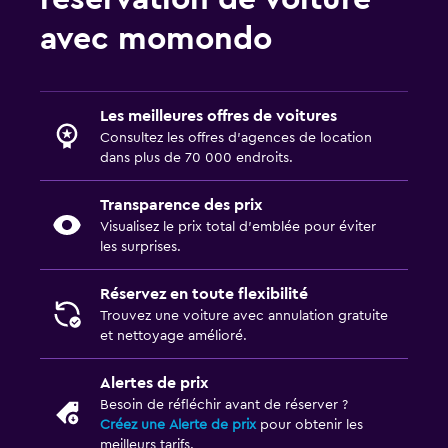
avec momondo
Les meilleures offres de voitures
Consultez les offres d’agences de location
dans plus de 70 000 endroits.
Transparence des prix
Visualisez le prix total d’emblée pour éviter
les surprises.
Réservez en toute flexibilité
Trouvez une voiture avec annulation gratuite
et nettoyage amélioré.
Alertes de prix
Besoin de réfléchir avant de réserver ?
Créez une Alerte de prix
pour obtenir les
meilleurs tarifs.