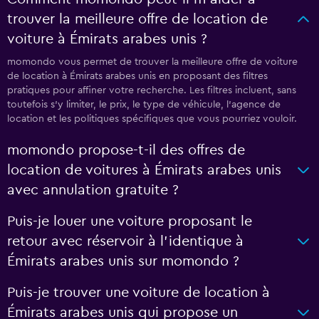
trouver la meilleure offre de location de
voiture à Émirats arabes unis ?
momondo vous permet de trouver la meilleure offre de voiture
de location à Émirats arabes unis en proposant des filtres
pratiques pour affiner votre recherche. Les filtres incluent, sans
toutefois s'y limiter, le prix, le type de véhicule, l'agence de
location et les politiques spécifiques que vous pourriez vouloir.
momondo propose-t-il des offres de
location de voitures à Émirats arabes unis
avec annulation gratuite ?
Puis-je louer une voiture proposant le
retour avec réservoir à l’identique à
Émirats arabes unis sur momondo ?
Puis-je trouver une voiture de location à
Émirats arabes unis qui propose un