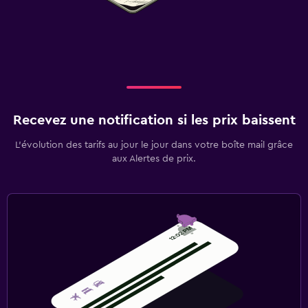
Recevez une notification si les prix baissent
L’évolution des tarifs au jour le jour dans votre boîte mail grâce
aux Alertes de prix.