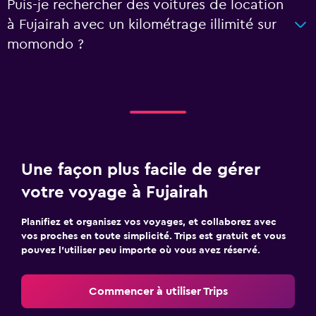
Puis-je rechercher des voitures de location
à Fujairah avec un kilométrage illimité sur
momondo ?
Une façon plus facile de gérer
votre voyage à Fujairah
Planifiez et organisez vos voyages, et collaborez avec
vos proches en toute simplicité. Trips est gratuit et vous
pouvez l’utiliser peu importe où vous avez réservé.
Commencer à utiliser Trips