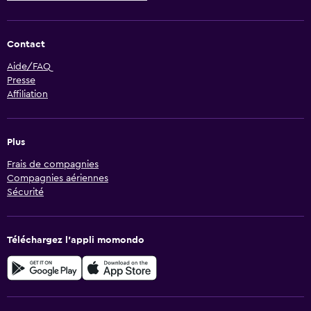
Contact
Aide/FAQ
Presse
Affiliation
Plus
Frais de compagnies
Compagnies aériennes
Sécurité
Téléchargez l’appli momondo