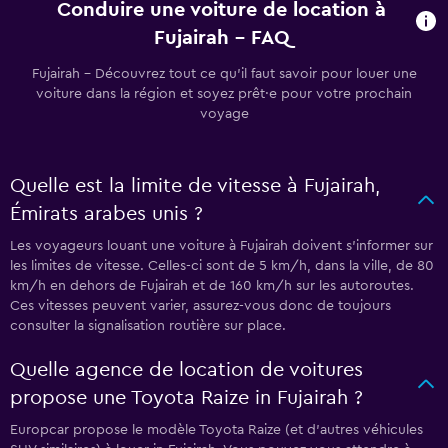
Conduire une voiture de location à
Fujairah - FAQ
Fujairah - Découvrez tout ce qu’il faut savoir pour louer une
voiture dans la région et soyez prêt·e pour votre prochain
voyage
Quelle est la limite de vitesse à Fujairah,
Émirats arabes unis ?
Les voyageurs louant une voiture à Fujairah doivent s’informer sur
les limites de vitesse. Celles-ci sont de 5 km/h, dans la ville, de 80
km/h en dehors de Fujairah et de 160 km/h sur les autoroutes.
Ces vitesses peuvent varier, assurez-vous donc de toujours
consulter la signalisation routière sur place.
Quelle agence de location de voitures
propose une Toyota Raize in Fujairah ?
Europcar propose le modèle Toyota Raize (et d'autres véhicules