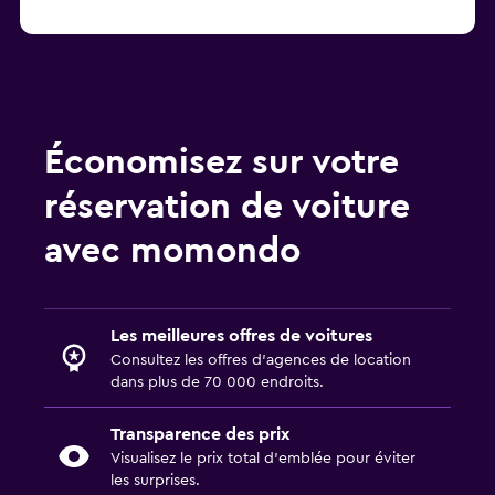
Économisez sur votre
réservation de voiture
avec momondo
Les meilleures offres de voitures
Consultez les offres d’agences de location
dans plus de 70 000 endroits.
Transparence des prix
Visualisez le prix total d’emblée pour éviter
les surprises.