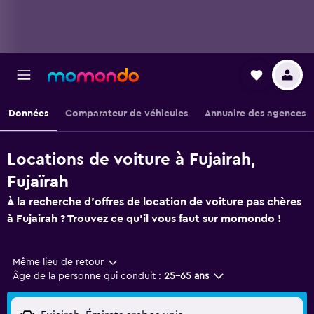
Données
Comparateur de véhicules
Annuaire des agences
Locations de voiture à Fujairah,
Fujaïrah
À la recherche d'offres de location de voiture pas chères
à Fujairah ? Trouvez ce qu'il vous faut sur momondo !
Même lieu de retour
Âge de la personne qui conduit :
25-65 ans