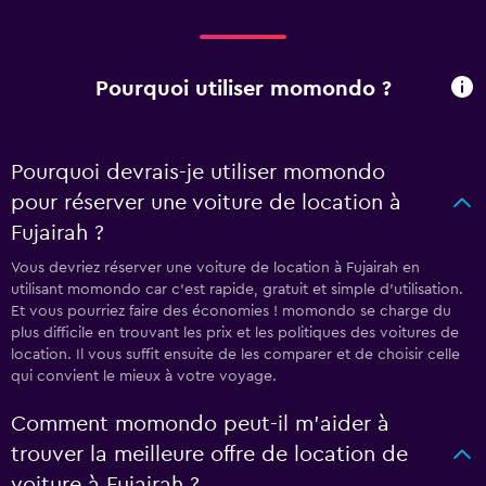
Pourquoi utiliser momondo ?
Pourquoi devrais-je utiliser momondo
pour réserver une voiture de location à
Fujairah ?
Vous devriez réserver une voiture de location à Fujairah en
utilisant momondo car c'est rapide, gratuit et simple d'utilisation.
Et vous pourriez faire des économies ! momondo se charge du
plus difficile en trouvant les prix et les politiques des voitures de
location. Il vous suffit ensuite de les comparer et de choisir celle
qui convient le mieux à votre voyage.
Comment momondo peut-il m’aider à
trouver la meilleure offre de location de
voiture à Fujairah ?