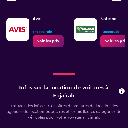
Avis
National
1 succursale
1 succursale
Voir les prix
Voir les prix
Infos sur la location de voitures à
Fujairah
Trouvez des infos sur les offres de voitures de location, les
agences de location populaires et les meilleures catégories de
véhicules pour votre voyage à Fujairah.