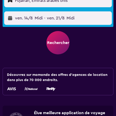
Fujairah, Émirats arabes unis
ven. 14/8
Midi
-
ven. 21/8
Midi
Rechercher
Découvrez sur momondo des offres d'agences de location
dans plus de 70 000 endroits.
Élue meilleure application de voyage