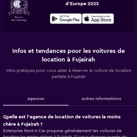
d'Europe 2023
Infos et tendances pour les voitures de
location à Fujairah
Infos pratiques pour vous aider à réserver la voiture de location
parfaite à Fujairah
Agences
Autres informations
Quelle est l’agence de location de voitures la moins
chère à Fujairah ?
Enterprise Rent-A-Car propose généralement les voitures de