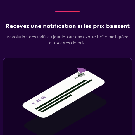
Recevez une notification si les prix baissent
L’évolution des tarifs au jour le jour dans votre boîte mail grâce
aux Alertes de prix.