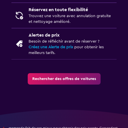
Réservez en toute flexibilité
Trouvez une voiture avec annulation gratuite
et nettoyage amélioré.
Alertes de prix
Besoin de réfléchir avant de réserver ?
Créez une Alerte de prix
pour obtenir les
meilleurs tarifs.
Rechercher des offres de voitures