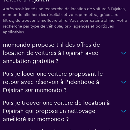
Après avoir lancé une recherche de location de voiture à Fujairah,
momondo affichera les résultats et vous permettra, grâce aux
filtres, de trouver la meilleure offre. Vous pourrez ainsi affiner votre
recherche par type de véhicule, prix, agences et politiques
applicables.
momondo propose-t-il des offres de
location de voitures à Fujairah avec
annulation gratuite ?
Puis-je louer une voiture proposant le
retour avec réservoir à l’identique à
Fujairah sur momondo ?
Puis-je trouver une voiture de location à
Fujairah qui propose un nettoyage
amélioré sur momondo ?