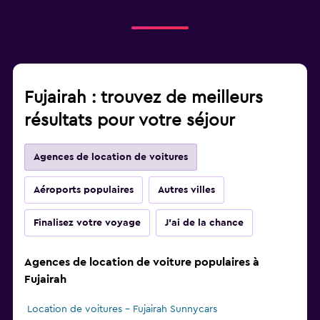
Fujairah : trouvez de meilleurs
résultats pour votre séjour
Agences de location de voitures
Aéroports populaires
Autres villes
Finalisez votre voyage
J'ai de la chance
Agences de location de voiture populaires à
Fujairah
Location de voitures - Fujairah Sunnycars