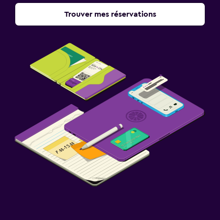
Trouver mes réservations