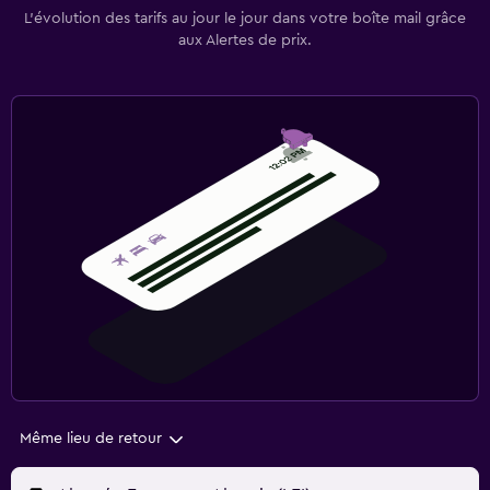
L’évolution des tarifs au jour le jour dans votre boîte mail grâce
aux Alertes de prix.
Même lieu de retour