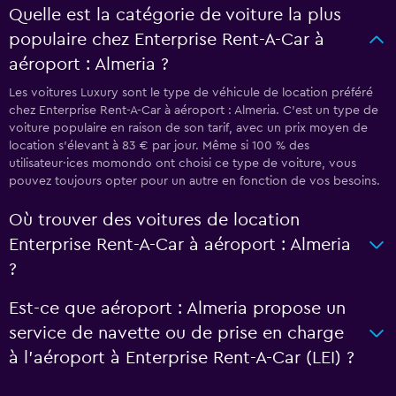
Quelle est la catégorie de voiture la plus
populaire chez Enterprise Rent-A-Car à
aéroport : Almeria ?
Les voitures Luxury sont le type de véhicule de location préféré
chez Enterprise Rent-A-Car à aéroport : Almeria. C'est un type de
voiture populaire en raison de son tarif, avec un prix moyen de
location s'élevant à 83 € par jour. Même si 100 % des
utilisateur·ices momondo ont choisi ce type de voiture, vous
pouvez toujours opter pour un autre en fonction de vos besoins.
Où trouver des voitures de location
Enterprise Rent-A-Car à aéroport : Almeria
?
Est-ce que aéroport : Almeria propose un
service de navette ou de prise en charge
à l’aéroport à Enterprise Rent-A-Car (LEI) ?