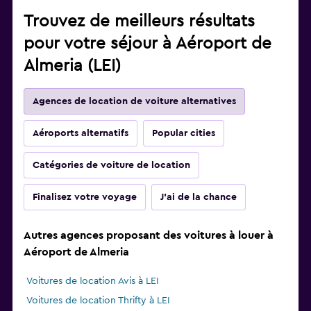
Trouvez de meilleurs résultats
pour votre séjour à Aéroport de
Almeria (LEI)
Agences de location de voiture alternatives
Aéroports alternatifs
Popular cities
Catégories de voiture de location
Finalisez votre voyage
J'ai de la chance
Autres agences proposant des voitures à louer à
Aéroport de Almeria
Voitures de location Avis à LEI
Voitures de location Thrifty à LEI