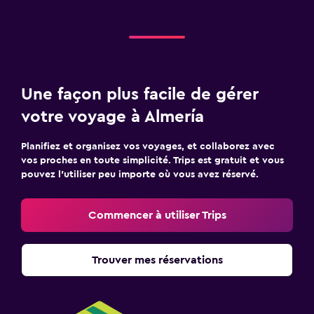
Une façon plus facile de gérer
votre voyage à Almería
Planifiez et organisez vos voyages, et collaborez avec
vos proches en toute simplicité. Trips est gratuit et vous
pouvez l’utiliser peu importe où vous avez réservé.
Commencer à utiliser Trips
Trouver mes réservations