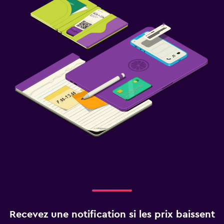
Recevez une notification si les prix baissent