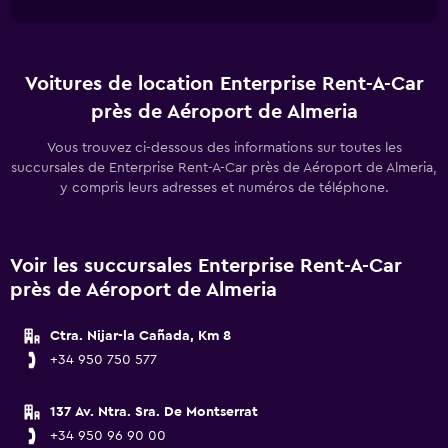
Voitures de location Enterprise Rent-A-Car
près de Aéroport de Almeria
Vous trouvez ci-dessous des informations sur toutes les
succursales de Enterprise Rent-A-Car près de Aéroport de Almeria,
y compris leurs adresses et numéros de téléphone.
Voir les succursales Enterprise Rent-A-Car
près de Aéroport de Almeria
Ctra. Nijar-la Cañada, Km 8
+34 950 750 577
137 Av. Ntra. Sra. De Montserrat
+34 950 96 90 00