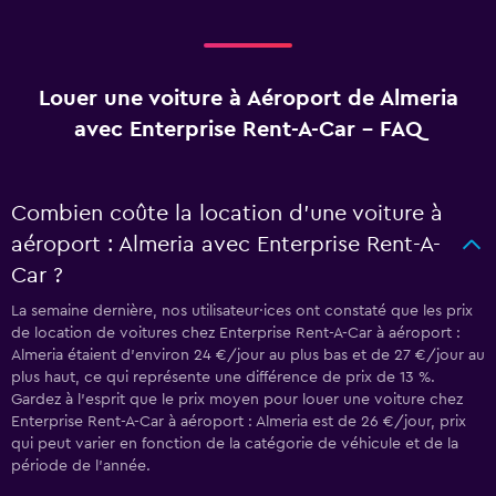
Louer une voiture à Aéroport de Almeria
avec Enterprise Rent-A-Car - FAQ
Combien coûte la location d’une voiture à
aéroport : Almeria avec Enterprise Rent-A-
Car ?
La semaine dernière, nos utilisateur·ices ont constaté que les prix
de location de voitures chez Enterprise Rent-A-Car à aéroport :
Almeria étaient d’environ 24 €/jour au plus bas et de 27 €/jour au
plus haut, ce qui représente une différence de prix de 13 %.
Gardez à l’esprit que le prix moyen pour louer une voiture chez
Enterprise Rent-A-Car à aéroport : Almeria est de 26 €/jour, prix
qui peut varier en fonction de la catégorie de véhicule et de la
période de l’année.