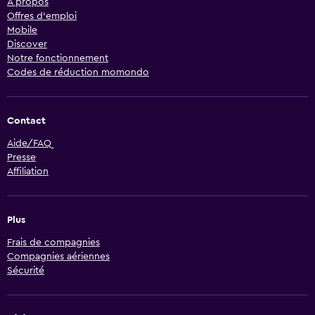
À propos
Offres d’emploi
Mobile
Discover
Notre fonctionnement
Codes de réduction momondo
Contact
Aide/FAQ
Presse
Affiliation
Plus
Frais de compagnies
Compagnies aériennes
Sécurité