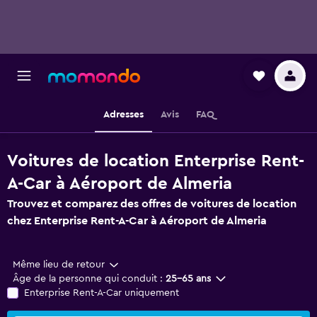
Adresses
Avis
FAQ
Voitures de location Enterprise Rent-
A-Car à Aéroport de Almeria
Trouvez et comparez des offres de voitures de location
chez Enterprise Rent-A-Car à Aéroport de Almeria
Même lieu de retour
Âge de la personne qui conduit :
25-65 ans
Enterprise Rent-A-Car uniquement