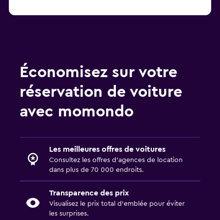
Économisez sur votre
réservation de voiture
avec momondo
Les meilleures offres de voitures
Consultez les offres d’agences de location
dans plus de 70 000 endroits.
Transparence des prix
Visualisez le prix total d’emblée pour éviter
les surprises.