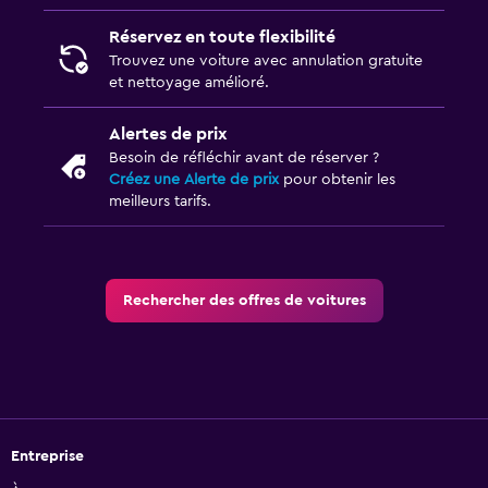
Réservez en toute flexibilité
Trouvez une voiture avec annulation gratuite
et nettoyage amélioré.
Alertes de prix
Besoin de réfléchir avant de réserver ?
Créez une Alerte de prix
pour obtenir les
meilleurs tarifs.
Rechercher des offres de voitures
Entreprise