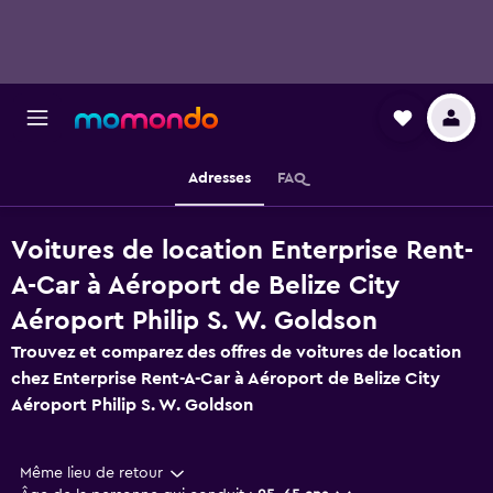
Adresses
FAQ
Voitures de location Enterprise Rent-
A-Car à Aéroport de Belize City
Aéroport Philip S. W. Goldson
Trouvez et comparez des offres de voitures de location
chez Enterprise Rent-A-Car à Aéroport de Belize City
Aéroport Philip S. W. Goldson
Même lieu de retour