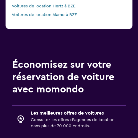
Voitures de location Hertz à BZE
Voitures de location Alamo à BZE
Économisez sur votre
réservation de voiture
avec momondo
Les meilleures offres de voitures
Consultez les offres d’agences de location
dans plus de 70 000 endroits.