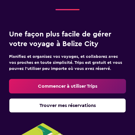
Une façon plus facile de gérer
votre voyage à Belize City
Planifiez et organisez vos voyages, et collaborez avec
vos proches en toute simplicité. Trips est gratuit et vous
pouvez l’utiliser peu importe où vous avez réservé.
Commencer à utiliser Trips
Trouver mes réservations