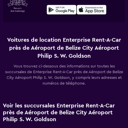
Voitures de location Enterprise Rent-A-Car
près de Aéroport de Belize City Aéroport
Philip S. W. Goldson
Vous trouvez ci-dessous des informations sur toutes les
succursales de Enterprise Rent-A-Car près de Aéroport de Belize
City Aéroport Philip S. W. Goldson, y compris leurs adresses et
numéros de téléphone.
Voir les succursales Enterprise Rent-A-Car
près de Aéroport de Belize City Aéroport
Philip S. W. Goldson