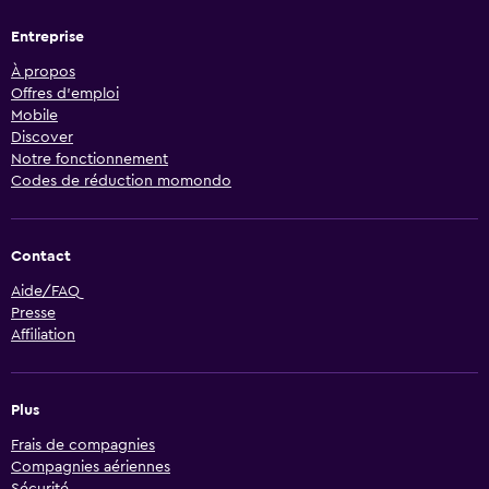
Entreprise
À propos
Offres d’emploi
Mobile
Discover
Notre fonctionnement
Codes de réduction momondo
Contact
Aide/FAQ
Presse
Affiliation
Plus
Frais de compagnies
Compagnies aériennes