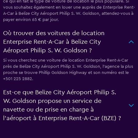
ce qui en fait le type de voiture de location le plus populaire. Si
vous souhaitez également en louer une auprès de Enterprise Rent-
A-Car à Belize City Aéroport Philip S. W. Goldson, attendez-vous à
payer environ 65 € par jour.
Où trouver des voitures de location
Enterprise Rent-A-Car à Belize City
Aéroport Philip S. W. Goldson ?
Si vous cherchez une voiture de location Enterprise Rent-A-Car
près de Belize City Aéroport Philip S. W. Goldson, l’agence la plus
proche se trouve Phillip Goldson Highway et son numéro est le
+501 225 2882.
Est-ce que Belize City Aéroport Philip S.
W. Goldson propose un service de
navette ou de prise en charge à
l’aéroport à Enterprise Rent-A-Car (BZE) ?