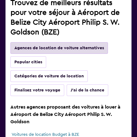
Trouvez de meilleurs résultats
pour votre séjour à Aéroport de
Belize City Aéroport Philip S. W.
Goldson (BZE)
Agences de location de voiture alternatives
Popular cities
Catégories de voiture de location
Finalisez votre voyage
J'ai de la chance
Autres agences proposant des voitures à louer à
Aéroport de Belize City Aéroport Philip S. W.
Goldson
Voitures de location Budget à BZE