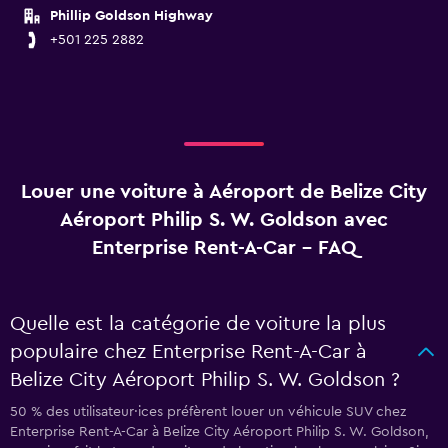
Phillip Goldson Highway
+501 225 2882
Louer une voiture à Aéroport de Belize City
Aéroport Philip S. W. Goldson avec
Enterprise Rent-A-Car - FAQ
Quelle est la catégorie de voiture la plus
populaire chez Enterprise Rent-A-Car à
Belize City Aéroport Philip S. W. Goldson ?
50 % des utilisateur·ices préfèrent louer un véhicule SUV chez
Enterprise Rent-A-Car à Belize City Aéroport Philip S. W. Goldson,