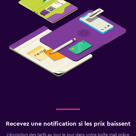
Recevez une notification si les prix baissent
L’évolution des tarifs au jour le jour dans votre boîte mail grâce