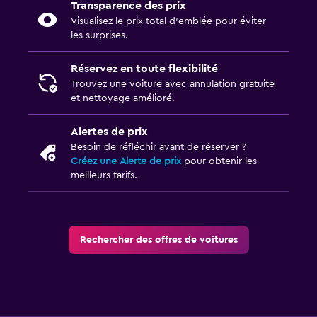
Transparence des prix
Visualisez le prix total d’emblée pour éviter
les surprises.
Réservez en toute flexibilité
Trouvez une voiture avec annulation gratuite
et nettoyage amélioré.
Alertes de prix
Besoin de réfléchir avant de réserver ?
Créez une Alerte de prix
pour obtenir les
meilleurs tarifs.
Rechercher des offres de voitures