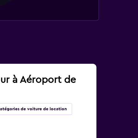
our à Aéroport de
atégories de voiture de location