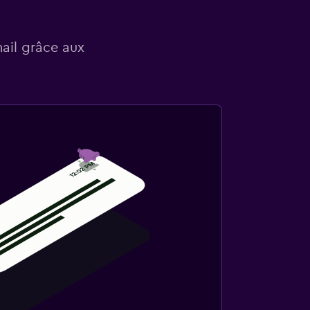
mail grâce aux