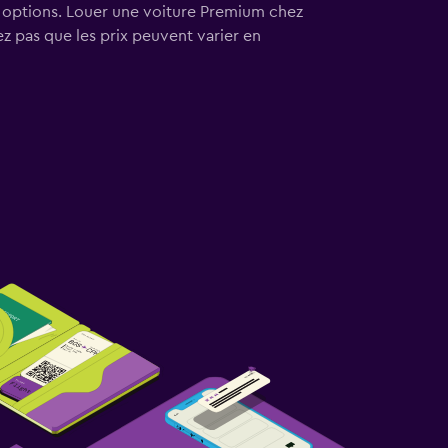
s options. Louer une voiture Premium chez
 pas que les prix peuvent varier en