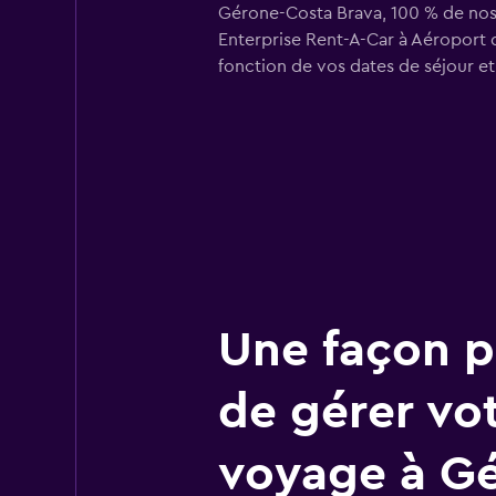
Gérone-Costa Brava, 100 % de nos 
Enterprise Rent-A-Car à Aéroport 
fonction de vos dates de séjour et
Une façon pl
de gérer vo
voyage à G