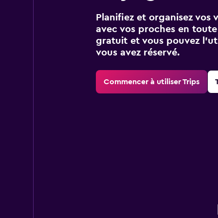
Planifiez et organisez vos 
avec vos proches en toute s
gratuit et vous pouvez l’ut
vous avez réservé.
Commencer à utiliser Trips