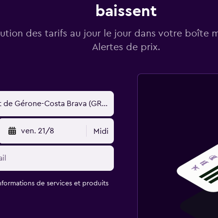
baissent
lution des tarifs au jour le jour dans votre boîte 
Alertes de prix.
ven. 21/8
Midi
informations de services et produits