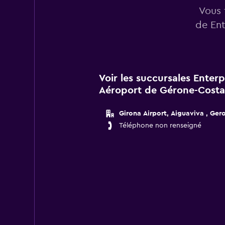
Vous 
de Ent
Voir les succursales Enter
Aéroport de Gérone-Costa
Girona Airport, Aiguaviva , Ger
Téléphone non renseigné