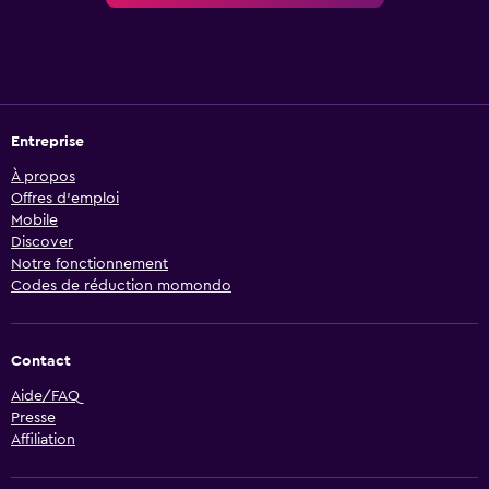
Entreprise
À propos
Offres d’emploi
Mobile
Discover
Notre fonctionnement
Codes de réduction momondo
Contact
Aide/FAQ
Presse
Affiliation