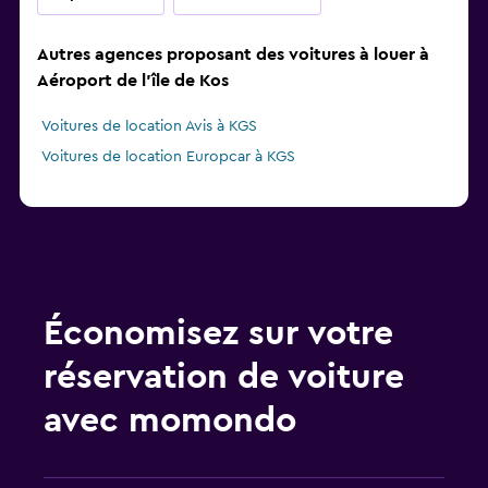
Autres agences proposant des voitures à louer à
Aéroport de l'île de Kos
Voitures de location Avis à KGS
Voitures de location Europcar à KGS
Économisez sur votre
réservation de voiture
avec momondo