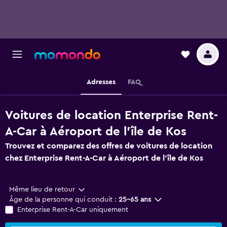
Adresses
FAQ
Voitures de location Enterprise Rent-
A-Car à Aéroport de l'île de Kos
Trouvez et comparez des offres de voitures de location
chez Enterprise Rent-A-Car à Aéroport de l'île de Kos
Même lieu de retour
Âge de la personne qui conduit :
25-65 ans
Enterprise Rent-A-Car uniquement