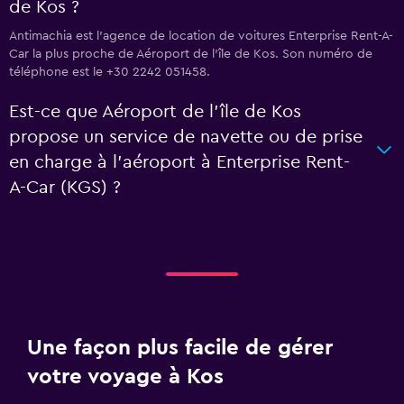
de Kos ?
Antimachia est l'agence de location de voitures Enterprise Rent-A-
Car la plus proche de Aéroport de l'île de Kos. Son numéro de
téléphone est le +30 2242 051458.
Est-ce que Aéroport de l'île de Kos
propose un service de navette ou de prise
en charge à l’aéroport à Enterprise Rent-
A-Car (KGS) ?
Une façon plus facile de gérer
votre voyage à Kos