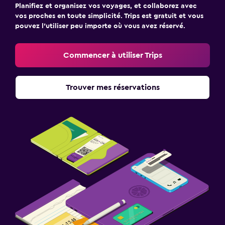
Planifiez et organisez vos voyages, et collaborez avec
vos proches en toute simplicité. Trips est gratuit et vous
pouvez l’utiliser peu importe où vous avez réservé.
Commencer à utiliser Trips
Trouver mes réservations