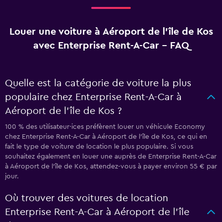
Louer une voiture à Aéroport de l'île de Kos
avec Enterprise Rent-A-Car - FAQ
Quelle est la catégorie de voiture la plus
populaire chez Enterprise Rent-A-Car à
Aéroport de l'île de Kos ?
100 % des utilisateur·ices préfèrent louer un véhicule Economy
chez Enterprise Rent-A-Car à Aéroport de l'île de Kos, ce qui en
fait le type de voiture de location le plus populaire. Si vous
souhaitez également en louer une auprès de Enterprise Rent-A-Car
à Aéroport de l'île de Kos, attendez-vous à payer environ 55 € par
jour.
Où trouver des voitures de location
Enterprise Rent-A-Car à Aéroport de l'île