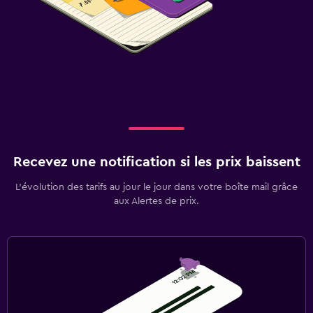
Recevez une notification si les prix baissent
L’évolution des tarifs au jour le jour dans votre boîte mail grâce
aux Alertes de prix.