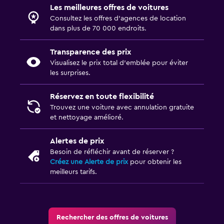
Les meilleures offres de voitures
Consultez les offres d’agences de location
dans plus de 70 000 endroits.
Transparence des prix
Visualisez le prix total d’emblée pour éviter
les surprises.
Réservez en toute flexibilité
Trouvez une voiture avec annulation gratuite
et nettoyage amélioré.
Alertes de prix
Besoin de réfléchir avant de réserver ?
Créez une Alerte de prix
pour obtenir les
meilleurs tarifs.
Rechercher des offres de voitures