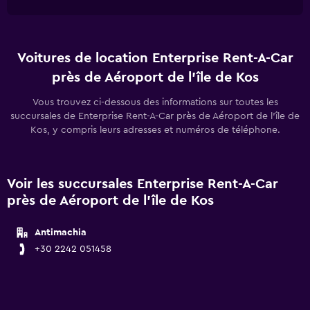
Voitures de location Enterprise Rent-A-Car
près de Aéroport de l'île de Kos
Vous trouvez ci-dessous des informations sur toutes les
succursales de Enterprise Rent-A-Car près de Aéroport de l'île de
Kos, y compris leurs adresses et numéros de téléphone.
Voir les succursales Enterprise Rent-A-Car
près de Aéroport de l'île de Kos
Antimachia
+30 2242 051458