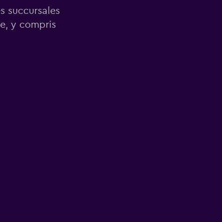
es succursales
e, y compris