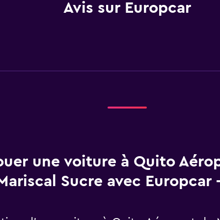
Avis sur Europcar
ouer une voiture à Quito Aéro
Mariscal Sucre avec Europcar 