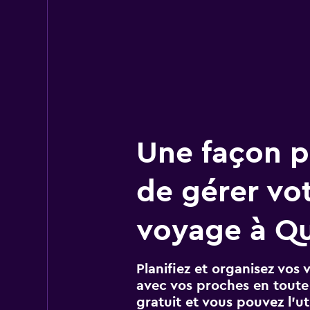
Une façon pl
de gérer vo
voyage à Qu
Planifiez et organisez vos 
avec vos proches en toute s
gratuit et vous pouvez l’ut