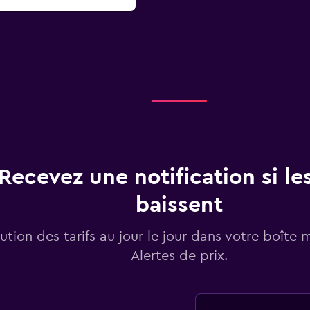
Recevez une notification si les
baissent
lution des tarifs au jour le jour dans votre boîte 
Alertes de prix.