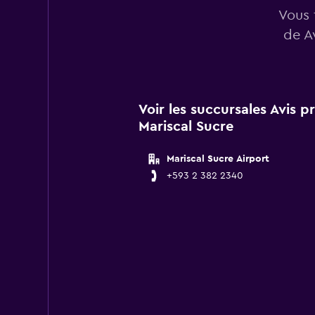
Vous 
de A
Voir les succursales Avis 
Mariscal Sucre
Mariscal Sucre Airport
+593 2 382 2340