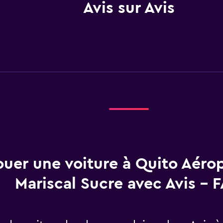
Avis sur Avis
ouer une voiture à Quito Aéro
Mariscal Sucre avec Avis - 