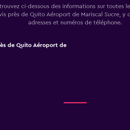
trouvez ci-dessous des informations sur toutes l
vis près de Quito Aéroport de Mariscal Sucre, y 
adresses et numéros de téléphone.
près de Quito Aéroport de