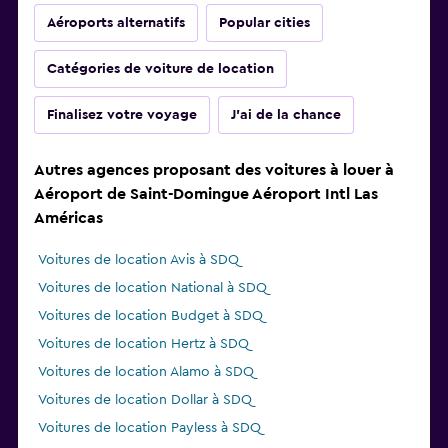
Aéroports alternatifs
Popular cities
Catégories de voiture de location
Finalisez votre voyage
J'ai de la chance
Autres agences proposant des voitures à louer à
Aéroport de Saint-Domingue Aéroport Intl Las
Américas
Voitures de location Avis à SDQ
Voitures de location National à SDQ
Voitures de location Budget à SDQ
Voitures de location Hertz à SDQ
Voitures de location Alamo à SDQ
Voitures de location Dollar à SDQ
Voitures de location Payless à SDQ