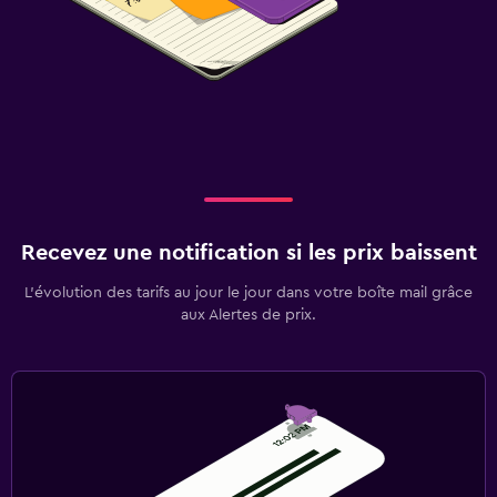
Recevez une notification si les prix baissent
L’évolution des tarifs au jour le jour dans votre boîte mail grâce
aux Alertes de prix.