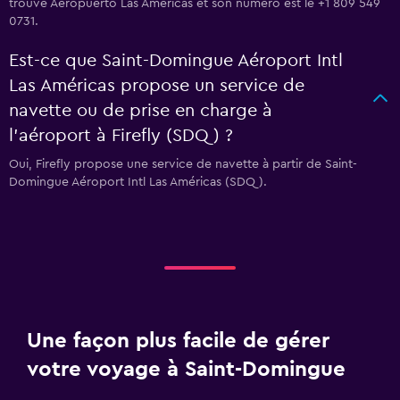
trouve Aeropuerto Las Americas et son numéro est le +1 809 549
0731.
Est-ce que Saint-Domingue Aéroport Intl
Las Américas propose un service de
navette ou de prise en charge à
l’aéroport à Firefly (SDQ) ?
Oui, Firefly propose une service de navette à partir de Saint-
Domingue Aéroport Intl Las Américas (SDQ).
Une façon plus facile de gérer
votre voyage à Saint-Domingue