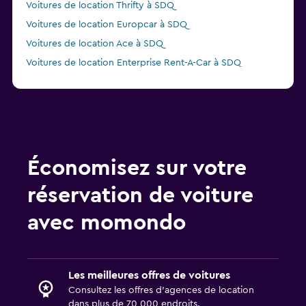
Voitures de location Thrifty à SDQ
Voitures de location Europcar à SDQ
Voitures de location Ace à SDQ
Voitures de location Enterprise Rent-A-Car à SDQ
Économisez sur votre
réservation de voiture
avec momondo
Les meilleures offres de voitures
Consultez les offres d’agences de location
dans plus de 70 000 endroits.