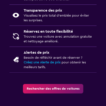
Transparence des prix
Visualisez le prix total d’emblée pour éviter
les surprises.
Réservez en toute flexibilité
Trouvez une voiture avec annulation gratuite
et nettoyage amélioré.
Alertes de prix
Besoin de réfléchir avant de réserver ?
Créez une Alerte de prix
pour obtenir les
meilleurs tarifs.
Rechercher des offres de voitures