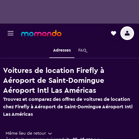
Adresses
FAQ
Voitures de location Firefly à
Aéroport de Saint-Domingue
Aéroport Intl Las Américas
Trouvez et comparez des offres de voitures de location
chez Firefly à Aéroport de Saint-Domingue Aéroport Intl
Las Américas
Même lieu de retour