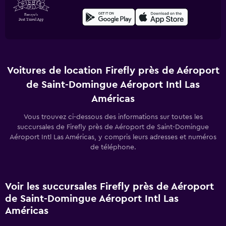
Voitures de location Firefly près de Aéroport
de Saint-Domingue Aéroport Intl Las
Américas
Vous trouvez ci-dessous des informations sur toutes les
succursales de Firefly près de Aéroport de Saint-Domingue
Aéroport Intl Las Américas, y compris leurs adresses et numéros
de téléphone.
Voir les succursales Firefly près de Aéroport
de Saint-Domingue Aéroport Intl Las
Américas