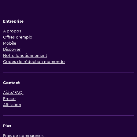
Entreprise
À propos
Offres d’emploi
Mobile
Discover
Notre fonctionnement
Codes de réduction momondo
Contact
Aide/FAQ
Presse
Affiliation
Plus
Frais de compagnies