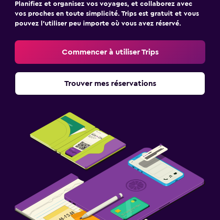
Planifiez et organisez vos voyages, et collaborez avec
vos proches en toute simplicité. Trips est gratuit et vous
pouvez l’utiliser peu importe où vous avez réservé.
Commencer à utiliser Trips
Trouver mes réservations