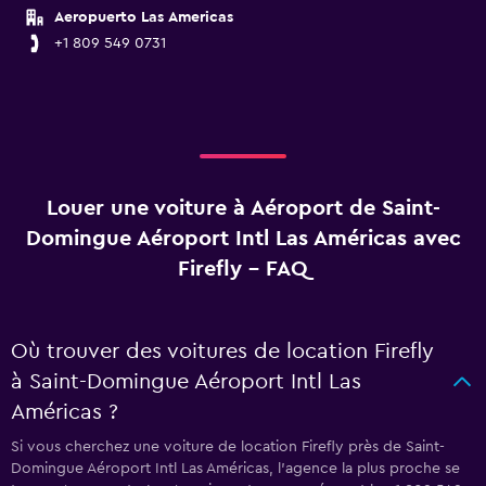
Aeropuerto Las Americas
+1 809 549 0731
Louer une voiture à Aéroport de Saint-
Domingue Aéroport Intl Las Américas avec
Firefly - FAQ
Où trouver des voitures de location Firefly
à Saint-Domingue Aéroport Intl Las
Américas ?
Si vous cherchez une voiture de location Firefly près de Saint-
Domingue Aéroport Intl Las Américas, l’agence la plus proche se