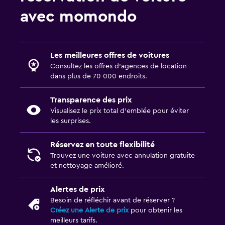
avec momondo
Les meilleures offres de voitures
Consultez les offres d’agences de location
dans plus de 70 000 endroits.
Transparence des prix
Visualisez le prix total d’emblée pour éviter
les surprises.
Réservez en toute flexibilité
Trouvez une voiture avec annulation gratuite
et nettoyage amélioré.
Alertes de prix
Besoin de réfléchir avant de réserver ?
Créez une Alerte de prix
pour obtenir les
meilleurs tarifs.