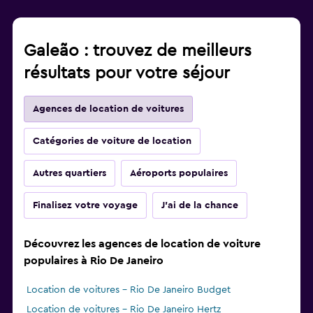
Galeão : trouvez de meilleurs
résultats pour votre séjour
Agences de location de voitures
Catégories de voiture de location
Autres quartiers
Aéroports populaires
Finalisez votre voyage
J'ai de la chance
Découvrez les agences de location de voiture
populaires à Rio De Janeiro
Location de voitures - Rio De Janeiro Budget
Location de voitures - Rio De Janeiro Hertz