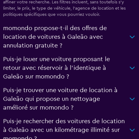
affiner votre recherche. Les filtres incluent, sans toutefois s'y
limiter, le prix, le type de véhicule, l'agence de location et les
politiques spécifiques que vous pourriez vouloir.
momondo propose-t-il des offres de
location de voitures à Galeão avec
annulation gratuite ?
Puis-je louer une voiture proposant le
retour avec réservoir à l’identique à
Galeão sur momondo ?
Puis-je trouver une voiture de location à
Galeão qui propose un nettoyage
amélioré sur momondo ?
Puis-je rechercher des voitures de location
à Galeão avec un kilométrage illimité sur
momondo ?