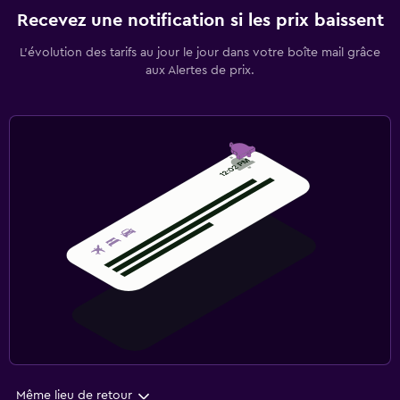
Recevez une notification si les prix baissent
L’évolution des tarifs au jour le jour dans votre boîte mail grâce
aux Alertes de prix.
Même lieu de retour