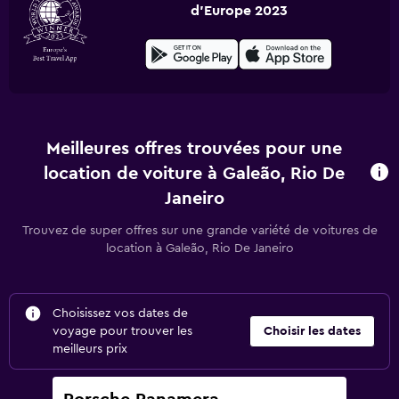
d'Europe 2023
Meilleures offres trouvées pour une
location de voiture à Galeão, Rio De
Janeiro
Trouvez de super offres sur une grande variété de voitures de
location à Galeão, Rio De Janeiro
Choisissez vos dates de
voyage pour trouver les
Choisir les dates
meilleurs prix