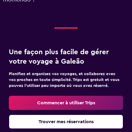
Une façon plus facile de gérer
votre voyage à Galeão
Planifiez et organisez vos voyages, et collaborez avec
vos proches en toute simplicité. Trips est gratuit et vous
pouvez l’utiliser peu importe où vous avez réservé.
Commencer à utiliser Trips
Trouver mes réservations