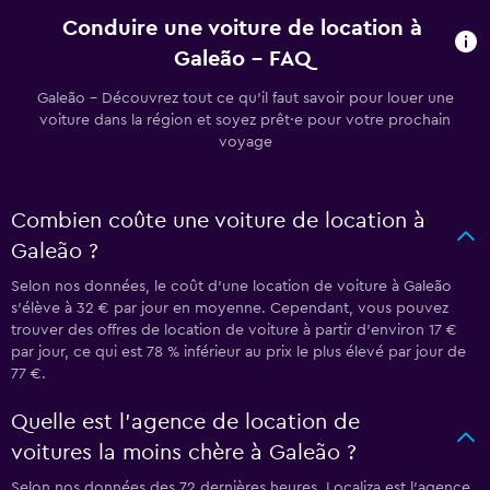
Conduire une voiture de location à
Galeão - FAQ
Galeão - Découvrez tout ce qu’il faut savoir pour louer une
voiture dans la région et soyez prêt·e pour votre prochain
voyage
Combien coûte une voiture de location à
Galeão ?
Selon nos données, le coût d’une location de voiture à Galeão
s'élève à 32 € par jour en moyenne. Cependant, vous pouvez
trouver des offres de location de voiture à partir d’environ 17 €
par jour, ce qui est 78 % inférieur au prix le plus élevé par jour de
77 €.
Quelle est l’agence de location de
voitures la moins chère à Galeão ?
Selon nos données des 72 dernières heures, Localiza est l’agence