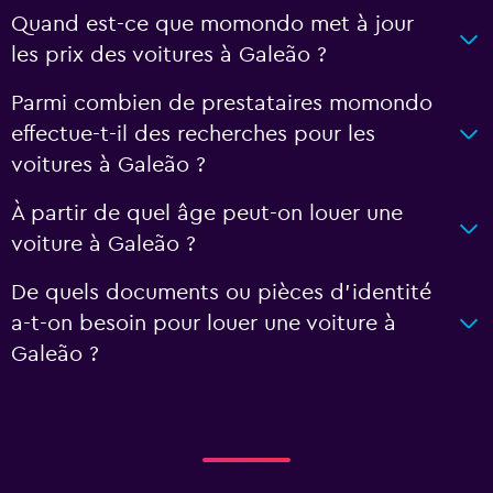
Quand est-ce que momondo met à jour
les prix des voitures à Galeão ?
Parmi combien de prestataires momondo
effectue-t-il des recherches pour les
voitures à Galeão ?
À partir de quel âge peut-on louer une
voiture à Galeão ?
De quels documents ou pièces d'identité
a-t-on besoin pour louer une voiture à
Galeão ?