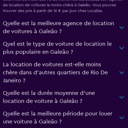
de location de voitures la moins chère à Galeão. Vous pouvez
trouver des prix à partir de 16 € par jour chez Localiza.
Quelle est la meilleure agence de location
de voitures à Galeão ?
Quel est le type de voiture de location le
plus populaire en Galeão ?
La location de voitures est-elle moins
chère dans d’autres quartiers de Rio De
Janeiro ?
Quelle est la durée moyenne d’une
location de voiture à Galeão ?
Quelle est la meilleure période pour louer
une voiture à Galeão ?