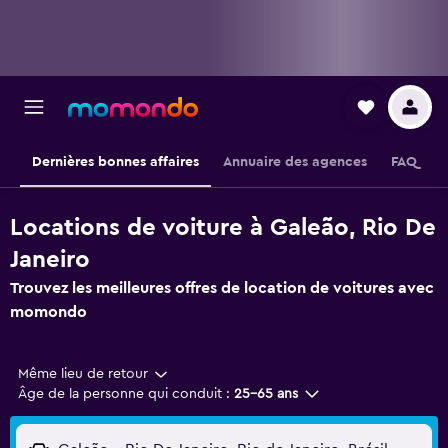
Dernières bonnes affaires
Annuaire des agences
FAQ
Locations de voiture à Galeão, Rio De
Janeiro
Trouvez les meilleures offres de location de voitures avec
momondo
Même lieu de retour
Âge de la personne qui conduit :
25-65 ans