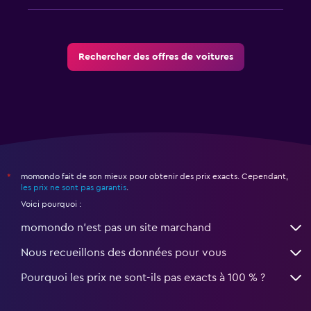
Rechercher des offres de voitures
momondo fait de son mieux pour obtenir des prix exacts. Cependant,
*
les prix ne sont pas garantis
.
Voici pourquoi :
momondo n'est pas un site marchand
Nous recueillons des données pour vous
Pourquoi les prix ne sont-ils pas exacts à 100 % ?