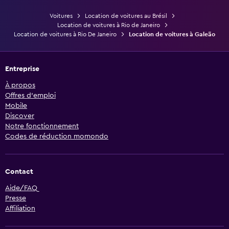
Voitures
Location de voitures au Brésil
Location de voitures à Rio de Janeiro
Location de voitures à Rio De Janeiro
Location de voitures à Galeão
Entreprise
À propos
Offres d’emploi
Mobile
Discover
Notre fonctionnement
Codes de réduction momondo
Contact
Aide/FAQ
Presse
Affiliation