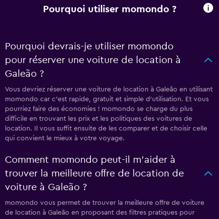
Pourquoi utiliser momondo ?
Pourquoi devrais-je utiliser momondo
pour réserver une voiture de location à
Galeão ?
Vous devriez réserver une voiture de location à Galeão en utilisant
momondo car c'est rapide, gratuit et simple d'utilisation. Et vous
pourriez faire des économies ! momondo se charge du plus
difficile en trouvant les prix et les politiques des voitures de
location. Il vous suffit ensuite de les comparer et de choisir celle
qui convient le mieux à votre voyage.
Comment momondo peut-il m’aider à
trouver la meilleure offre de location de
voiture à Galeão ?
momondo vous permet de trouver la meilleure offre de voiture
de location à Galeão en proposant des filtres pratiques pour