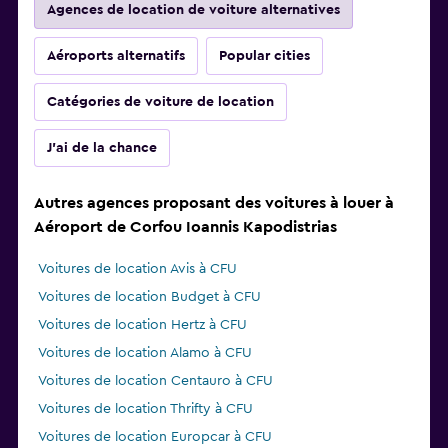
Agences de location de voiture alternatives
Aéroports alternatifs
Popular cities
Catégories de voiture de location
J'ai de la chance
Autres agences proposant des voitures à louer à
Aéroport de Corfou Ioannis Kapodistrias
Voitures de location Avis à CFU
Voitures de location Budget à CFU
Voitures de location Hertz à CFU
Voitures de location Alamo à CFU
Voitures de location Centauro à CFU
Voitures de location Thrifty à CFU
Voitures de location Europcar à CFU