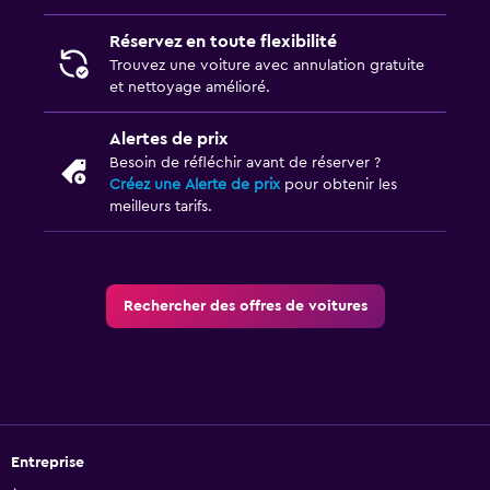
Réservez en toute flexibilité
Trouvez une voiture avec annulation gratuite
et nettoyage amélioré.
Alertes de prix
Besoin de réfléchir avant de réserver ?
Créez une Alerte de prix
pour obtenir les
meilleurs tarifs.
Rechercher des offres de voitures
Entreprise