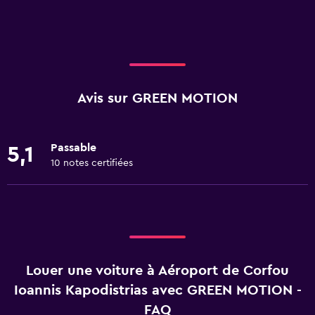
Avis sur GREEN MOTION
Passable
5,1
10 notes certifiées
Louer une voiture à Aéroport de Corfou
Ioannis Kapodistrias avec GREEN MOTION -
FAQ