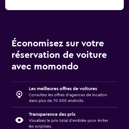
Économisez sur votre
réservation de voiture
avec momondo
Les meilleures offres de voitures
Consultez les offres d’agences de location
dans plus de 70 000 endroits.
Transparence des prix
Visualisez le prix total d’emblée pour éviter
les surprises.