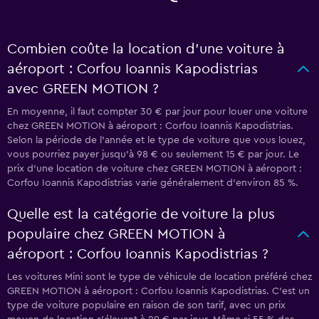
Combien coûte la location d’une voiture à
aéroport : Corfou Ioannis Kapodistrias
avec GREEN MOTION ?
En moyenne, il faut compter 30 € par jour pour louer une voiture
chez GREEN MOTION à aéroport : Corfou Ioannis Kapodistrias.
Selon la période de l'année et le type de voiture que vous louez,
vous pourriez payer jusqu'à 98 € ou seulement 15 € par jour. Le
prix d'une location de voiture chez GREEN MOTION à aéroport :
Corfou Ioannis Kapodistrias varie généralement d'environ 85 %.
Quelle est la catégorie de voiture la plus
populaire chez GREEN MOTION à
aéroport : Corfou Ioannis Kapodistrias ?
Les voitures Mini sont le type de véhicule de location préféré chez
GREEN MOTION à aéroport : Corfou Ioannis Kapodistrias. C'est un
type de voiture populaire en raison de son tarif, avec un prix