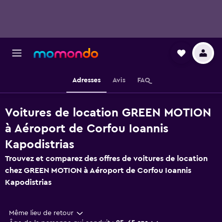
Adresses
Avis
FAQ
Voitures de location GREEN MOTION
à Aéroport de Corfou Ioannis
Kapodistrias
Trouvez et comparez des offres de voitures de location
chez GREEN MOTION à Aéroport de Corfou Ioannis
Kapodistrias
Même lieu de retour