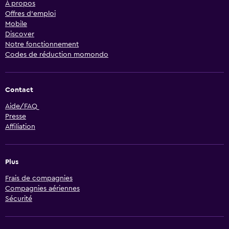
À propos
Offres d’emploi
Mobile
Discover
Notre fonctionnement
Codes de réduction momondo
Contact
Aide/FAQ
Presse
Affiliation
Plus
Frais de compagnies
Compagnies aériennes
Sécurité