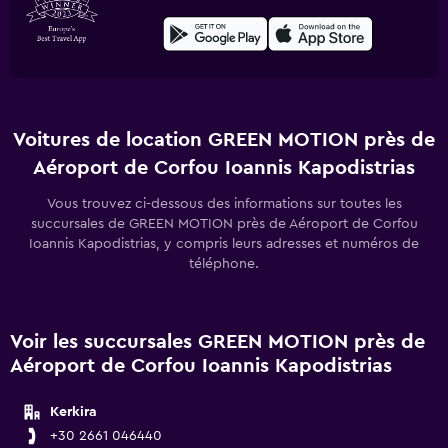
Voitures de location GREEN MOTION près de
Aéroport de Corfou Ioannis Kapodistrias
Vous trouvez ci-dessous des informations sur toutes les
succursales de GREEN MOTION près de Aéroport de Corfou
Ioannis Kapodistrias, y compris leurs adresses et numéros de
téléphone.
Voir les succursales GREEN MOTION près de
Aéroport de Corfou Ioannis Kapodistrias
Kerkira
+30 2661 046440