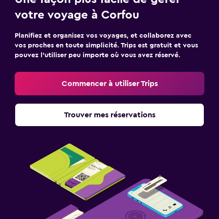
votre voyage à Corfou
Planifiez et organisez vos voyages, et collaborez avec
vos proches en toute simplicité. Trips est gratuit et vous
pouvez l’utiliser peu importe où vous avez réservé.
Commencer à utiliser Trips
Trouver mes réservations