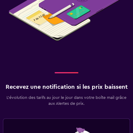
Recevez une notification si les prix baissent
L’évolution des tarifs au jour le jour dans votre boîte mail grâce
aux Alertes de prix.