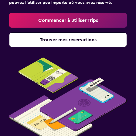
pouvez l’utiliser peu importe où vous avez réservé.
Commencer à utiliser Trips
Trouver mes réservations