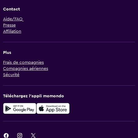
Contact
Aide/FAQ
Presse
Affiliation
Plus
Frais de compagnies
Compagnies aériennes
Sécurité
Téléchargez l’appli momondo