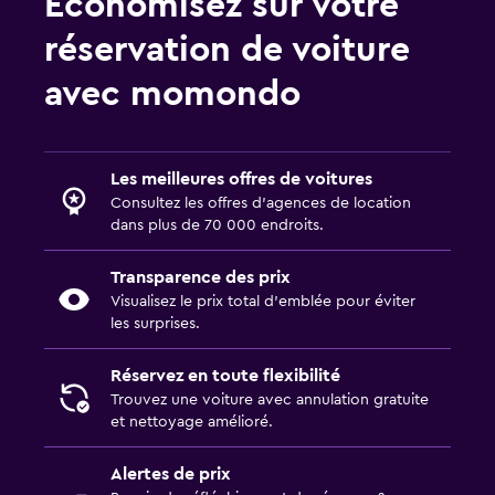
Économisez sur votre
réservation de voiture
avec momondo
Les meilleures offres de voitures
Consultez les offres d’agences de location
dans plus de 70 000 endroits.
Transparence des prix
Visualisez le prix total d’emblée pour éviter
les surprises.
Réservez en toute flexibilité
Trouvez une voiture avec annulation gratuite
et nettoyage amélioré.
Alertes de prix