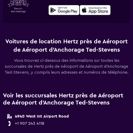
Voitures de location Hertz près de Aéroport
de Aéroport d'Anchorage Ted-Stevens
Vous trouvez ci-dessous des informations sur toutes les
succursales de Hertz près de Aéroport de Aéroport d'Anchorage
Ted-Stevens, y compris leurs adresses et numéros de téléphone.
Voir les succursales Hertz près de Aéroport
de Aéroport d'Anchorage Ted-Stevens
4940 West Int Airport Road
+1 907 243 4118