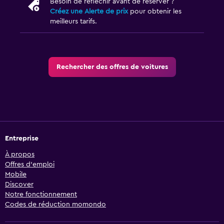
Besoin de réfléchir avant de réserver ?
Créez une Alerte de prix
pour obtenir les
meilleurs tarifs.
Rechercher des offres de voitures
Entreprise
À propos
Offres d’emploi
Mobile
Discover
Notre fonctionnement
Codes de réduction momondo