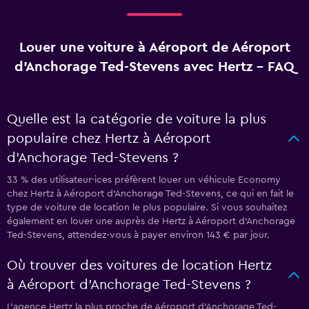
Louer une voiture à Aéroport de Aéroport
d'Anchorage Ted-Stevens avec Hertz - FAQ
Quelle est la catégorie de voiture la plus
populaire chez Hertz à Aéroport
d'Anchorage Ted-Stevens ?
33 % des utilisateur·ices préfèrent louer un véhicule Economy
chez Hertz à Aéroport d'Anchorage Ted-Stevens, ce qui en fait le
type de voiture de location le plus populaire. Si vous souhaitez
également en louer une auprès de Hertz à Aéroport d'Anchorage
Ted-Stevens, attendez-vous à payer environ 143 € par jour.
Où trouver des voitures de location Hertz
à Aéroport d'Anchorage Ted-Stevens ?
L’agence Hertz la plus proche de Aéroport d'Anchorage Ted-