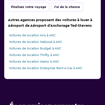
Finalisez votre voyage
J'ai de la chance
Autres agences proposant des voitures à louer à
Aéroport de Aéroport d'Anchorage Ted-Stevens
Voitures de location Avis à ANC
Voitures de location National à ANC
Voitures de location Budget à ANC
Voitures de location Thrifty à ANC
Voitures de location Alamo à ANC
Voitures de location Enterprise Rent-A-Car à ANC