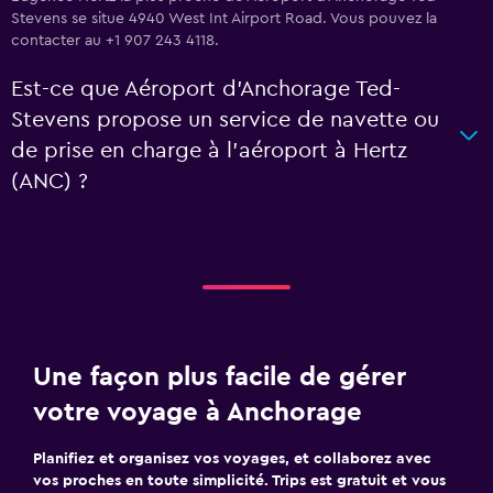
Stevens se situe 4940 West Int Airport Road. Vous pouvez la
contacter au +1 907 243 4118.
Est-ce que Aéroport d'Anchorage Ted-
Stevens propose un service de navette ou
de prise en charge à l’aéroport à Hertz
(ANC) ?
Une façon plus facile de gérer
votre voyage à Anchorage
Planifiez et organisez vos voyages, et collaborez avec
vos proches en toute simplicité. Trips est gratuit et vous