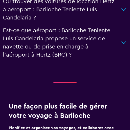
Où trouver des voitures de location Hertz
à aéroport : Bariloche Teniente Luis
Candelaria ?
Est-ce que aéroport : Bariloche Teniente
Luis Candelaria propose un service de
navette ou de prise en charge à
l’aéroport à Hertz (BRC) ?
Une façon plus facile de gérer
votre voyage à Bariloche
Planifiez et organisez vos voyages, et collaborez avec