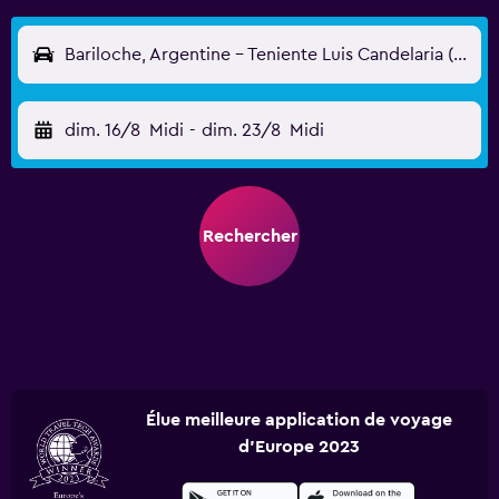
Bariloche, Argentine - Teniente Luis Candelaria (BRC)
dim. 16/8
Midi
-
dim. 23/8
Midi
Rechercher
Élue meilleure application de voyage
d'Europe 2023