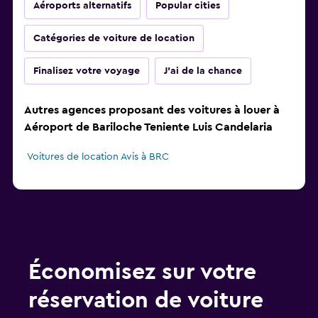
Aéroports alternatifs
Popular cities
Catégories de voiture de location
Finalisez votre voyage
J'ai de la chance
Autres agences proposant des voitures à louer à
Aéroport de Bariloche Teniente Luis Candelaria
Voitures de location Avis à BRC
Économisez sur votre
réservation de voiture