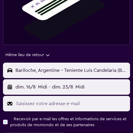
Même lieu de retour
Bariloche, Argentine - Teniente Luis Candelaria (BRC)
dim. 16/8
Midi
-
dim. 23/8
Midi
Recevoir par e-mail les offres et informations de services et
produits de momondo et de ses partenaires