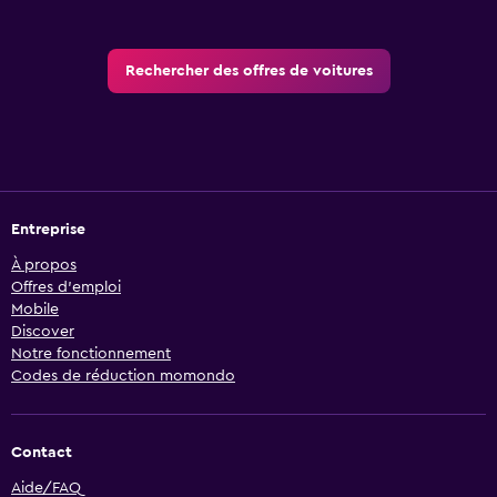
Rechercher des offres de voitures
Entreprise
À propos
Offres d’emploi
Mobile
Discover
Notre fonctionnement
Codes de réduction momondo
Contact
Aide/FAQ