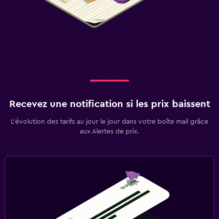
Recevez une notification si les prix baissent
L’évolution des tarifs au jour le jour dans votre boîte mail grâce
aux Alertes de prix.