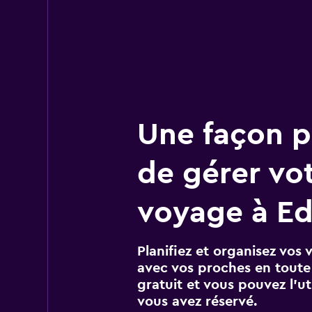
Une façon pl
de gérer vo
voyage à E
Planifiez et organisez vos 
avec vos proches en toute s
gratuit et vous pouvez l’ut
vous avez réservé.