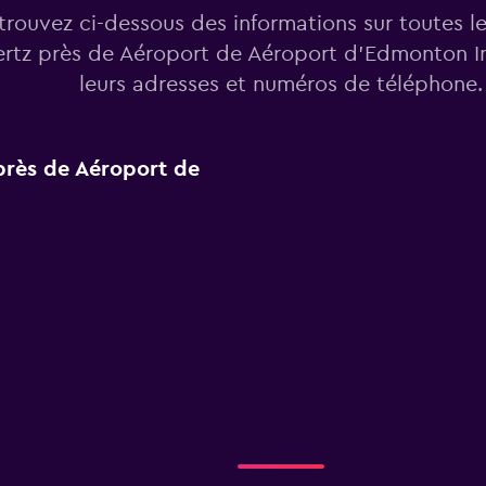
trouvez ci-dessous des informations sur toutes l
rtz près de Aéroport de Aéroport d'Edmonton In
leurs adresses et numéros de téléphone.
 près de Aéroport de