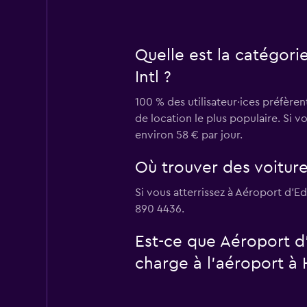
Quelle est la catégori
Intl ?
100 % des utilisateur·ices préfèren
de location le plus populaire. Si 
environ 58 € par jour.
Où trouver des voiture
Si vous atterrissez à Aéroport d'E
890 4436.
Est-ce que Aéroport d
charge à l’aéroport à 