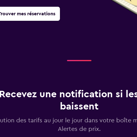
Trouver mes réservations
Recevez une notification si les
baissent
lution des tarifs au jour le jour dans votre boîte 
Alertes de prix.