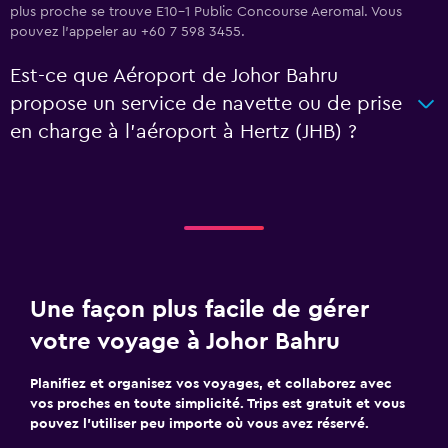
plus proche se trouve E10-1 Public Concourse Aeromal. Vous
pouvez l’appeler au +60 7 598 3455.
Est-ce que Aéroport de Johor Bahru
propose un service de navette ou de prise
en charge à l’aéroport à Hertz (JHB) ?
Une façon plus facile de gérer
votre voyage à Johor Bahru
Planifiez et organisez vos voyages, et collaborez avec
vos proches en toute simplicité. Trips est gratuit et vous
pouvez l’utiliser peu importe où vous avez réservé.