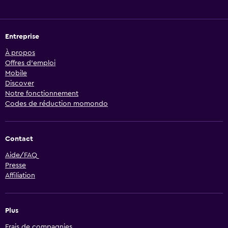
Entreprise
À propos
Offres d’emploi
Mobile
Discover
Notre fonctionnement
Codes de réduction momondo
Contact
Aide/FAQ
Presse
Affiliation
Plus
Frais de compagnies