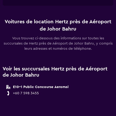
Voitures de location Hertz près de Aéroport
de Johor Bahru
Vous trouvez ci-dessous des informations sur toutes les
succursales de Hertz près de Aéroport de Johor Bahru, y compris
leurs adresses et numéros de téléphone.
Voir les succursales Hertz près de Aéroport
de Johor Bahru
E10-1 Public Concourse Aeromal
+60 7 598 3455