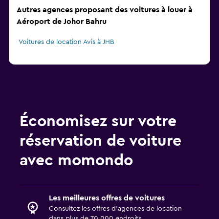
Autres agences proposant des voitures à louer à
Aéroport de Johor Bahru
Voitures de location Avis à JHB
Économisez sur votre
réservation de voiture
avec momondo
Les meilleures offres de voitures
Consultez les offres d’agences de location
dans plus de 70 000 endroits.