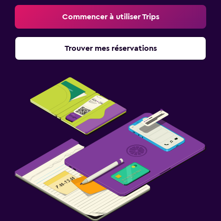
Commencer à utiliser Trips
Trouver mes réservations