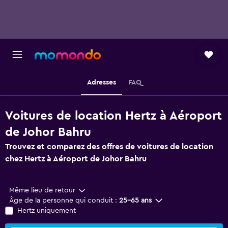
Adresses
FAQ
Voitures de location Hertz à Aéroport
de Johor Bahru
Trouvez et comparez des offres de voitures de location
chez Hertz à Aéroport de Johor Bahru
Même lieu de retour
Âge de la personne qui conduit :
25-65 ans
Hertz uniquement