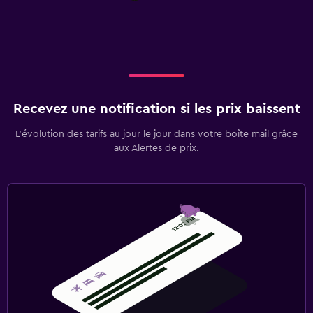
Recevez une notification si les prix baissent
L’évolution des tarifs au jour le jour dans votre boîte mail grâce
aux Alertes de prix.