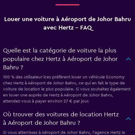
Louer une voiture à Aéroport de Johor Bahru
avec Hertz - FAQ
Quelle est la catégorie de voiture la plus
populaire chez Hertz à Aéroport de Johor
Bahru ?
100 % des utilisateur·ices préfèrent louer un véhicule Economy
chez Hertz à Aéroport de Johor Bahru, ce qui en fait le type de
voiture de location le plus populaire. Si vous souhaitez également
en louer une auprès de Hertz à Aéroport de Johor Bahru,
attendez-vous à payer environ 27 € par jour.
Où trouver des voitures de location Hertz
à Aéroport de Johor Bahru ?
Si vous atterrissez à Aéroport de Johor Bahru, l’agence Hertz la