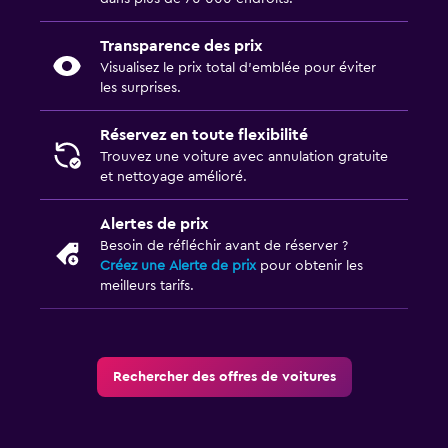
Transparence des prix
Visualisez le prix total d’emblée pour éviter
les surprises.
Réservez en toute flexibilité
Trouvez une voiture avec annulation gratuite
et nettoyage amélioré.
Alertes de prix
Besoin de réfléchir avant de réserver ?
Créez une Alerte de prix
pour obtenir les
meilleurs tarifs.
Rechercher des offres de voitures