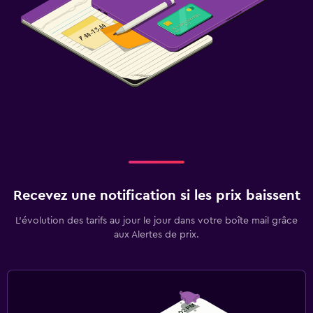
Recevez une notification si les prix baissent
L’évolution des tarifs au jour le jour dans votre boîte mail grâce
aux Alertes de prix.