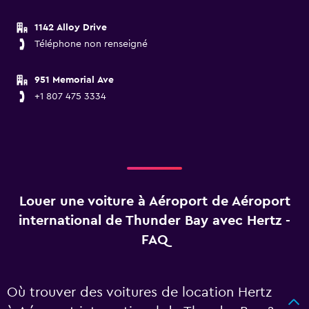
1142 Alloy Drive
Téléphone non renseigné
951 Memorial Ave
+1 807 475 3334
Louer une voiture à Aéroport de Aéroport
international de Thunder Bay avec Hertz -
FAQ
Où trouver des voitures de location Hertz