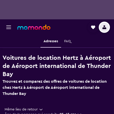
Adresses
FAQ
Voitures de location Hertz à Aéroport
de Aéroport international de Thunder
Bay
Trouvez et comparez des offres de voitures de location
chez Hertz à Aéroport de Aéroport international de
Thunder Bay
Même lieu de retour