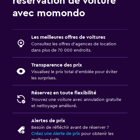
réservation de voiture
avec momondo
Les meilleures offres de voitures
Consultez les offres d’agences de location
dans plus de 70 000 endroits.
Transparence des prix
Visualisez le prix total d’emblée pour éviter
les surprises.
Réservez en toute flexibilité
Trouvez une voiture avec annulation gratuite
et nettoyage amélioré.
Alertes de prix
Besoin de réfléchir avant de réserver ?
Créez une Alerte de prix
pour obtenir les