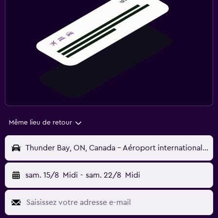
Même lieu de retour
Thunder Bay, ON, Canada - Aéroport international de Thunder Bay (YQT)
sam. 15/8
Midi
-
sam. 22/8
Midi