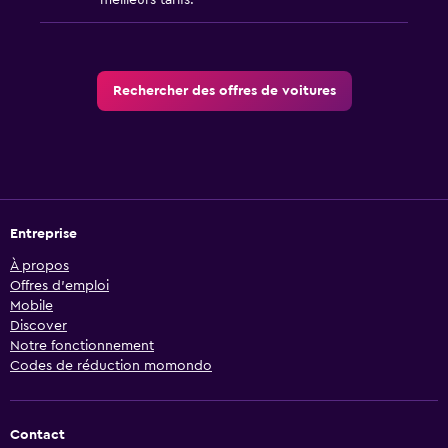
meilleurs tarifs.
Rechercher des offres de voitures
Entreprise
À propos
Offres d’emploi
Mobile
Discover
Notre fonctionnement
Codes de réduction momondo
Contact