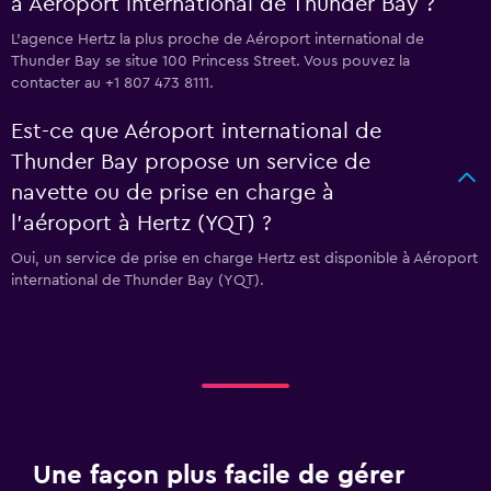
à Aéroport international de Thunder Bay ?
L’agence Hertz la plus proche de Aéroport international de
Thunder Bay se situe 100 Princess Street. Vous pouvez la
contacter au +1 807 473 8111.
Est-ce que Aéroport international de
Thunder Bay propose un service de
navette ou de prise en charge à
l’aéroport à Hertz (YQT) ?
Oui, un service de prise en charge Hertz est disponible à Aéroport
international de Thunder Bay (YQT).
Une façon plus facile de gérer