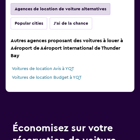
Agences de location de voiture alternatives
Popular cities
J'ai de la chance
Autres agences proposant des voitures à louer à
Aéroport de Aéroport international de Thunder
Bay
Voitures de location Avis à YQT
Voitures de location Budget à YQT
Économisez sur votre