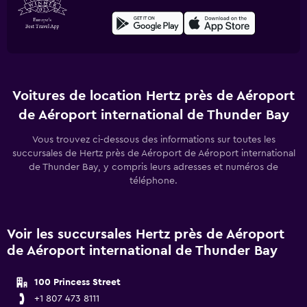
Voitures de location Hertz près de Aéroport
de Aéroport international de Thunder Bay
Vous trouvez ci-dessous des informations sur toutes les
succursales de Hertz près de Aéroport de Aéroport international
de Thunder Bay, y compris leurs adresses et numéros de
téléphone.
Voir les succursales Hertz près de Aéroport
de Aéroport international de Thunder Bay
100 Princess Street
+1 807 473 8111