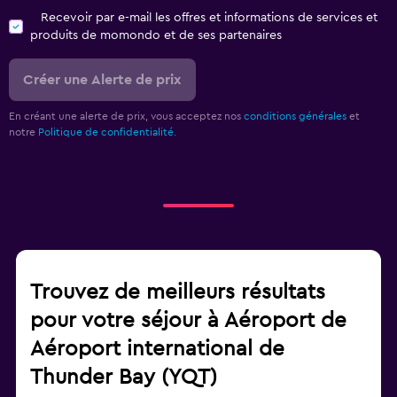
Recevoir par e-mail les offres et informations de services et
produits de momondo et de ses partenaires
Créer une Alerte de prix
En créant une alerte de prix, vous acceptez nos
conditions générales
et
notre
Politique de confidentialité.
Trouvez de meilleurs résultats
pour votre séjour à Aéroport de
Aéroport international de
Thunder Bay (YQT)