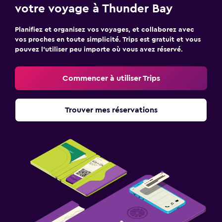
votre voyage à Thunder Bay
Planifiez et organisez vos voyages, et collaborez avec
vos proches en toute simplicité. Trips est gratuit et vous
pouvez l’utiliser peu importe où vous avez réservé.
Commencer à utiliser Trips
Trouver mes réservations