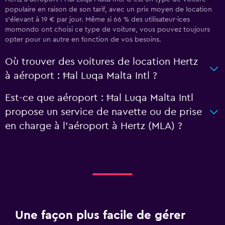
populaire en raison de son tarif, avec un prix moyen de location
s'élevant à 19 € par jour. Même si 66 % des utilisateur·ices
momondo ont choisi ce type de voiture, vous pouvez toujours
opter pour un autre en fonction de vos besoins.
Où trouver des voitures de location Hertz
à aéroport : Ħal Luqa Malta Intl ?
Est-ce que aéroport : Ħal Luqa Malta Intl
propose un service de navette ou de prise
en charge à l’aéroport à Hertz (MLA) ?
Une façon plus facile de gérer