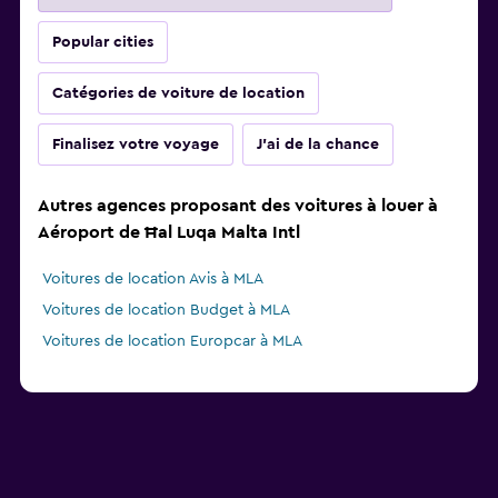
Popular cities
Catégories de voiture de location
Finalisez votre voyage
J'ai de la chance
Autres agences proposant des voitures à louer à
Aéroport de Ħal Luqa Malta Intl
Voitures de location Avis à MLA
Voitures de location Budget à MLA
Voitures de location Europcar à MLA