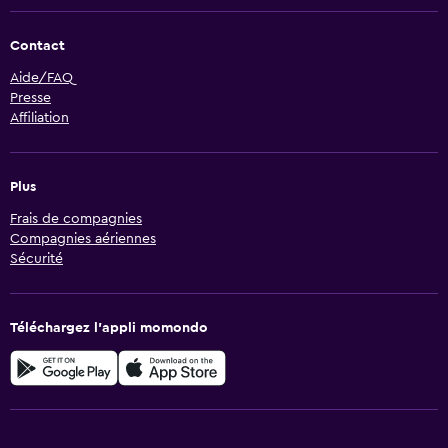
Contact
Aide/FAQ
Presse
Affiliation
Plus
Frais de compagnies
Compagnies aériennes
Sécurité
Téléchargez l’appli momondo