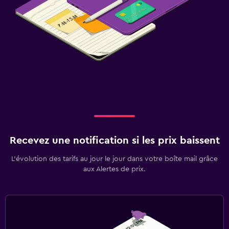
Recevez une notification si les prix baissent
L’évolution des tarifs au jour le jour dans votre boîte mail grâce
aux Alertes de prix.