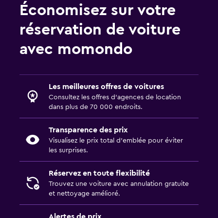
Économisez sur votre
réservation de voiture
avec momondo
Les meilleures offres de voitures
Consultez les offres d’agences de location
dans plus de 70 000 endroits.
Transparence des prix
Visualisez le prix total d’emblée pour éviter
les surprises.
Réservez en toute flexibilité
Trouvez une voiture avec annulation gratuite
et nettoyage amélioré.
Alertes de prix