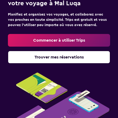
votre voyage à Ħal Luqa
Planifiez et organisez vos voyages, et collaborez avec
vos proches en toute simplicité. Trips est gratuit et vous
pouvez l’utiliser peu importe où vous avez réservé.
Commencer à utiliser Trips
Trouver mes réservations