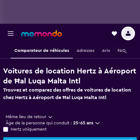
Comparateur de véhicules
Adresses
Avis
FAQ
Voitures de location Hertz à Aéroport
de Ħal Luqa Malta Intl
Trouvez et comparez des offres de voitures de location
chez Hertz à Aéroport de Ħal Luqa Malta Intl
Même lieu de retour
Âge de la personne qui conduit :
25-65 ans
Hertz uniquement