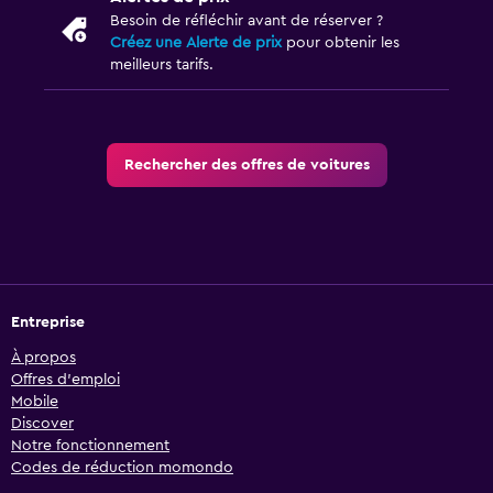
Besoin de réfléchir avant de réserver ?
Créez une Alerte de prix
pour obtenir les
meilleurs tarifs.
Rechercher des offres de voitures
Entreprise
À propos
Offres d’emploi
Mobile
Discover
Notre fonctionnement
Codes de réduction momondo