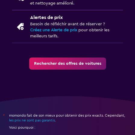
et nettoyage amélioré.
Alertes de prix
Besoin de réfléchir avant de réserver ?
Créez une Alerte de prix
pour obtenir les
meilleurs tarifs.
Rechercher des offres de voitures
momondo fait de son mieux pour obtenir des prix exacts. Cependant,
*
les prix ne sont pas garantis
.
Voici pourquoi :