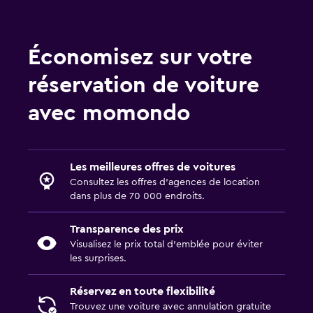
Économisez sur votre
réservation de voiture
avec momondo
Les meilleures offres de voitures
Consultez les offres d’agences de location
dans plus de 70 000 endroits.
Transparence des prix
Visualisez le prix total d’emblée pour éviter
les surprises.
Réservez en toute flexibilité
Trouvez une voiture avec annulation gratuite