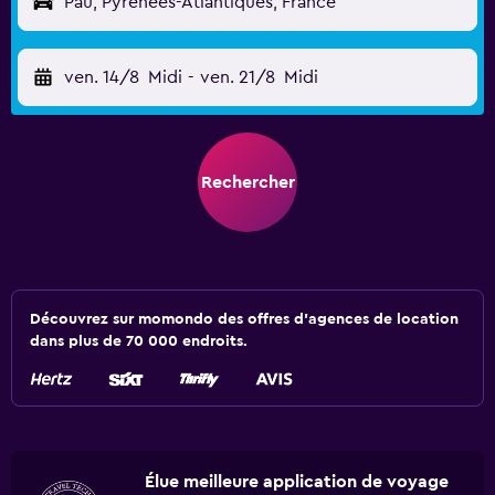
Pau, Pyrénées-Atlantiques, France
ven. 14/8
Midi
-
ven. 21/8
Midi
Rechercher
Découvrez sur momondo des offres d'agences de location
dans plus de 70 000 endroits.
Élue meilleure application de voyage