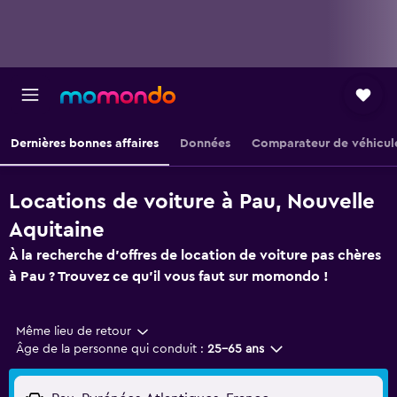
Dernières bonnes affaires
Données
Comparateur de véhicul
Locations de voiture à Pau, Nouvelle
Aquitaine
À la recherche d'offres de location de voiture pas chères
à Pau ? Trouvez ce qu'il vous faut sur momondo !
Même lieu de retour
Âge de la personne qui conduit :
25-65 ans