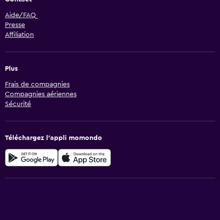
Aide/FAQ
Presse
Affiliation
Plus
Frais de compagnies
Compagnies aériennes
Sécurité
Téléchargez l’appli momondo