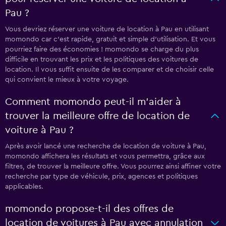
Pau ?
Vous devriez réserver une voiture de location à Pau en utilisant
momondo car c'est rapide, gratuit et simple d'utilisation. Et vous
pourriez faire des économies ! momondo se charge du plus
difficile en trouvant les prix et les politiques des voitures de
location. Il vous suffit ensuite de les comparer et de choisir celle
qui convient le mieux à votre voyage.
Comment momondo peut-il m’aider à
trouver la meilleure offre de location de
voiture à Pau ?
Après avoir lancé une recherche de location de voiture à Pau,
momondo affichera les résultats et vous permettra, grâce aux
filtres, de trouver la meilleure offre. Vous pourrez ainsi affiner votre
recherche par type de véhicule, prix, agences et politiques
applicables.
momondo propose-t-il des offres de
location de voitures à Pau avec annulation