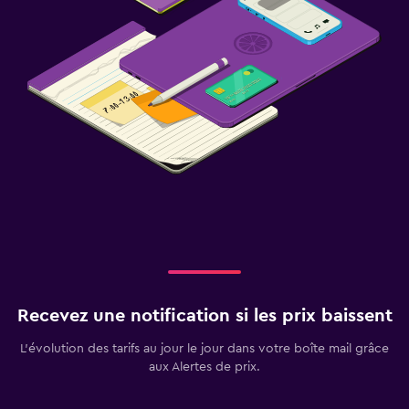
Recevez une notification si les prix baissent
L’évolution des tarifs au jour le jour dans votre boîte mail grâce
aux Alertes de prix.