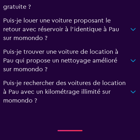
gratuite ?
Puis-je louer une voiture proposant le
retour avec réservoir à l’identique à Pau
sur momondo ?
Puis-je trouver une voiture de location à
Pau qui propose un nettoyage amélioré
sur momondo ?
Puis-je rechercher des voitures de location
à Pau avec un kilométrage illimité sur
momondo ?