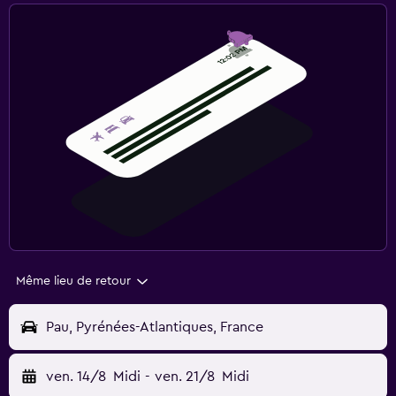
Même lieu de retour
Pau, Pyrénées-Atlantiques, France
ven. 14/8
Midi
-
ven. 21/8
Midi