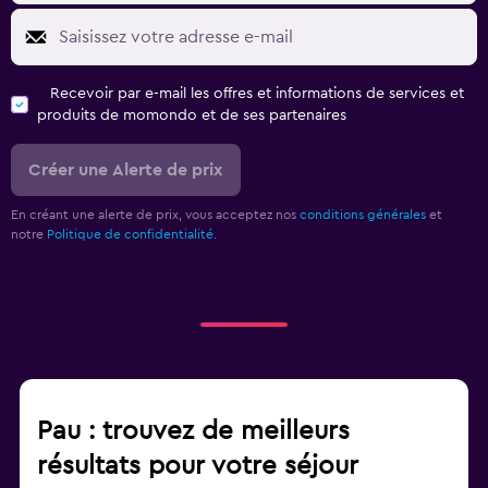
Recevoir par e-mail les offres et informations de services et
produits de momondo et de ses partenaires
Créer une Alerte de prix
En créant une alerte de prix, vous acceptez nos
conditions générales
et
notre
Politique de confidentialité.
Pau : trouvez de meilleurs
résultats pour votre séjour