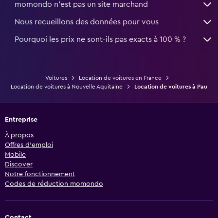
momondo n'est pas un site marchand
Nous recueillons des données pour vous
Pourquoi les prix ne sont-ils pas exacts à 100 % ?
Voitures
Location de voitures en France
Location de voitures à Nouvelle Aquitaine
Location de voitures à Pau
Entreprise
À propos
Offres d’emploi
Mobile
Discover
Notre fonctionnement
Codes de réduction momondo
Contact