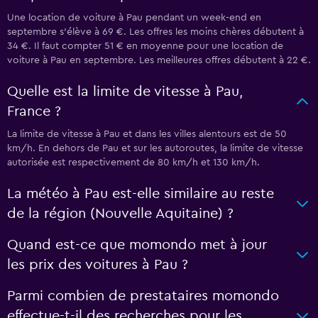
Une location de voiture à Pau pendant un week-end en
septembre s’élève à 69 €. Les offres les moins chères débutent à
34 €. Il faut compter 51 € en moyenne pour une location de
voiture à Pau en septembre. Les meilleures offres débutent à 22 €.
Quelle est la limite de vitesse à Pau,
France ?
La limite de vitesse à Pau et dans les villes alentours est de 50
km/h. En dehors de Pau et sur les autoroutes, la limite de vitesse
autorisée est respectivement de 80 km/h et 130 km/h.
La météo à Pau est-elle similaire au reste
de la région (Nouvelle Aquitaine) ?
Quand est-ce que momondo met à jour
les prix des voitures à Pau ?
Parmi combien de prestataires momondo
effectue-t-il des recherches pour les