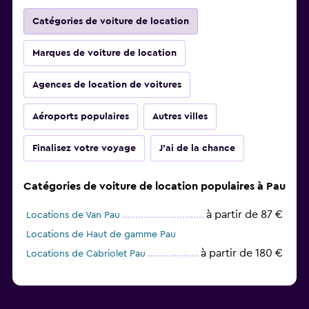
Catégories de voiture de location
Marques de voiture de location
Agences de location de voitures
Aéroports populaires
Autres villes
Finalisez votre voyage
J'ai de la chance
Catégories de voiture de location populaires à Pau
à partir de 87 €
Locations de Van Pau
Locations de Haut de gamme Pau
à partir de 180 €
Locations de Cabriolet Pau