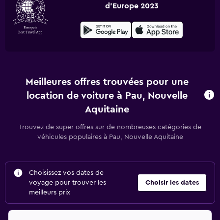
d'Europe 2023
Meilleures offres trouvées pour une
location de voiture à Pau, Nouvelle
Aquitaine
Trouvez de super offres sur de nombreuses catégories de
véhicules populaires à Pau, Nouvelle Aquitaine
Choisissez vos dates de
voyage pour trouver les
Choisir les dates
meilleurs prix