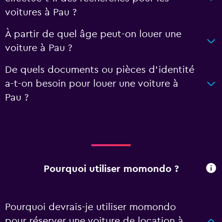
voitures à Pau ?
À partir de quel âge peut-on louer une
voiture à Pau ?
De quels documents ou pièces d'identité
a-t-on besoin pour louer une voiture à
Pau ?
Pourquoi utiliser momondo ?
Pourquoi devrais-je utiliser momondo
pour réserver une voiture de location à