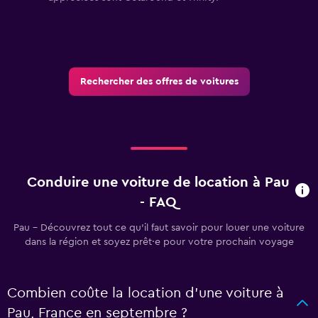
Rechercher des offres de voitures
Conduire une voiture de location à Pau
- FAQ
Pau - Découvrez tout ce qu’il faut savoir pour louer une voiture
dans la région et soyez prêt·e pour votre prochain voyage
Combien coûte la location d’une voiture à
Pau, France en septembre ?