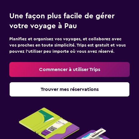
Une façon plus facile de gérer
votre voyage à Pau
Planifiez et organisez vos voyages, et collaborez avec
vos proches en toute simplicité. Trips est gratuit et vous
pouvez l’utiliser peu importe où vous avez réservé.
Commencer à utiliser Trips
Trouver mes réservations