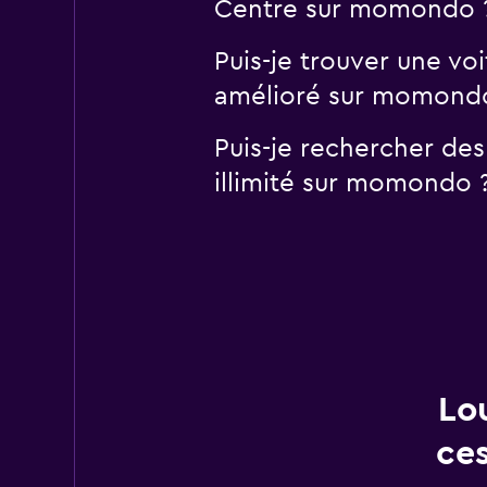
Centre sur momondo 
Puis-je trouver une vo
amélioré sur momond
Puis-je rechercher des
illimité sur momondo 
Lo
ces