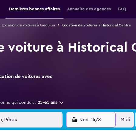
Dernières bonnes affaires
Annuaire des agences
FAQ
Location de voitures à Arequipa
Location de voitures à Historical Centre
 voiture à Historical 
ocation de voitures avec
sonne qui conduit :
25-65 ans
ven. 14/8
Midi