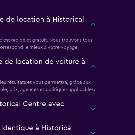
 de location à Historical
'est rapide et gratuit. Nous trouvons tous
ui correspond le mieux à votre voyage.
 de location de voiture à
es résultats et vous permettra, grâce aux
ule, prix, agences et politiques applicables.
torical Centre avec
’identique à Historical