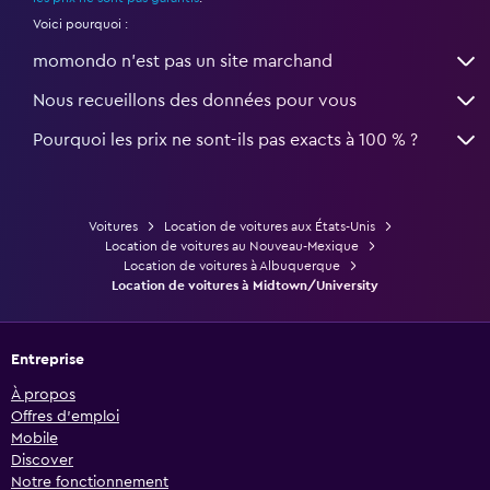
Voici pourquoi :
momondo n'est pas un site marchand
Nous recueillons des données pour vous
Pourquoi les prix ne sont-ils pas exacts à 100 % ?
Voitures
Location de voitures aux États-Unis
Location de voitures au Nouveau-Mexique
Location de voitures à Albuquerque
Location de voitures à Midtown/University
Entreprise
À propos
Offres d’emploi
Mobile
Discover
Notre fonctionnement