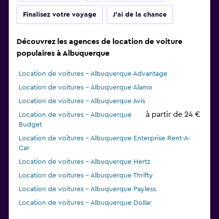
Finalisez votre voyage
J'ai de la chance
Découvrez les agences de location de voiture
populaires à Albuquerque
Location de voitures - Albuquerque Advantage
Location de voitures - Albuquerque Alamo
Location de voitures - Albuquerque Avis
à partir de 24 €
Location de voitures - Albuquerque
Budget
Location de voitures - Albuquerque Enterprise Rent-A-
Car
Location de voitures - Albuquerque Hertz
Location de voitures - Albuquerque Thrifty
Location de voitures - Albuquerque Payless
Location de voitures - Albuquerque Dollar