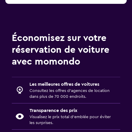
Économisez sur votre
réservation de voiture
avec momondo
Les meilleures offres de voitures
Consultez les offres d’agences de location
dans plus de 70 000 endroits.
Transparence des prix
Visualisez le prix total d’emblée pour éviter
les surprises.