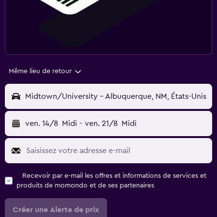
Même lieu de retour
Midtown/University - Albuquerque, NM, États-Unis
ven. 14/8
Midi
-
ven. 21/8
Midi
Recevoir par e-mail les offres et informations de services et
produits de momondo et de ses partenaires
Créer une Alerte de prix