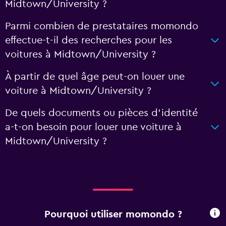
Midtown/University ?
Parmi combien de prestataires momondo
effectue-t-il des recherches pour les
voitures à Midtown/University ?
À partir de quel âge peut-on louer une
voiture à Midtown/University ?
De quels documents ou pièces d'identité
a-t-on besoin pour louer une voiture à
Midtown/University ?
Pourquoi utiliser momondo ?