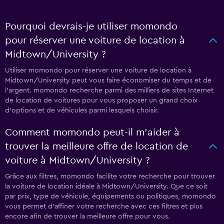
Pourquoi devrais-je utiliser momondo
pour réserver une voiture de location à
Midtown/University ?
Utiliser momondo pour réserver une voiture de location à
Midtown/University peut vous faire économiser du temps et de
l'argent. momondo recherche parmi des milliers de sites Internet
de location de voitures pour vous proposer un grand choix
d'options et de véhicules parmi lesquels choisir.
Comment momondo peut-il m’aider à
trouver la meilleure offre de location de
voiture à Midtown/University ?
Grâce aux filtres, momondo facilite votre recherche pour trouver
la voiture de location idéale à Midtown/University. Que ce soit
par prix, type de véhicule, équipements ou politiques, momondo
vous permet d'affiner votre recherche avec ces filtres et plus
encore afin de trouver la meilleure offre pour vous.