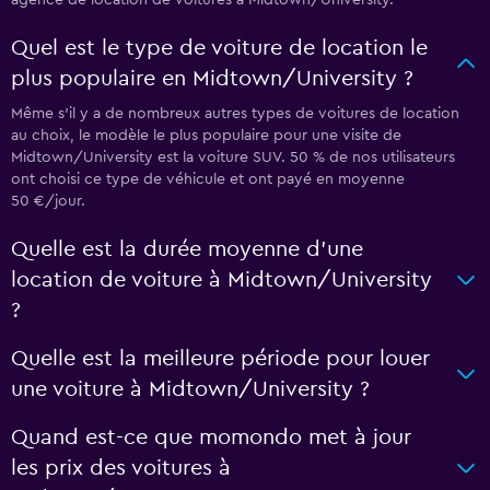
agence de location de voitures à Midtown/University.
Quel est le type de voiture de location le
plus populaire en Midtown/University ?
Même s'il y a de nombreux autres types de voitures de location
au choix, le modèle le plus populaire pour une visite de
Midtown/University est la voiture SUV. 50 % de nos utilisateurs
ont choisi ce type de véhicule et ont payé en moyenne
50 €/jour.
Quelle est la durée moyenne d’une
location de voiture à Midtown/University
?
Quelle est la meilleure période pour louer
une voiture à Midtown/University ?
Quand est-ce que momondo met à jour
les prix des voitures à