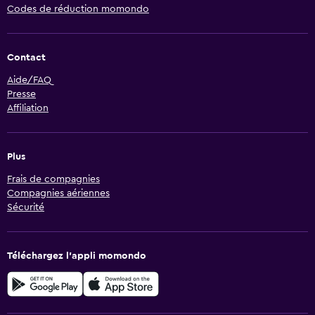
Codes de réduction momondo
Contact
Aide/FAQ
Presse
Affiliation
Plus
Frais de compagnies
Compagnies aériennes
Sécurité
Téléchargez l’appli momondo