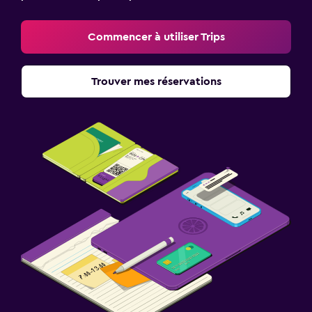
Commencer à utiliser Trips
Trouver mes réservations