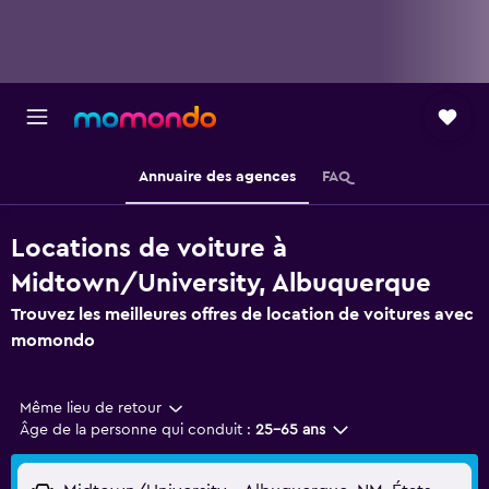
Annuaire des agences
FAQ
Locations de voiture à
Midtown/University, Albuquerque
Trouvez les meilleures offres de location de voitures avec
momondo
Même lieu de retour
Âge de la personne qui conduit :
25-65 ans