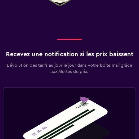
Recevez une notification si les prix baissent
L’évolution des tarifs au jour le jour dans votre boîte mail grâce
aux Alertes de prix.