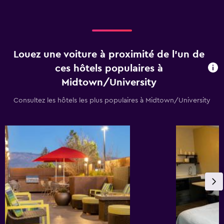
Louez une voiture à proximité de l’un de
ces hôtels populaires à
Midtown/University
Consultez les hôtels les plus populaires à Midtown/University