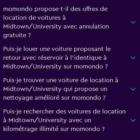
momondo propose-t-il des offres de
location de voitures à
Midtown/University avec annulation
gratuite ?
Puis-je louer une voiture proposant le
retour avec réservoir à l’identique à
Midtown/University sur momondo ?
Puis-je trouver une voiture de location à
Midtown/University qui propose un
nettoyage amélioré sur momondo ?
Puis-je rechercher des voitures de location
à Midtown/University avec un
kilométrage illimité sur momondo ?