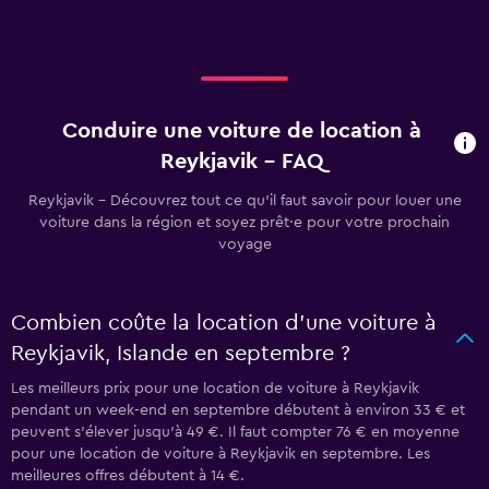
Conduire une voiture de location à
Reykjavik - FAQ
Reykjavik - Découvrez tout ce qu’il faut savoir pour louer une
voiture dans la région et soyez prêt·e pour votre prochain
voyage
Combien coûte la location d’une voiture à
Reykjavik, Islande en septembre ?
Les meilleurs prix pour une location de voiture à Reykjavik
pendant un week-end en septembre débutent à environ 33 € et
peuvent s’élever jusqu’à 49 €. Il faut compter 76 € en moyenne
pour une location de voiture à Reykjavik en septembre. Les
meilleures offres débutent à 14 €.