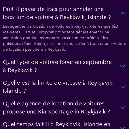
Faut-il payer de frais pour annuler une
location de voiture à Reykjavik, Islande ?
Les agences de location de voitures à Reykjavik telles que Sixt,
Ice Rental Cars et Europcar proposent généralement une
annulation gratuite. momondo n’a aucun contrôle sur les
politiques d’annulation, mais peut vous aider à trouver une voiture
de location pas chère à Reykjavik.
Quel type de voiture louer en septembre
à Reykjavik ?
Quelle est la limite de vitesse à Reykjavik,
Islande ?
Quelle agence de location de voitures
propose une Kia Sportage in Reykjavik ?
Quel temps fait-il à Reykjavik, Islande en