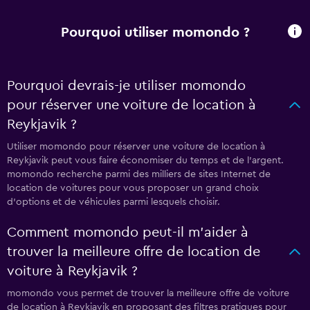
Pourquoi utiliser momondo ?
Pourquoi devrais-je utiliser momondo
pour réserver une voiture de location à
Reykjavik ?
Utiliser momondo pour réserver une voiture de location à
Reykjavik peut vous faire économiser du temps et de l'argent.
momondo recherche parmi des milliers de sites Internet de
location de voitures pour vous proposer un grand choix
d'options et de véhicules parmi lesquels choisir.
Comment momondo peut-il m’aider à
trouver la meilleure offre de location de
voiture à Reykjavik ?
momondo vous permet de trouver la meilleure offre de voiture
de location à Reykjavik en proposant des filtres pratiques pour