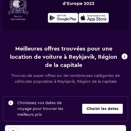
d'Europe 2023
Meilleures offres trouvées pour une
location de voiture à Reykjavik, Région
de la capitale
Trouvez de super offres sur de nombreuses catégories de
véhicules populaires à Reykjavik, Région de la capitale
Choisissez vos dates de
voyage pour trouver les
Choisir les dates
meilleurs prix