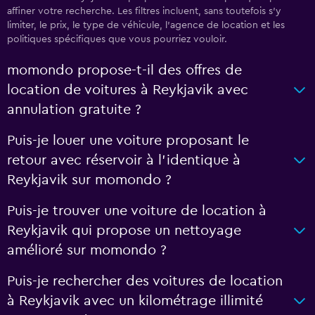
affiner votre recherche. Les filtres incluent, sans toutefois s'y
limiter, le prix, le type de véhicule, l'agence de location et les
politiques spécifiques que vous pourriez vouloir.
momondo propose-t-il des offres de
location de voitures à Reykjavik avec
annulation gratuite ?
Puis-je louer une voiture proposant le
retour avec réservoir à l’identique à
Reykjavik sur momondo ?
Puis-je trouver une voiture de location à
Reykjavik qui propose un nettoyage
amélioré sur momondo ?
Puis-je rechercher des voitures de location
à Reykjavik avec un kilométrage illimité