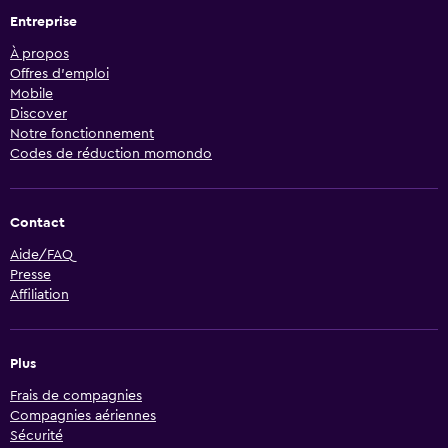
Entreprise
À propos
Offres d’emploi
Mobile
Discover
Notre fonctionnement
Codes de réduction momondo
Contact
Aide/FAQ
Presse
Affiliation
Plus
Frais de compagnies
Compagnies aériennes
Sécurité