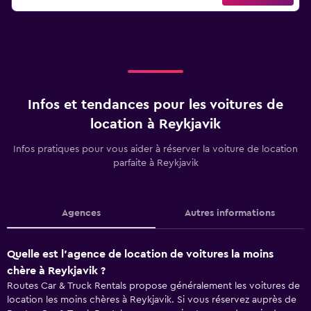
Infos et tendances pour les voitures de
location à Reykjavik
Infos pratiques pour vous aider à réserver la voiture de location
parfaite à Reykjavik
Agences
Autres informations
Quelle est l’agence de location de voitures la moins
chère à Reykjavik ?
Routes Car & Truck Rentals propose généralement les voitures de
location les moins chères à Reykjavik. Si vous réservez auprès de