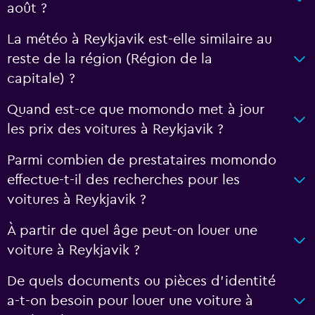
août ?
La météo à Reykjavik est-elle similaire au
reste de la région (Région de la
capitale) ?
Quand est-ce que momondo met à jour
les prix des voitures à Reykjavik ?
Parmi combien de prestataires momondo
effectue-t-il des recherches pour les
voitures à Reykjavik ?
À partir de quel âge peut-on louer une
voiture à Reykjavik ?
De quels documents ou pièces d'identité
a-t-on besoin pour louer une voiture à