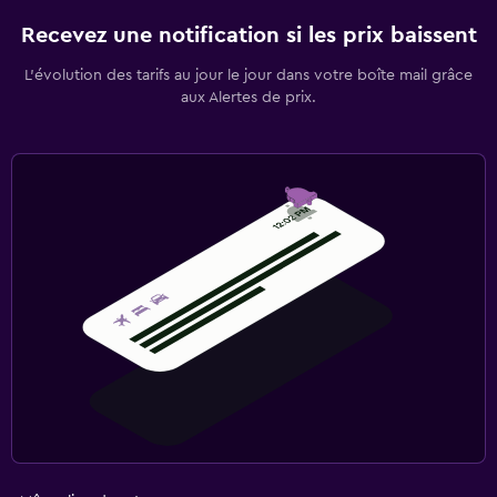
Recevez une notification si les prix baissent
L’évolution des tarifs au jour le jour dans votre boîte mail grâce
aux Alertes de prix.