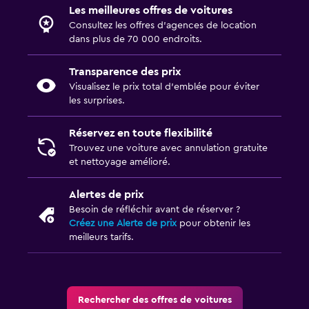
Les meilleures offres de voitures
Consultez les offres d’agences de location
dans plus de 70 000 endroits.
Transparence des prix
Visualisez le prix total d’emblée pour éviter
les surprises.
Réservez en toute flexibilité
Trouvez une voiture avec annulation gratuite
et nettoyage amélioré.
Alertes de prix
Besoin de réfléchir avant de réserver ?
Créez une Alerte de prix
pour obtenir les
meilleurs tarifs.
Rechercher des offres de voitures