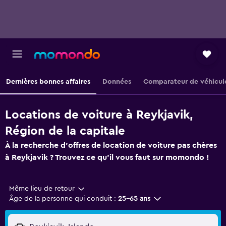
Dernières bonnes affaires
Données
Comparateur de véhicul
Locations de voiture à Reykjavik,
Région de la capitale
À la recherche d'offres de location de voiture pas chères
à Reykjavik ? Trouvez ce qu'il vous faut sur momondo !
Même lieu de retour
Âge de la personne qui conduit :
25-65 ans