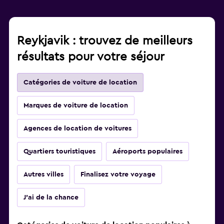
Reykjavik : trouvez de meilleurs
résultats pour votre séjour
Catégories de voiture de location
Marques de voiture de location
Agences de location de voitures
Quartiers touristiques
Aéroports populaires
Autres villes
Finalisez votre voyage
J'ai de la chance