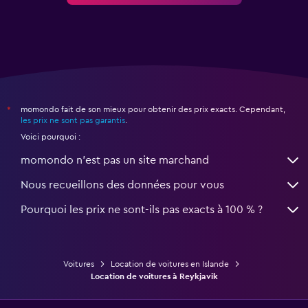
momondo fait de son mieux pour obtenir des prix exacts. Cependant,
*
les prix ne sont pas garantis
.
Voici pourquoi :
momondo n'est pas un site marchand
Nous recueillons des données pour vous
Pourquoi les prix ne sont-ils pas exacts à 100 % ?
Voitures
Location de voitures en Islande
Location de voitures à Reykjavik