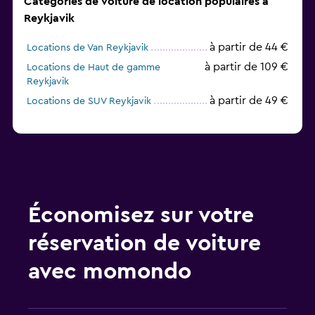
Catégories de voiture de location populaires à
Reykjavik
à partir de 44 €
Locations de Van Reykjavik
à partir de 109 €
Locations de Haut de gamme
Reykjavik
à partir de 49 €
Locations de SUV Reykjavik
Économisez sur votre
réservation de voiture
avec momondo