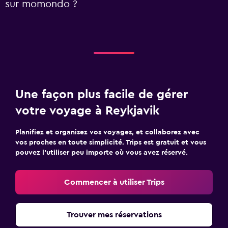
sur momondo ?
Une façon plus facile de gérer
votre voyage à Reykjavik
Planifiez et organisez vos voyages, et collaborez avec
vos proches en toute simplicité. Trips est gratuit et vous
pouvez l’utiliser peu importe où vous avez réservé.
Commencer à utiliser Trips
Trouver mes réservations