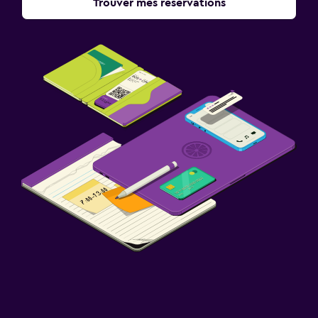
Trouver mes réservations