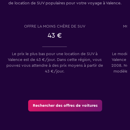
de location de SUV populaires pour votre voyage à Valence.
OFFRE LA MOINS CHÈRE DE SUV
MOD
43 €
Le prix le plus bas pour une location de SUV à
Le modèle
Valence est de 43 €/jour. Dans cette région, vous
Valence a
pouvez vous attendre à des prix moyens à partir de
2008. Nos
43 €/jour.
modèle V
Rechercher des offres de voitures