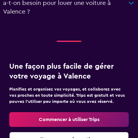
a-t-on besoin pour louer une voiture à
Valence ?
Une façon plus facile de gérer
votre voyage à Valence
Planifiez et organisez vos voyages, et collaborez avec
vos proches en toute simplicité. Trips est gratuit et vous
pouvez l’utiliser peu importe où vous avez réservé.
Commencer à utiliser Trips