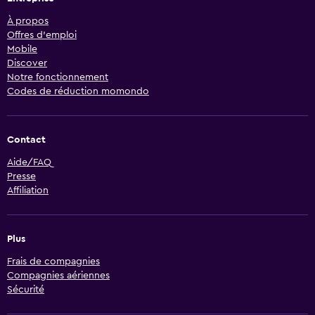
À propos
Offres d’emploi
Mobile
Discover
Notre fonctionnement
Codes de réduction momondo
Contact
Aide/FAQ
Presse
Affiliation
Plus
Frais de compagnies
Compagnies aériennes
Sécurité