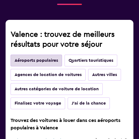
Valence : trouvez de meilleurs
résultats pour votre séjour
Aéroports populaires
Quartiers touristiques
Agences de location de voitures
Autres villes
Autres catégories de voiture de location
Finalisez votre voyage
J'ai de la chance
Trouvez des voitures à louer dans ces aéroports
populaires à Valence