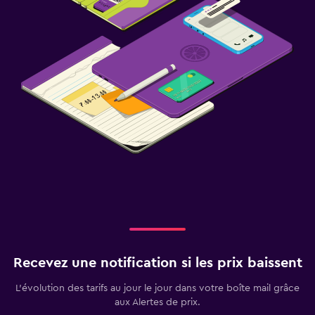
Recevez une notification si les prix baissent
L’évolution des tarifs au jour le jour dans votre boîte mail grâce
aux Alertes de prix.