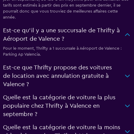
tarifs sont estimés à partir des prix en septembre dernier, il se
pourrait donc que vous trouviez de meilleures affaires cette
année.
Est-ce qu’il y a une succursale de Thrifty à
Aéroport de Valence ?
Pour le moment, Thrifty a 1 succursale à Aéroport de Valence :
Parking Ap Valencia.
Est-ce que Thrifty propose des voitures
de location avec annulation gratuite à
Valence ?
Quelle est la catégorie de voiture la plus
populaire chez Thrifty à Valence en
septembre ?
Quelle est la catégorie de voiture la moins