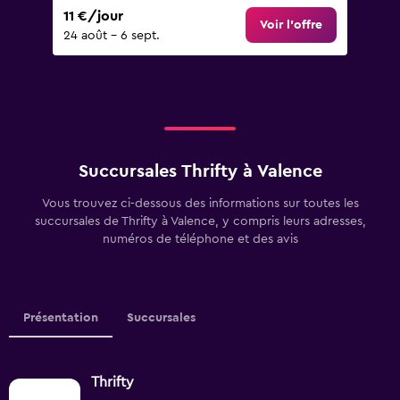
11 €/jour
Voir l’offre
24 août - 6 sept.
Succursales Thrifty à Valence
Vous trouvez ci-dessous des informations sur toutes les
succursales de Thrifty à Valence, y compris leurs adresses,
numéros de téléphone et des avis
Présentation
Succursales
Thrifty