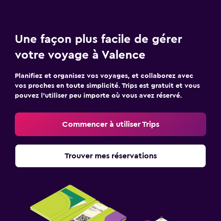
Une façon plus facile de gérer
votre voyage à Valence
Planifiez et organisez vos voyages, et collaborez avec
vos proches en toute simplicité. Trips est gratuit et vous
pouvez l’utiliser peu importe où vous avez réservé.
Commencer à utiliser Trips
Trouver mes réservations