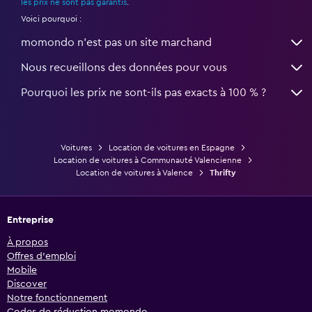
les prix ne sont pas garantis
.
Voici pourquoi :
momondo n'est pas un site marchand
Nous recueillons des données pour vous
Pourquoi les prix ne sont-ils pas exacts à 100 % ?
Voitures
Location de voitures en Espagne
Location de voitures à Communauté Valencienne
Location de voitures à Valence
Thrifty
Entreprise
À propos
Offres d’emploi
Mobile
Discover
Notre fonctionnement