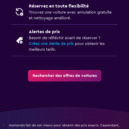
Réservez en toute flexibilité
Trouvez une voiture avec annulation gratuite
et nettoyage amélioré.
Alertes de prix
Besoin de réfléchir avant de réserver ?
Créez une Alerte de prix
pour obtenir les
meilleurs tarifs.
Rechercher des offres de voitures
momondo fait de son mieux pour obtenir des prix exacts. Cependant,
*