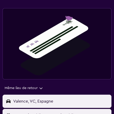
Même lieu de retour
Valence, VC, Espagne