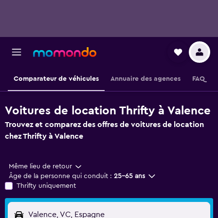
Comparateur de véhicules
Annuaire des agences
FAQ
Voitures de location Thrifty à Valence
Trouvez et comparez des offres de voitures de location
chez Thrifty à Valence
Même lieu de retour
Âge de la personne qui conduit :
25-65 ans
Thrifty uniquement
Valence, VC, Espagne