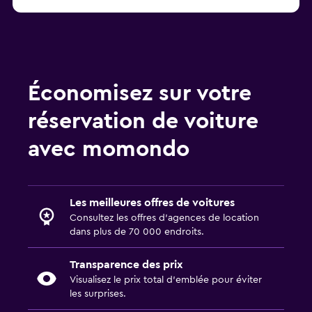
Économisez sur votre
réservation de voiture
avec momondo
Les meilleures offres de voitures
Consultez les offres d’agences de location
dans plus de 70 000 endroits.
Transparence des prix
Visualisez le prix total d’emblée pour éviter
les surprises.