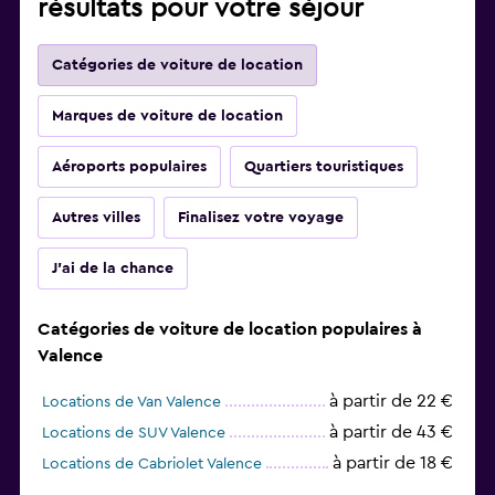
résultats pour votre séjour
Catégories de voiture de location
Marques de voiture de location
Aéroports populaires
Quartiers touristiques
Autres villes
Finalisez votre voyage
J'ai de la chance
Catégories de voiture de location populaires à
Valence
à partir de 22 €
Locations de Van Valence
à partir de 43 €
Locations de SUV Valence
à partir de 18 €
Locations de Cabriolet Valence