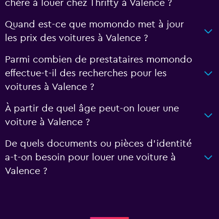
chère à louer chez Thrifty à Valence ?
Quand est-ce que momondo met à jour
les prix des voitures à Valence ?
Parmi combien de prestataires momondo
effectue-t-il des recherches pour les
voitures à Valence ?
À partir de quel âge peut-on louer une
voiture à Valence ?
De quels documents ou pièces d'identité
a-t-on besoin pour louer une voiture à
Valence ?