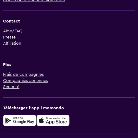
Codes de réduction momondo
Contact
Aide/FAQ
Presse
Affiliation
Plus
Frais de compagnies
Compagnies aériennes
Sécurité
Téléchargez l’appli momondo