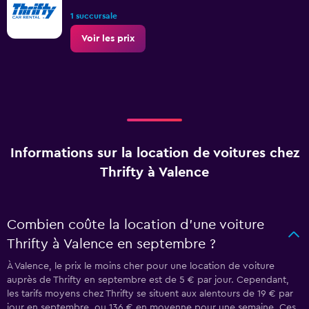
1 succursale
Voir les prix
Informations sur la location de voitures chez
Thrifty à Valence
Combien coûte la location d’une voiture
Thrifty à Valence en septembre ?
À Valence, le prix le moins cher pour une location de voiture
auprès de Thrifty en septembre est de 5 € par jour. Cependant,
les tarifs moyens chez Thrifty se situent aux alentours de 19 € par
jour en septembre, ou 136 € en moyenne pour une semaine. Ces