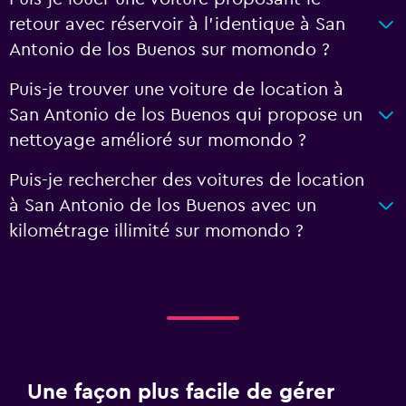
retour avec réservoir à l’identique à San
Antonio de los Buenos sur momondo ?
Puis-je trouver une voiture de location à
San Antonio de los Buenos qui propose un
nettoyage amélioré sur momondo ?
Puis-je rechercher des voitures de location
à San Antonio de los Buenos avec un
kilométrage illimité sur momondo ?
Une façon plus facile de gérer