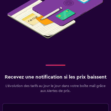
Recevez une notification si les prix baissent
L’évolution des tarifs au jour le jour dans votre boîte mail grâce
aux Alertes de prix.