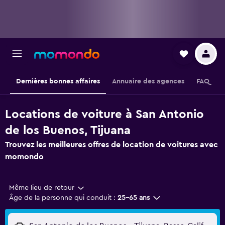
Dernières bonnes affaires
Annuaire des agences
FAQ
Locations de voiture à San Antonio
de los Buenos, Tijuana
Trouvez les meilleures offres de location de voitures avec
momondo
Même lieu de retour
Âge de la personne qui conduit :
25-65 ans