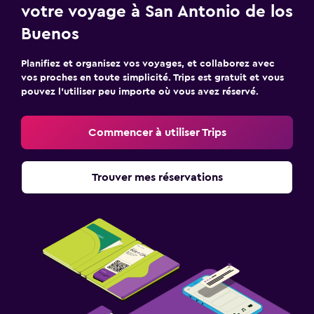
votre voyage à San Antonio de los
Buenos
Planifiez et organisez vos voyages, et collaborez avec
vos proches en toute simplicité. Trips est gratuit et vous
pouvez l’utiliser peu importe où vous avez réservé.
Commencer à utiliser Trips
Trouver mes réservations