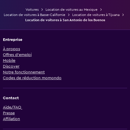
Voitures
Location de voitures au Mexique
Location de voitures à Basse-Californie
Location de voitures à Tijuana
Location de voitures à San Antonio de los Buenos
Entreprise
À propos
Offres d’emploi
Mobile
Discover
Notre fonctionnement
Codes de réduction momondo
Contact
Aide/FAQ
Presse
Affiliation