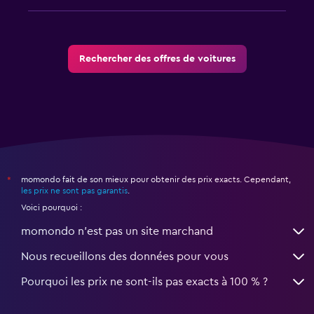
Rechercher des offres de voitures
momondo fait de son mieux pour obtenir des prix exacts. Cependant,
*
les prix ne sont pas garantis
.
Voici pourquoi :
momondo n'est pas un site marchand
Nous recueillons des données pour vous
Pourquoi les prix ne sont-ils pas exacts à 100 % ?