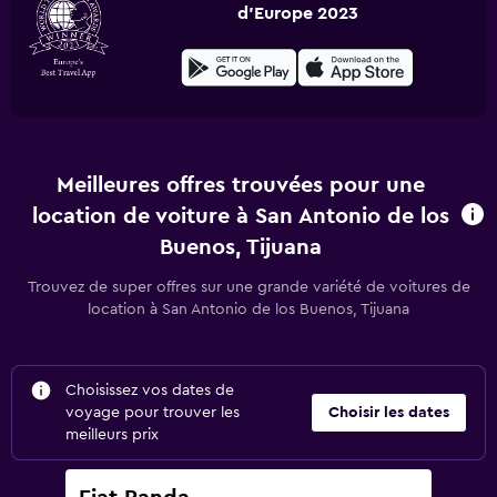
d'Europe 2023
Meilleures offres trouvées pour une
location de voiture à San Antonio de los
Buenos, Tijuana
Trouvez de super offres sur une grande variété de voitures de
location à San Antonio de los Buenos, Tijuana
Choisissez vos dates de
voyage pour trouver les
Choisir les dates
meilleurs prix