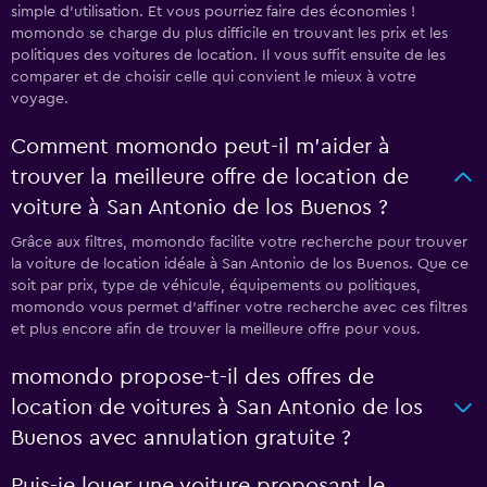
simple d'utilisation. Et vous pourriez faire des économies !
momondo se charge du plus difficile en trouvant les prix et les
politiques des voitures de location. Il vous suffit ensuite de les
comparer et de choisir celle qui convient le mieux à votre
voyage.
Comment momondo peut-il m’aider à
trouver la meilleure offre de location de
voiture à San Antonio de los Buenos ?
Grâce aux filtres, momondo facilite votre recherche pour trouver
la voiture de location idéale à San Antonio de los Buenos. Que ce
soit par prix, type de véhicule, équipements ou politiques,
momondo vous permet d'affiner votre recherche avec ces filtres
et plus encore afin de trouver la meilleure offre pour vous.
momondo propose-t-il des offres de
location de voitures à San Antonio de los
Buenos avec annulation gratuite ?
Puis-je louer une voiture proposant le