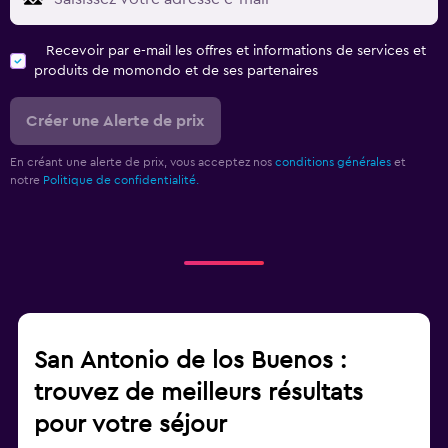
Recevoir par e-mail les offres et informations de services et
produits de momondo et de ses partenaires
Créer une Alerte de prix
En créant une alerte de prix, vous acceptez nos
conditions générales
et
notre
Politique de confidentialité.
San Antonio de los Buenos :
trouvez de meilleurs résultats
pour votre séjour