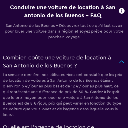
Conduire une voiture de location à San
Antonio de los Buenos - FAQ
San Antonio de los Buenos - Découvrez tout ce qu’il faut savoir
pour louer une voiture dans la région et soyez prêt·e pour votre
prochain voyage
Combien coûte une voiture de location à
San Antonio de los Buenos ?
La semaine dernière, nos utilisateur·ices ont constaté que les prix
de location de voitures à San Antonio de los Buenos étaient
d’environ 6 €/jour au plus bas et de 12 €/jour au plus haut, ce
qui représente une différence de prix de 50 %. Gardez à l’esprit
que le prix moyen pour louer une voiture à San Antonio de los
Buenos est de 8 €/jour, prix qui peut varier en fonction du type
de voiture que vous louez et de l’agence dans laquelle vous la
louez.
Quelle est l’agence de location de