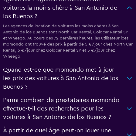
voitures la moins chère à San Antonio de
los Buenos ?
Les agences de location de voitures les moins chères à San
Antonio de los Buenos sont North Car Rental, Goldcar Rental SP
et Wheego. Au cours des 72 dernières heures, les utilisateur·ices
momondo ont trouvé des prix à partir de 5 €/jour chez North Car
Rental, 5 €/jour chez Goldcar Rental SP et 5 €/jour chez
Wheego.
Quand est-ce que momondo met à jour
les prix des voitures à San Antonio de los
Buenos ?
Parmi combien de prestataires momondo
effectue-t-il des recherches pour les
voitures à San Antonio de los Buenos ?
À partir de quel âge peut-on louer une