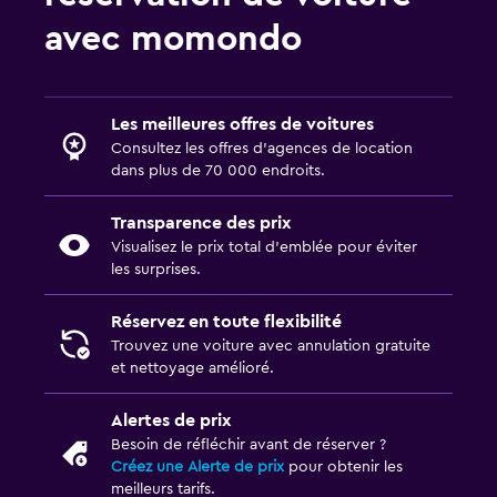
avec momondo
Les meilleures offres de voitures
Consultez les offres d’agences de location
dans plus de 70 000 endroits.
Transparence des prix
Visualisez le prix total d’emblée pour éviter
les surprises.
Réservez en toute flexibilité
Trouvez une voiture avec annulation gratuite
et nettoyage amélioré.
Alertes de prix
Besoin de réfléchir avant de réserver ?
Créez une Alerte de prix
pour obtenir les
meilleurs tarifs.