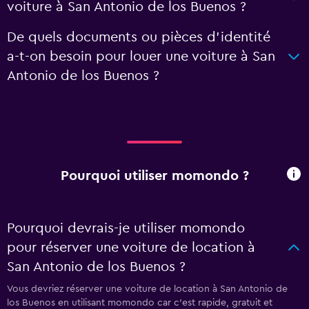
voiture à San Antonio de los Buenos ?
De quels documents ou pièces d'identité
a-t-on besoin pour louer une voiture à San
Antonio de los Buenos ?
Pourquoi utiliser momondo ?
Pourquoi devrais-je utiliser momondo
pour réserver une voiture de location à
San Antonio de los Buenos ?
Vous devriez réserver une voiture de location à San Antonio de
los Buenos en utilisant momondo car c'est rapide, gratuit et