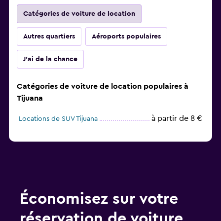
Catégories de voiture de location
Autres quartiers
Aéroports populaires
J'ai de la chance
Catégories de voiture de location populaires à
Tijuana
à partir de 8 €
Locations de SUV Tijuana
Économisez sur votre
réservation de voiture