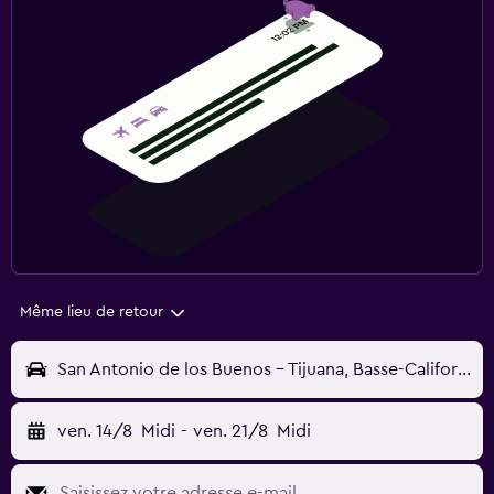
Même lieu de retour
San Antonio de los Buenos - Tijuana, Basse-Californie, Mexique
ven. 14/8
Midi
-
ven. 21/8
Midi