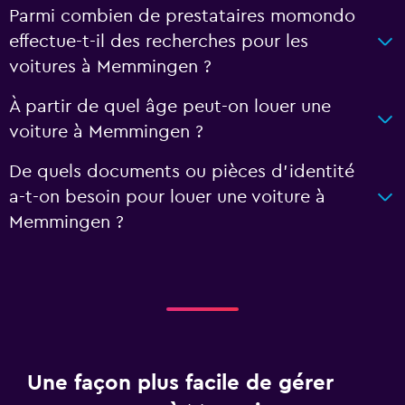
Parmi combien de prestataires momondo
effectue-t-il des recherches pour les
voitures à Memmingen ?
À partir de quel âge peut-on louer une
voiture à Memmingen ?
De quels documents ou pièces d'identité
a-t-on besoin pour louer une voiture à
Memmingen ?
Une façon plus facile de gérer