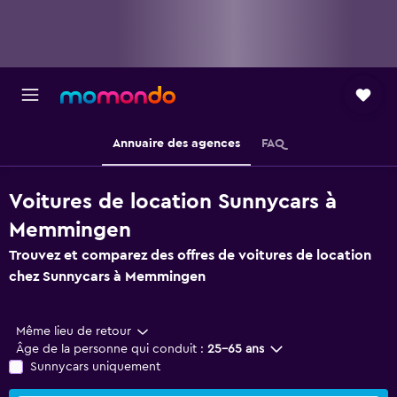
Annuaire des agences
FAQ
Voitures de location Sunnycars à
Memmingen
Trouvez et comparez des offres de voitures de location
chez Sunnycars à Memmingen
Même lieu de retour
Âge de la personne qui conduit :
25-65 ans
Sunnycars uniquement