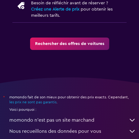
Besoin de réfléchir avant de réserver ?
Créez une Alerte de prix
pour obtenir les
meilleurs tarifs.
Rechercher des offres de voitures
momondo fait de son mieux pour obtenir des prix exacts. Cependant,
*
les prix ne sont pas garantis
.
Voici pourquoi :
momondo n'est pas un site marchand
Nous recueillons des données pour vous