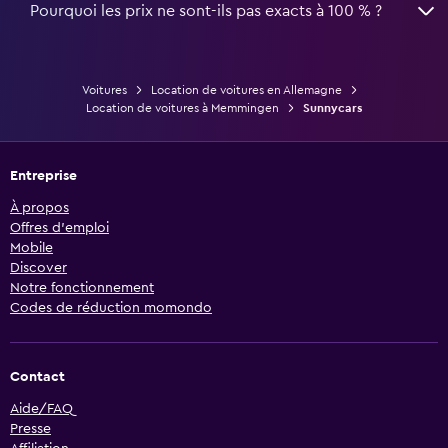
Pourquoi les prix ne sont-ils pas exacts à 100 % ?
Voitures
Location de voitures en Allemagne
Location de voitures à Memmingen
Sunnycars
Entreprise
À propos
Offres d’emploi
Mobile
Discover
Notre fonctionnement
Codes de réduction momondo
Contact
Aide/FAQ
Presse