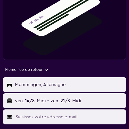
Même lieu de retour
Memmingen, Allemagne
ven. 14/8
Midi
-
ven. 21/8
Midi