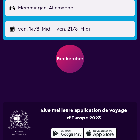
Memmingen, Allemagne
ven. 14/8
Midi
-
ven. 21/8
Midi
Rechercher
Élue meilleure application de voyage
d'Europe 2023