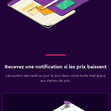
Recevez une notification si les prix baissent
L’évolution des tarifs au jour le jour dans votre boîte mail grâce
aux Alertes de prix.