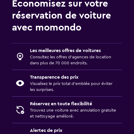
Économisez sur votre
réservation de voiture
avec momondo
Les meilleures offres de voitures
Consultez les offres d’agences de location
dans plus de 70 000 endroits.
Transparence des prix
Visualisez le prix total d’emblée pour éviter
les surprises.
Réservez en toute flexibilité
Trouvez une voiture avec annulation gratuite
et nettoyage amélioré.
Alertes de prix