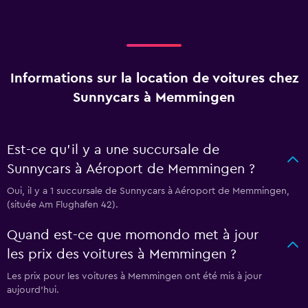
Informations sur la location de voitures chez
Sunnycars à Memmingen
Est-ce qu’il y a une succursale de
Sunnycars à Aéroport de Memmingen ?
Oui, il y a 1 succursale de Sunnycars à Aéroport de Memmingen,
(située Am Flughafen 42).
Quand est-ce que momondo met à jour
les prix des voitures à Memmingen ?
Les prix pour les voitures à Memmingen ont été mis à jour
aujourd'hui.