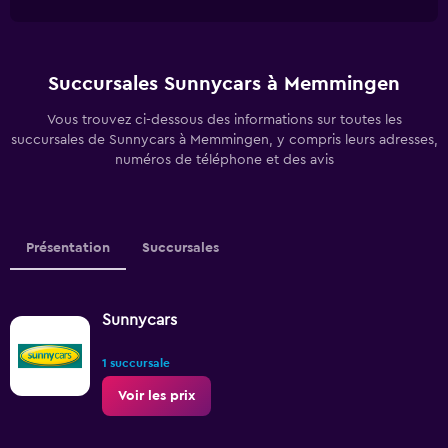
Succursales Sunnycars à Memmingen
Vous trouvez ci-dessous des informations sur toutes les
succursales de Sunnycars à Memmingen, y compris leurs adresses,
numéros de téléphone et des avis
Présentation
Succursales
Sunnycars
1 succursale
Voir les prix