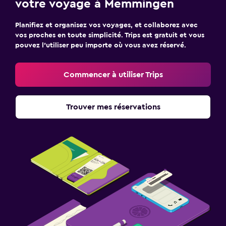
votre voyage à Memmingen
Planifiez et organisez vos voyages, et collaborez avec
vos proches en toute simplicité. Trips est gratuit et vous
pouvez l’utiliser peu importe où vous avez réservé.
Commencer à utiliser Trips
Trouver mes réservations