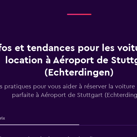
fos et tendances pour les voit
location à Aéroport de Stutt
(Echterdingen)
os pratiques pour vous aider à réserver la voiture
parfaite à Aéroport de Stuttgart (Echterdin
rix