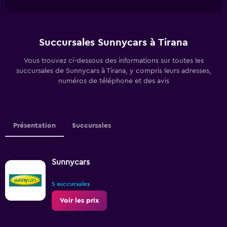
Succursales Sunnycars à Tirana
Vous trouvez ci-dessous des informations sur toutes les
succursales de Sunnycars à Tirana, y compris leurs adresses,
numéros de téléphone et des avis
Présentation
Succursales
Sunnycars
5 succursales
Voir les prix