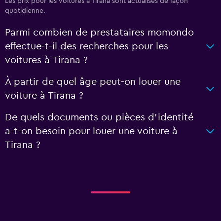
Les prix pour les voitures à Tirana sont actualisés de façon
quotidienne.
Parmi combien de prestataires momondo
effectue-t-il des recherches pour les
voitures à Tirana ?
À partir de quel âge peut-on louer une
voiture à Tirana ?
De quels documents ou pièces d'identité
a-t-on besoin pour louer une voiture à
Tirana ?