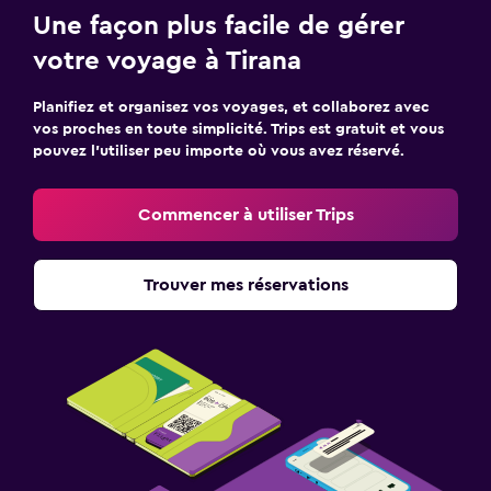
Une façon plus facile de gérer
votre voyage à Tirana
Planifiez et organisez vos voyages, et collaborez avec
vos proches en toute simplicité. Trips est gratuit et vous
pouvez l’utiliser peu importe où vous avez réservé.
Commencer à utiliser Trips
Trouver mes réservations