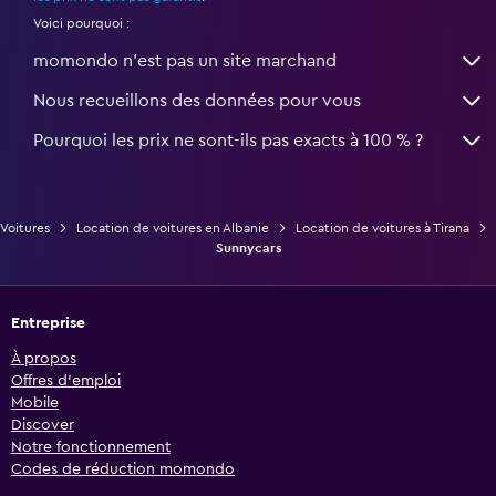
Voici pourquoi :
momondo n'est pas un site marchand
Nous recueillons des données pour vous
Pourquoi les prix ne sont-ils pas exacts à 100 % ?
Voitures
Location de voitures en Albanie
Location de voitures à Tirana
Sunnycars
Entreprise
À propos
Offres d’emploi
Mobile
Discover
Notre fonctionnement
Codes de réduction momondo