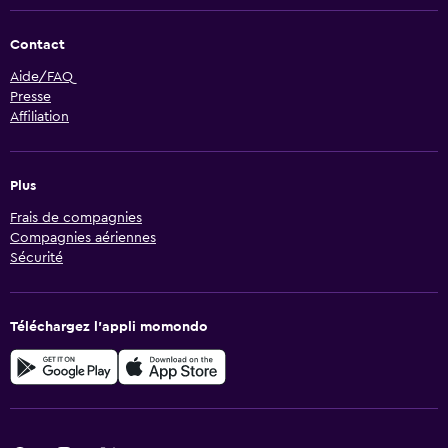
Contact
Aide/FAQ
Presse
Affiliation
Plus
Frais de compagnies
Compagnies aériennes
Sécurité
Téléchargez l’appli momondo