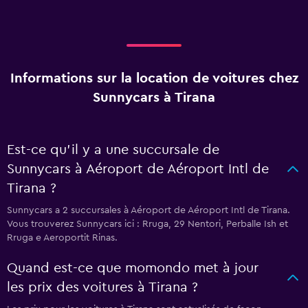
Informations sur la location de voitures chez
Sunnycars à Tirana
Est-ce qu’il y a une succursale de
Sunnycars à Aéroport de Aéroport Intl de
Tirana ?
Sunnycars a 2 succursales à Aéroport de Aéroport Intl de Tirana.
Vous trouverez Sunnycars ici : Rruga, 29 Nentori, Perballe Ish et
Rruga e Aeroportit Rinas.
Quand est-ce que momondo met à jour
les prix des voitures à Tirana ?