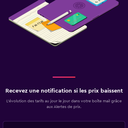
Recevez une notification si les prix baissent
L’évolution des tarifs au jour le jour dans votre boîte mail grâce
aux Alertes de prix.