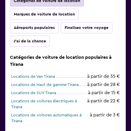
Catégories de voiture de location
Marques de voiture de location
Aéroports populaires
Finalisez votre voyage
J'ai de la chance
Catégories de voiture de location populaires à
Tirana
à partir de 35 €
Locations de Van Tirana
à partir de 28 €
Locations de Haut de gamme Tirana
à partir de 15 €
Locations de SUV Tirana
à partir de 22 €
Locations de voitures électriques à
Tirana
à partir de 3 €
Locations de voitures automatiques à
Tirana