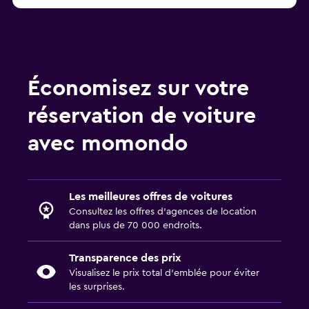
Économisez sur votre
réservation de voiture
avec momondo
Les meilleures offres de voitures
Consultez les offres d’agences de location
dans plus de 70 000 endroits.
Transparence des prix
Visualisez le prix total d’emblée pour éviter
les surprises.