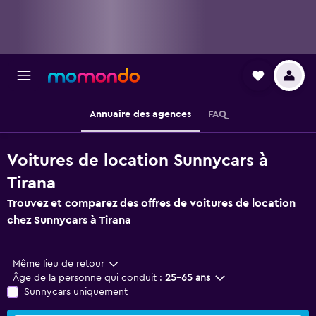
Annuaire des agences
FAQ
Voitures de location Sunnycars à
Tirana
Trouvez et comparez des offres de voitures de location
chez Sunnycars à Tirana
Même lieu de retour
Âge de la personne qui conduit :
25-65 ans
Sunnycars uniquement