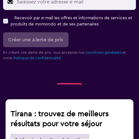
Recevoir par e-mail les offres et informations de services et
produits de momondo et de ses partenaires
Créer une Alerte de prix
En créant une alerte de prix, vous acceptez nos
conditions générales
et
notre
Politique de confidentialité.
Tirana : trouvez de meilleurs
résultats pour votre séjour