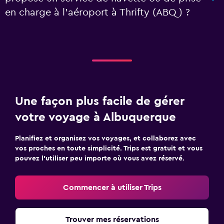
en charge à l’aéroport à Thrifty (ABQ) ?
Une façon plus facile de gérer
votre voyage à Albuquerque
Planifiez et organisez vos voyages, et collaborez avec
vos proches en toute simplicité. Trips est gratuit et vous
pouvez l’utiliser peu importe où vous avez réservé.
Commencer à utiliser Trips
Trouver mes réservations