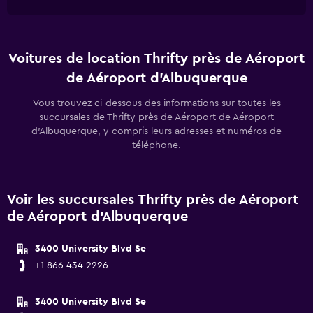
Voitures de location Thrifty près de Aéroport
de Aéroport d'Albuquerque
Vous trouvez ci-dessous des informations sur toutes les
succursales de Thrifty près de Aéroport de Aéroport
d'Albuquerque, y compris leurs adresses et numéros de
téléphone.
Voir les succursales Thrifty près de Aéroport
de Aéroport d'Albuquerque
3400 University Blvd Se
+1 866 434 2226
3400 University Blvd Se