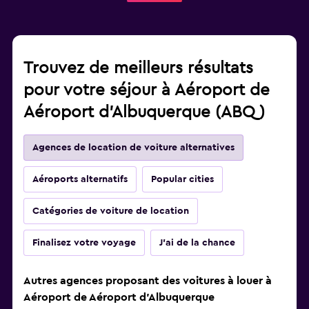
Trouvez de meilleurs résultats
pour votre séjour à Aéroport de
Aéroport d'Albuquerque (ABQ)
Agences de location de voiture alternatives
Aéroports alternatifs
Popular cities
Catégories de voiture de location
Finalisez votre voyage
J'ai de la chance
Autres agences proposant des voitures à louer à
Aéroport de Aéroport d'Albuquerque