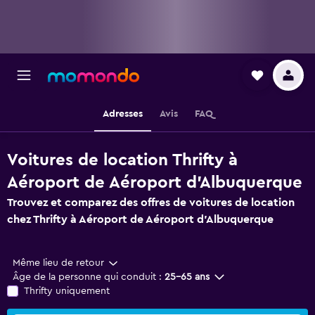
Adresses
Avis
FAQ
Voitures de location Thrifty à
Aéroport de Aéroport d'Albuquerque
Trouvez et comparez des offres de voitures de location
chez Thrifty à Aéroport de Aéroport d'Albuquerque
Même lieu de retour
Âge de la personne qui conduit :
25-65 ans
Thrifty uniquement