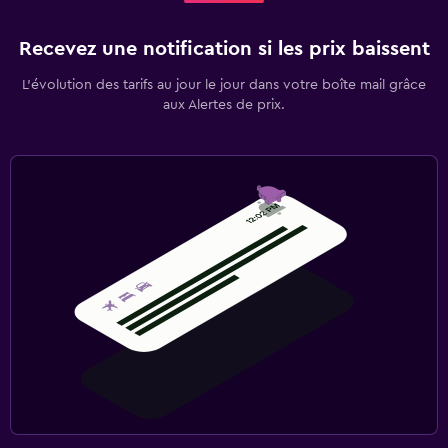
Recevez une notification si les prix baissent
L’évolution des tarifs au jour le jour dans votre boîte mail grâce
aux Alertes de prix.