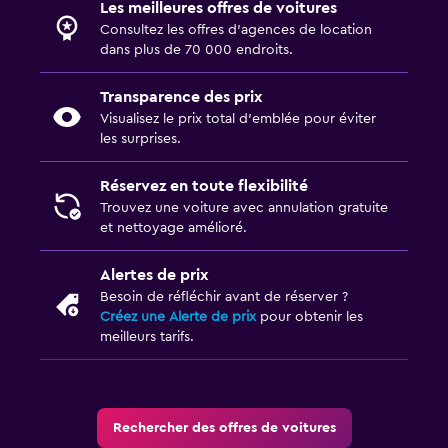
Les meilleures offres de voitures
Consultez les offres d’agences de location
dans plus de 70 000 endroits.
Transparence des prix
Visualisez le prix total d’emblée pour éviter
les surprises.
Réservez en toute flexibilité
Trouvez une voiture avec annulation gratuite
et nettoyage amélioré.
Alertes de prix
Besoin de réfléchir avant de réserver ?
Créez une Alerte de prix
pour obtenir les
meilleurs tarifs.
Rechercher des offres de voitures