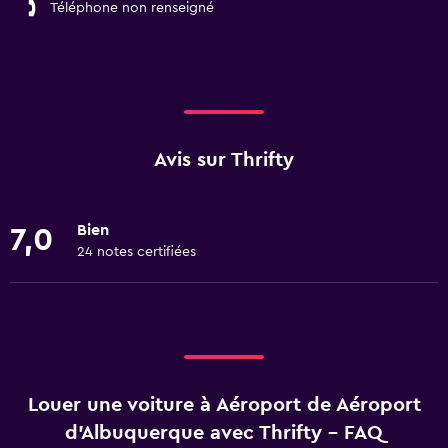
Téléphone non renseigné
Avis sur Thrifty
Bien
7,0
24 notes certifiées
Louer une voiture à Aéroport de Aéroport
d'Albuquerque avec Thrifty - FAQ