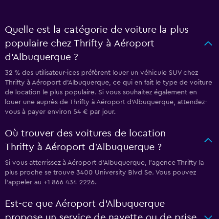
Quelle est la catégorie de voiture la plus
populaire chez Thrifty à Aéroport
d'Albuquerque ?
32 % des utilisateur·ices préfèrent louer un véhicule SUV chez
Thrifty à Aéroport d'Albuquerque, ce qui en fait le type de voiture
de location le plus populaire. Si vous souhaitez également en
louer une auprès de Thrifty à Aéroport d'Albuquerque, attendez-
vous à payer environ 54 € par jour.
Où trouver des voitures de location
Thrifty à Aéroport d'Albuquerque ?
Si vous atterrissez à Aéroport d'Albuquerque, l’agence Thrifty la
plus proche se trouve 3400 University Blvd Se. Vous pouvez
l’appeler au +1 866 434 2226.
Est-ce que Aéroport d'Albuquerque
propose un service de navette ou de prise