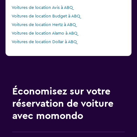
Voitures de location Avis à ABQ
Voitures de location Budget à ABQ
Voitures de location Hertz à ABQ
Voitures de location Alamo à ABQ
Voitures de location Dollar à ABQ
Économisez sur votre
réservation de voiture
avec momondo