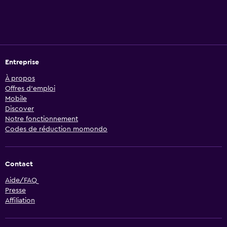
Entreprise
À propos
Offres d’emploi
Mobile
Discover
Notre fonctionnement
Codes de réduction momondo
Contact
Aide/FAQ
Presse
Affiliation