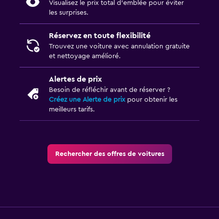
Visualisez le prix total d’emblée pour éviter
les surprises.
Réservez en toute flexibilité
Trouvez une voiture avec annulation gratuite
et nettoyage amélioré.
Alertes de prix
Besoin de réfléchir avant de réserver ?
Créez une Alerte de prix
pour obtenir les
meilleurs tarifs.
Rechercher des offres de voitures