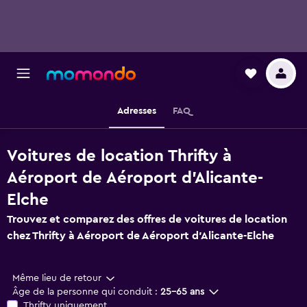
Adresses
FAQ
Voitures de location Thrifty à
Aéroport de Aéroport d'Alicante-
Elche
Trouvez et comparez des offres de voitures de location
chez Thrifty à Aéroport de Aéroport d'Alicante-Elche
Même lieu de retour
Âge de la personne qui conduit :
25-65 ans
Thrifty uniquement