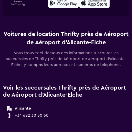
Voitures de location Thrifty près de Aéroport
de Aéroport d'Alicante-Elche
Vous trouvez ci-dessous des informations sur toutes les
succursales de Thrifty près de Aéroport de Aéroport d'Alicante-
Elche, y compris leurs adresses et numéros de téléphone.
Voir les succursales Thrifty près de Aéroport
de Aéroport d'Alicante-Elche
Alicante
+34 682 30 30 60