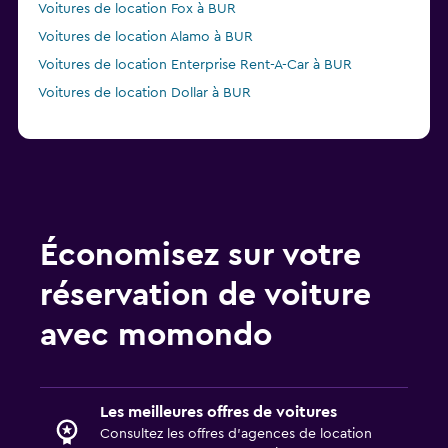
Voitures de location Fox à BUR
Voitures de location Alamo à BUR
Voitures de location Enterprise Rent-A-Car à BUR
Voitures de location Dollar à BUR
Économisez sur votre
réservation de voiture
avec momondo
Les meilleures offres de voitures
Consultez les offres d’agences de location