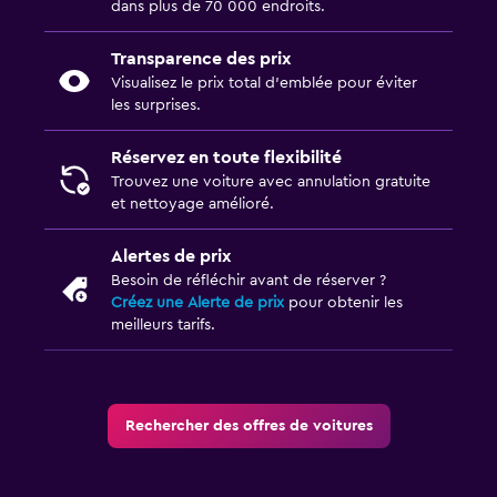
dans plus de 70 000 endroits.
Transparence des prix
Visualisez le prix total d’emblée pour éviter
les surprises.
Réservez en toute flexibilité
Trouvez une voiture avec annulation gratuite
et nettoyage amélioré.
Alertes de prix
Besoin de réfléchir avant de réserver ?
Créez une Alerte de prix
pour obtenir les
meilleurs tarifs.
Rechercher des offres de voitures