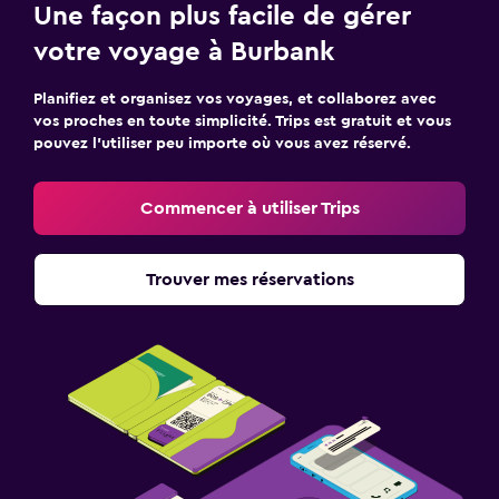
Une façon plus facile de gérer
votre voyage à Burbank
Planifiez et organisez vos voyages, et collaborez avec
vos proches en toute simplicité. Trips est gratuit et vous
pouvez l’utiliser peu importe où vous avez réservé.
Commencer à utiliser Trips
Trouver mes réservations