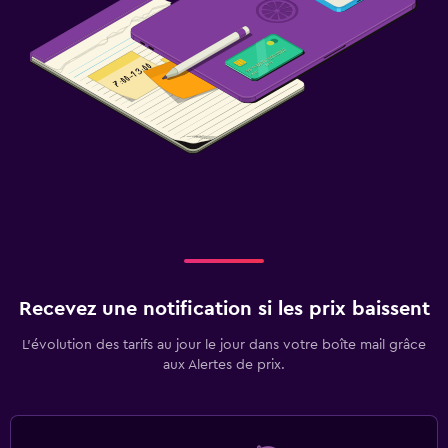
Recevez une notification si les prix baissent
L’évolution des tarifs au jour le jour dans votre boîte mail grâce
aux Alertes de prix.