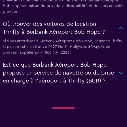
préfèrent louer une voiture SUV chez Thrifty à Burbank Aéroport
Bob Hope en raison du prix, de la disponibilité et de leurs activités
prévues.
Où trouver des voitures de location
Thrifty à Burbank Aéroport Bob Hope ?
Si vous atterrissez à Burbank Aéroport Bob Hope, l’agence Thrifty
la plus proche se trouve 2627 North Hollywood Way. Vous
pouvez l’appeler au +1 866 434 2226.
Est-ce que Burbank Aéroport Bob Hope
propose un service de navette ou de prise
en charge à l’aéroport à Thrifty (BUR) ?