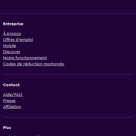
Entreprise
À propos
Offres d’emploi
Mobile
Discover
Notre fonctionnement
Codes de réduction momondo
Contact
Aide/FAQ
Presse
Affiliation
Plus