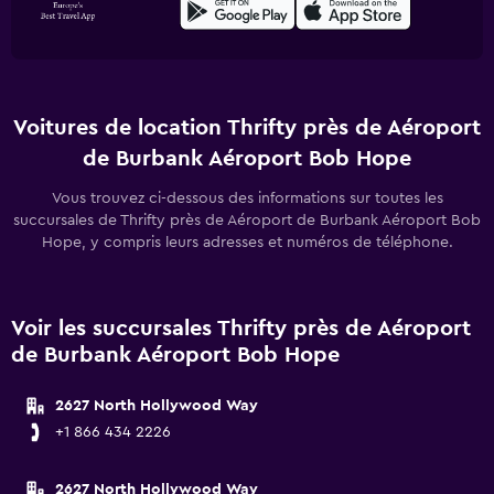
Voitures de location Thrifty près de Aéroport
de Burbank Aéroport Bob Hope
Vous trouvez ci-dessous des informations sur toutes les
succursales de Thrifty près de Aéroport de Burbank Aéroport Bob
Hope, y compris leurs adresses et numéros de téléphone.
Voir les succursales Thrifty près de Aéroport
de Burbank Aéroport Bob Hope
2627 North Hollywood Way
+1 866 434 2226
2627 North Hollywood Way