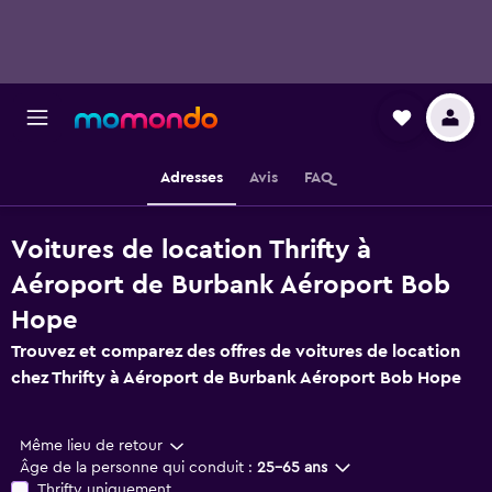
Adresses
Avis
FAQ
Voitures de location Thrifty à
Aéroport de Burbank Aéroport Bob
Hope
Trouvez et comparez des offres de voitures de location
chez Thrifty à Aéroport de Burbank Aéroport Bob Hope
Même lieu de retour
Âge de la personne qui conduit :
25-65 ans
Thrifty uniquement