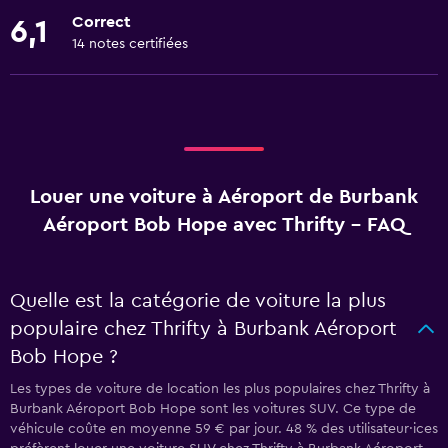
Correct
6,1
14 notes certifiées
Louer une voiture à Aéroport de Burbank
Aéroport Bob Hope avec Thrifty - FAQ
Quelle est la catégorie de voiture la plus
populaire chez Thrifty à Burbank Aéroport
Bob Hope ?
Les types de voiture de location les plus populaires chez Thrifty à
Burbank Aéroport Bob Hope sont les voitures SUV. Ce type de
véhicule coûte en moyenne 59 € par jour. 48 % des utilisateur·ices