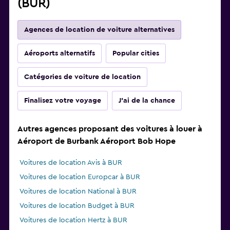
(BUR)
Agences de location de voiture alternatives
Aéroports alternatifs
Popular cities
Catégories de voiture de location
Finalisez votre voyage
J'ai de la chance
Autres agences proposant des voitures à louer à
Aéroport de Burbank Aéroport Bob Hope
Voitures de location Avis à BUR
Voitures de location Europcar à BUR
Voitures de location National à BUR
Voitures de location Budget à BUR
Voitures de location Hertz à BUR