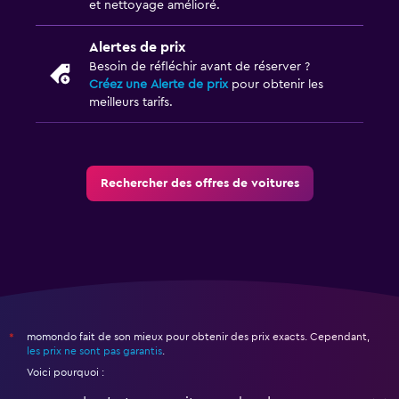
et nettoyage amélioré.
Alertes de prix
Besoin de réfléchir avant de réserver ?
Créez une Alerte de prix
pour obtenir les
meilleurs tarifs.
Rechercher des offres de voitures
momondo fait de son mieux pour obtenir des prix exacts. Cependant,
*
les prix ne sont pas garantis
.
Voici pourquoi :