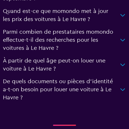
Quand est-ce que momondo met à jour
les prix des voitures à Le Havre ?
Parmi combien de prestataires momondo
effectue-t-il des recherches pour les
voitures à Le Havre ?
À partir de quel âge peut-on louer une
voiture à Le Havre ?
De quels documents ou pièces d'identité
a-t-on besoin pour louer une voiture à Le
Havre ?