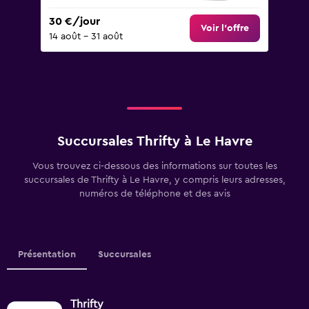
30 €/jour
Voir l’offre
14 août - 31 août
Succursales Thrifty à Le Havre
Vous trouvez ci-dessous des informations sur toutes les
succursales de Thrifty à Le Havre, y compris leurs adresses,
numéros de téléphone et des avis
Présentation
Succursales
Thrifty