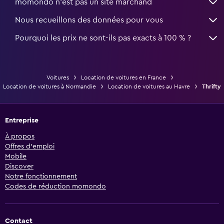
momondo n'est pas un site marchand
Nous recueillons des données pour vous
Pourquoi les prix ne sont-ils pas exacts à 100 % ?
Voitures
Location de voitures en France
Location de voitures à Normandie
Location de voitures au Havre
Thrifty
Entreprise
À propos
Offres d’emploi
Mobile
Discover
Notre fonctionnement
Codes de réduction momondo
Contact