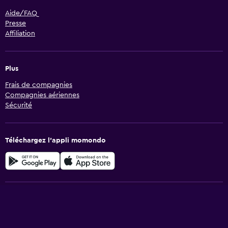
Aide/FAQ
Presse
Affiliation
Plus
Frais de compagnies
Compagnies aériennes
Sécurité
Téléchargez l’appli momondo