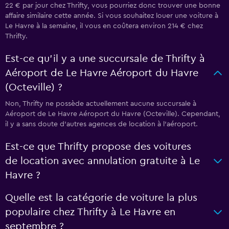
22 € par jour chez Thrifty, vous pourriez donc trouver une bonne
affaire similaire cette année. Si vous souhaitez louer une voiture à
Le Havre à la semaine, il vous en coûtera environ 214 € chez
Thrifty.
Est-ce qu’il y a une succursale de Thrifty à
Aéroport de Le Havre Aéroport du Havre
(Octeville) ?
Non, Thrifty ne possède actuellement aucune succursale à
Aéroport de Le Havre Aéroport du Havre (Octeville). Cependant,
il y a sans doute d’autres agences de location à l’aéroport.
Est-ce que Thrifty propose des voitures
de location avec annulation gratuite à Le
Havre ?
Quelle est la catégorie de voiture la plus
populaire chez Thrifty à Le Havre en
septembre ?