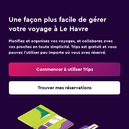
Une façon plus facile de gérer
votre voyage à Le Havre
Planifiez et organisez vos voyages, et collaborez avec
vos proches en toute simplicité. Trips est gratuit et vous
pouvez l’utiliser peu importe où vous avez réservé.
Commencer à utiliser Trips
Trouver mes réservations