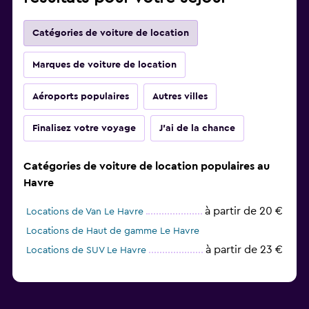
Catégories de voiture de location
Marques de voiture de location
Aéroports populaires
Autres villes
Finalisez votre voyage
J'ai de la chance
Catégories de voiture de location populaires au
Havre
à partir de 20 €
Locations de Van Le Havre
Locations de Haut de gamme Le Havre
à partir de 23 €
Locations de SUV Le Havre