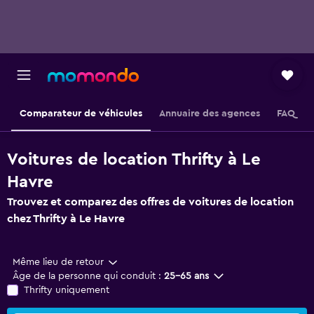
Comparateur de véhicules
Annuaire des agences
FAQ
Voitures de location Thrifty à Le
Havre
Trouvez et comparez des offres de voitures de location
chez Thrifty à Le Havre
Même lieu de retour
Âge de la personne qui conduit :
25-65 ans
Thrifty uniquement