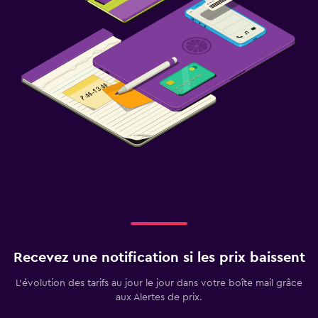
Recevez une notification si les prix baissent
L’évolution des tarifs au jour le jour dans votre boîte mail grâce
aux Alertes de prix.