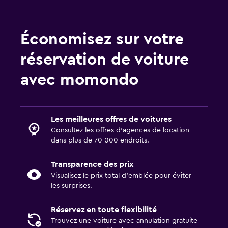
Économisez sur votre
réservation de voiture
avec momondo
Les meilleures offres de voitures
Consultez les offres d’agences de location
dans plus de 70 000 endroits.
Transparence des prix
Visualisez le prix total d’emblée pour éviter
les surprises.
Réservez en toute flexibilité
Trouvez une voiture avec annulation gratuite