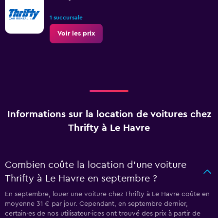
1 succursale
Voir les prix
Informations sur la location de voitures chez
Thrifty à Le Havre
Combien coûte la location d’une voiture
Thrifty à Le Havre en septembre ?
En septembre, louer une voiture chez Thrifty à Le Havre coûte en
moyenne 31 € par jour. Cependant, en septembre dernier,
certain·es de nos utilisateur·ices ont trouvé des prix à partir de