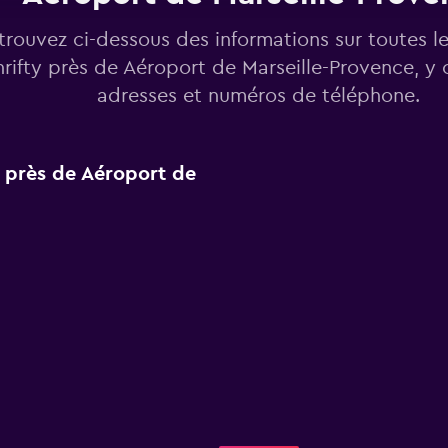
trouvez ci-dessous des informations sur toutes l
rifty près de Aéroport de Marseille-Provence, y 
adresses et numéros de téléphone.
y près de Aéroport de