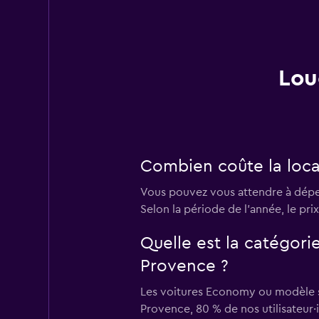
Lou
Combien coûte la locat
Vous pouvez vous attendre à dépens
Selon la période de l’année, le prix
Quelle est la catégorie
Provence ?
Les voitures Economy ou modèle sim
Provence, 80 % de nos utilisateur·