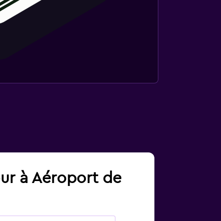
our à Aéroport de