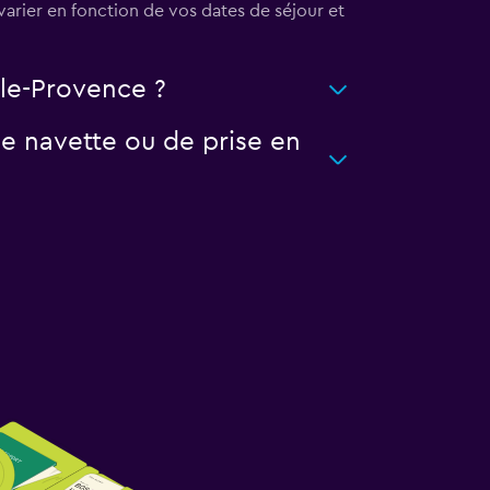
arier en fonction de vos dates de séjour et
lle-Provence ?
e navette ou de prise en