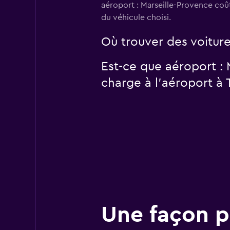
aéroport : Marseille-Provence coû
du véhicule choisi.
Où trouver des voiture
Est-ce que aéroport :
charge à l’aéroport à T
Une façon pl