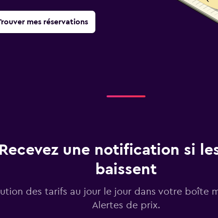
Trouver mes réservations
Recevez une notification si les
baissent
lution des tarifs au jour le jour dans votre boîte 
Alertes de prix.