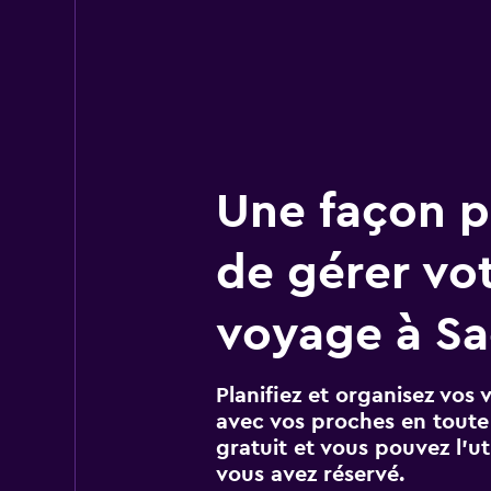
Une façon pl
de gérer vo
voyage à S
Planifiez et organisez vos 
avec vos proches en toute s
gratuit et vous pouvez l’ut
vous avez réservé.