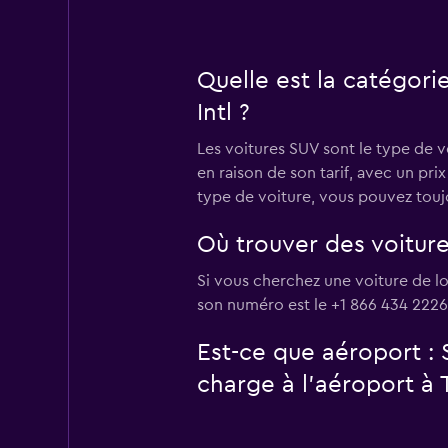
Quelle est la catégori
Intl ?
Les voitures SUV sont le type de v
en raison de son tarif, avec un pr
type de voiture, vous pouvez touj
Où trouver des voiture
Si vous cherchez une voiture de lo
son numéro est le +1 866 434 2226
Est-ce que aéroport :
charge à l’aéroport à T