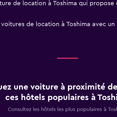
oiture de location à Toshima qui propose
 voitures de location à Toshima avec un k
uez une voiture à proximité de
ces hôtels populaires à Tos
Consultez les hôtels les plus populaires à To