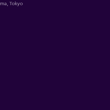
ima, Tokyo