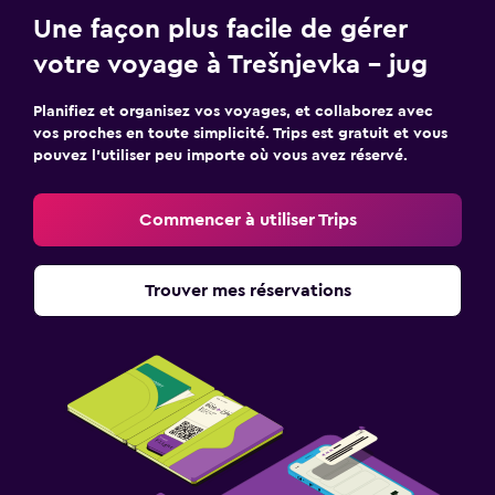
Une façon plus facile de gérer
votre voyage à Trešnjevka – jug
Planifiez et organisez vos voyages, et collaborez avec
vos proches en toute simplicité. Trips est gratuit et vous
pouvez l’utiliser peu importe où vous avez réservé.
Commencer à utiliser Trips
Trouver mes réservations