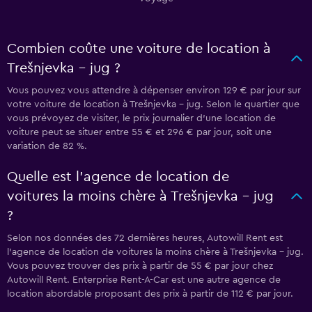
Combien coûte une voiture de location à
Trešnjevka – jug ?
Vous pouvez vous attendre à dépenser environ 129 € par jour sur
votre voiture de location à Trešnjevka – jug. Selon le quartier que
vous prévoyez de visiter, le prix journalier d'une location de
voiture peut se situer entre 55 € et 296 € par jour, soit une
variation de 82 %.
Quelle est l’agence de location de
voitures la moins chère à Trešnjevka – jug
?
Selon nos données des 72 dernières heures, Autowill Rent est
l’agence de location de voitures la moins chère à Trešnjevka – jug.
Vous pouvez trouver des prix à partir de 55 € par jour chez
Autowill Rent. Enterprise Rent-A-Car est une autre agence de
location abordable proposant des prix à partir de 112 € par jour.