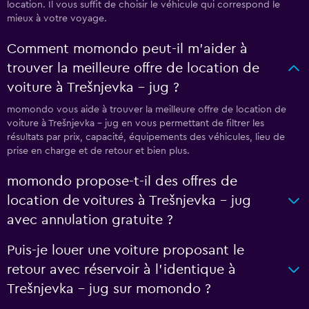
location. Il vous suffit de choisir le véhicule qui correspond le
mieux à votre voyage.
Comment momondo peut-il m’aider à
trouver la meilleure offre de location de
voiture à Trešnjevka – jug ?
momondo vous aide à trouver la meilleure offre de location de
voiture à Trešnjevka – jug en vous permettant de filtrer les
résultats par prix, capacité, équipements des véhicules, lieu de
prise en charge et de retour et bien plus.
momondo propose-t-il des offres de
location de voitures à Trešnjevka – jug
avec annulation gratuite ?
Puis-je louer une voiture proposant le
retour avec réservoir à l’identique à
Trešnjevka – jug sur momondo ?