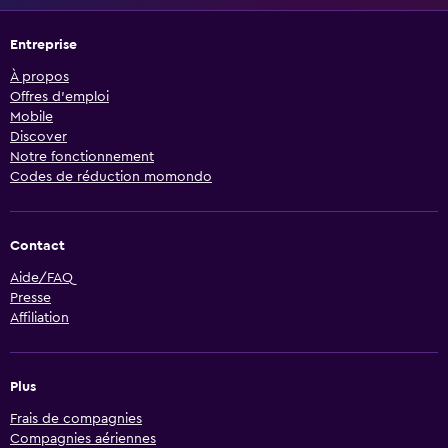
Entreprise
À propos
Offres d’emploi
Mobile
Discover
Notre fonctionnement
Codes de réduction momondo
Contact
Aide/FAQ
Presse
Affiliation
Plus
Frais de compagnies
Compagnies aériennes