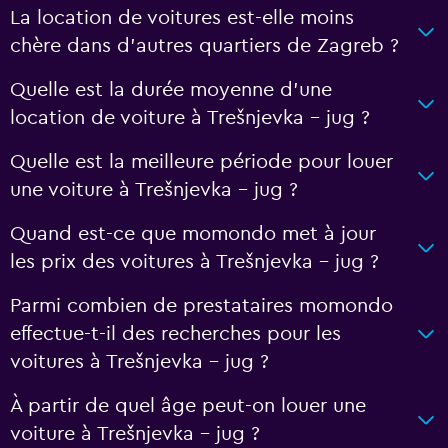
La location de voitures est-elle moins
chère dans d’autres quartiers de Zagreb ?
Quelle est la durée moyenne d’une
location de voiture à Trešnjevka – jug ?
Quelle est la meilleure période pour louer
une voiture à Trešnjevka – jug ?
Quand est-ce que momondo met à jour
les prix des voitures à Trešnjevka – jug ?
Parmi combien de prestataires momondo
effectue-t-il des recherches pour les
voitures à Trešnjevka – jug ?
À partir de quel âge peut-on louer une
voiture à Trešnjevka – jug ?