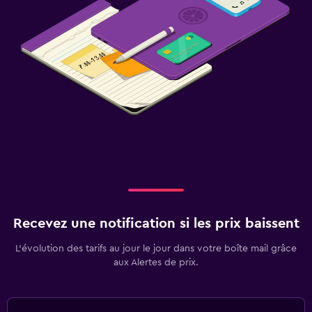
Recevez une notification si les prix baissent
L’évolution des tarifs au jour le jour dans votre boîte mail grâce
aux Alertes de prix.