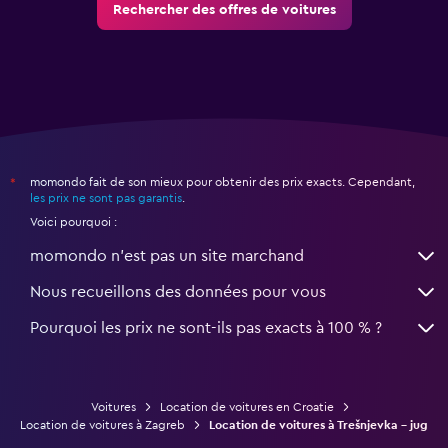
Rechercher des offres de voitures
momondo fait de son mieux pour obtenir des prix exacts. Cependant,
*
les prix ne sont pas garantis
.
Voici pourquoi :
momondo n'est pas un site marchand
Nous recueillons des données pour vous
Pourquoi les prix ne sont-ils pas exacts à 100 % ?
Voitures
Location de voitures en Croatie
Location de voitures à Zagreb
Location de voitures à Trešnjevka – jug