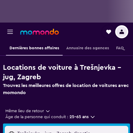
Dernières bonnes affaires
Annuaire des agences
FAQ
Locations de voiture à Trešnjevka –
jug, Zagreb
Trouvez les meilleures offres de location de voitures avec
momondo
Même lieu de retour
Âge de la personne qui conduit :
25-65 ans