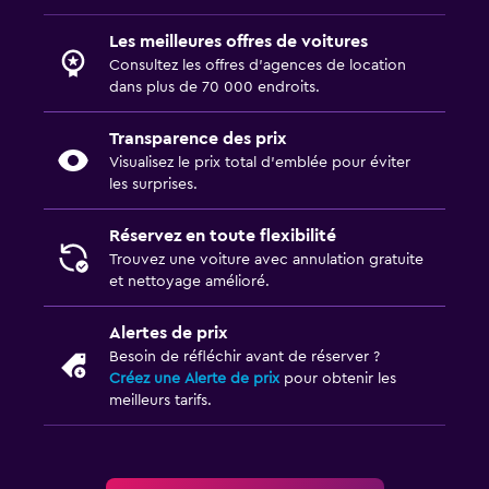
Les meilleures offres de voitures
Consultez les offres d’agences de location
dans plus de 70 000 endroits.
Transparence des prix
Visualisez le prix total d’emblée pour éviter
les surprises.
Réservez en toute flexibilité
Trouvez une voiture avec annulation gratuite
et nettoyage amélioré.
Alertes de prix
Besoin de réfléchir avant de réserver ?
Créez une Alerte de prix
pour obtenir les
meilleurs tarifs.