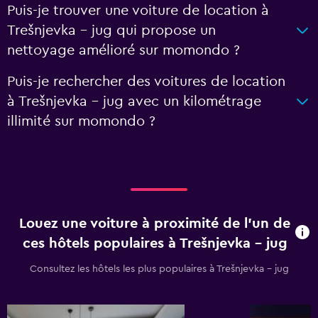
Puis-je trouver une voiture de location à
Trešnjevka – jug qui propose un
nettoyage amélioré sur momondo ?
Puis-je rechercher des voitures de location
à Trešnjevka – jug avec un kilométrage
illimité sur momondo ?
Louez une voiture à proximité de l’un de
ces hôtels populaires à Trešnjevka – jug
Consultez les hôtels les plus populaires à Trešnjevka – jug