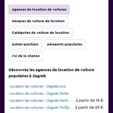
Agences de location de voitures
Marques de voiture de location
Catégories de voiture de location
Autres quartiers
Aéroports populaires
J'ai de la chance
Découvrez les agences de location de voiture
populaires à Zagreb
Location de voitures - Zagreb Avis
Location de voitures - Zagreb Dollar
à partir de 16 €
Location de voitures - Zagreb Hertz
à partir de 69 €
Location de voitures - Zagreb Thrifty