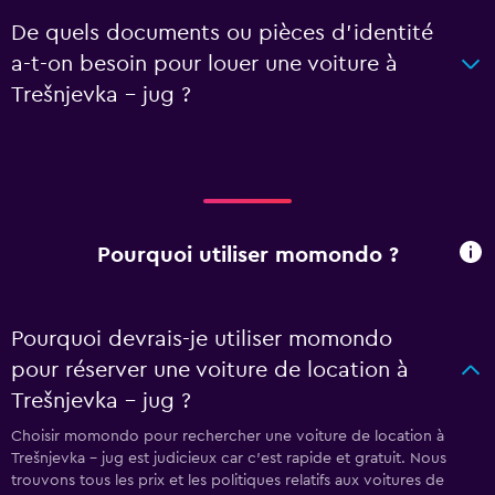
De quels documents ou pièces d'identité
a-t-on besoin pour louer une voiture à
Trešnjevka – jug ?
Pourquoi utiliser momondo ?
Pourquoi devrais-je utiliser momondo
pour réserver une voiture de location à
Trešnjevka – jug ?
Choisir momondo pour rechercher une voiture de location à
Trešnjevka – jug est judicieux car c'est rapide et gratuit. Nous
trouvons tous les prix et les politiques relatifs aux voitures de