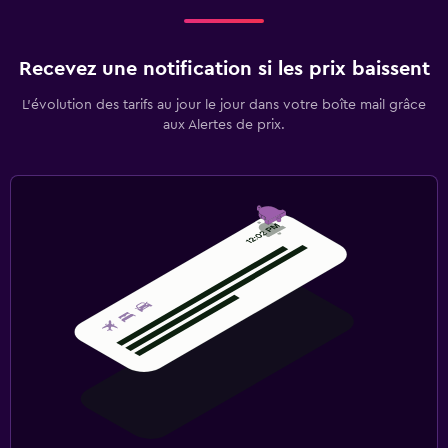
Recevez une notification si les prix baissent
L’évolution des tarifs au jour le jour dans votre boîte mail grâce
aux Alertes de prix.