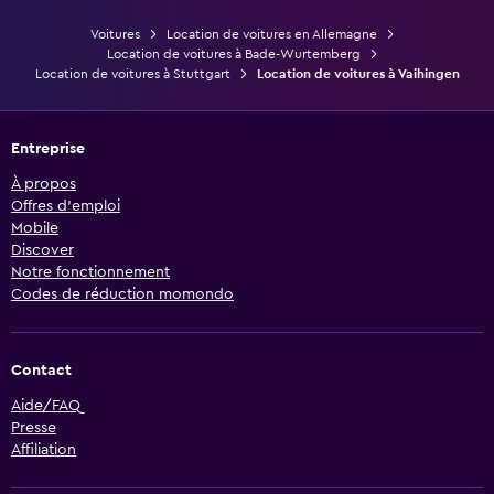
Voitures
Location de voitures en Allemagne
Location de voitures à Bade-Wurtemberg
Location de voitures à Stuttgart
Location de voitures à Vaihingen
Entreprise
À propos
Offres d’emploi
Mobile
Discover
Notre fonctionnement
Codes de réduction momondo
Contact
Aide/FAQ
Presse
Affiliation