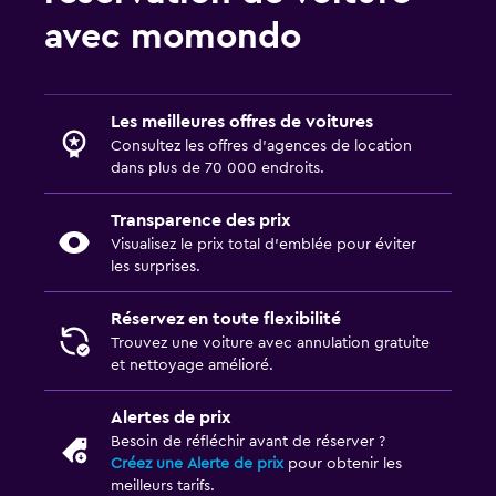
avec momondo
Les meilleures offres de voitures
Consultez les offres d’agences de location
dans plus de 70 000 endroits.
Transparence des prix
Visualisez le prix total d’emblée pour éviter
les surprises.
Réservez en toute flexibilité
Trouvez une voiture avec annulation gratuite
et nettoyage amélioré.
Alertes de prix
Besoin de réfléchir avant de réserver ?
Créez une Alerte de prix
pour obtenir les
meilleurs tarifs.