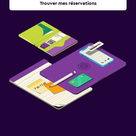
Trouver mes réservations