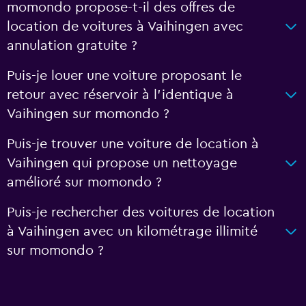
momondo propose-t-il des offres de
location de voitures à Vaihingen avec
annulation gratuite ?
Puis-je louer une voiture proposant le
retour avec réservoir à l’identique à
Vaihingen sur momondo ?
Puis-je trouver une voiture de location à
Vaihingen qui propose un nettoyage
amélioré sur momondo ?
Puis-je rechercher des voitures de location
à Vaihingen avec un kilométrage illimité
sur momondo ?