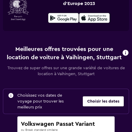
d'Europe 2023
Meilleures offres trouvées pour une
location de voiture à Vaihingen, Stuttgart
Trouvez de super offres sur une grande variété de voitures de
location à Vaihingen, Stuttgart
Choisissez vos dates de
voyage pour trouver les
Choisir les dates
meilleurs prix
Volkswagen Passat Variant
ou Break standard similaire