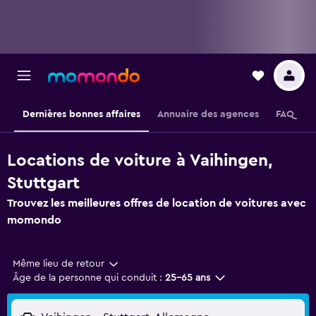
Dernières bonnes affaires
Annuaire des agences
FAQ
Locations de voiture à Vaihingen,
Stuttgart
Trouvez les meilleures offres de location de voitures avec
momondo
Même lieu de retour
Âge de la personne qui conduit :
25-65 ans