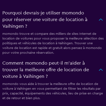
Pourquoi devrais-je utiliser momondo
pour réserver une voiture de location à
Vaihingen ?
momondo trouve et compare des milliers de sites Internet de
location de voitures pour vous proposer la meilleure sélection des
politiques et véhicules de location à Vaihingen. Trouver une
voiture de location est rapide et gratuit alors pensez à momondo
pour votre prochaine réservation.
Comment momondo peut-il m’aider à
trouver la meilleure offre de location de
voiture à Vaihingen ?
momondo vous aide à trouver la meilleure offre de location de
voiture à Vaihingen en vous permettant de filtrer les résultats par
prix, capacité, équipements des véhicules, lieu de prise en charge
et de retour et bien plus.