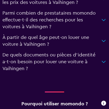
les prix des voitures à Vaihingen ?
Parmi combien de prestataires momondo
effectue-t-il des recherches pour les
voitures à Vaihingen ?
À partir de quel âge peut-on louer une
voiture à Vaihingen ?
De quels documents ou pièces d'identité
a-t-on besoin pour louer une voiture à
Vaihingen ?
Pourquoi utiliser momondo ?