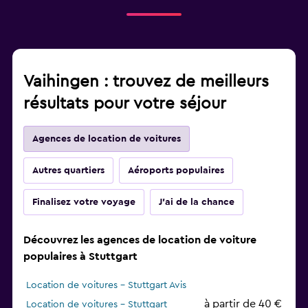
Vaihingen : trouvez de meilleurs
résultats pour votre séjour
Agences de location de voitures
Autres quartiers
Aéroports populaires
Finalisez votre voyage
J'ai de la chance
Découvrez les agences de location de voiture
populaires à Stuttgart
Location de voitures - Stuttgart Avis
à partir de 40 €
Location de voitures - Stuttgart