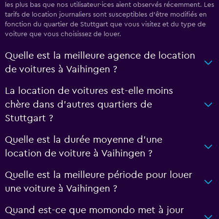
les plus bas que nos utilisateur·ices aient observés récemment. Les
tarifs de location journaliers sont susceptibles d’être modifiés en
fonction du quartier de Stuttgart que vous visitez et du type de
voiture que vous choisissez de louer.
Quelle est la meilleure agence de location
de voitures à Vaihingen ?
La location de voitures est-elle moins
chère dans d’autres quartiers de
Stuttgart ?
Quelle est la durée moyenne d’une
location de voiture à Vaihingen ?
Quelle est la meilleure période pour louer
une voiture à Vaihingen ?
Quand est-ce que momondo met à jour