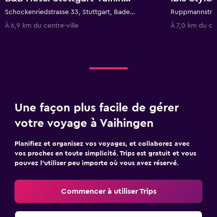
Schockenriedstrasse 33, Stuttgart, Bade-Wurtemberg, Allemagne
À 6,9 km du centre-ville
À 7,0 km du cen
Une façon plus facile de gérer
votre voyage à Vaihingen
Planifiez et organisez vos voyages, et collaborez avec
vos proches en toute simplicité. Trips est gratuit et vous
pouvez l’utiliser peu importe où vous avez réservé.
Commencer à utiliser Trips