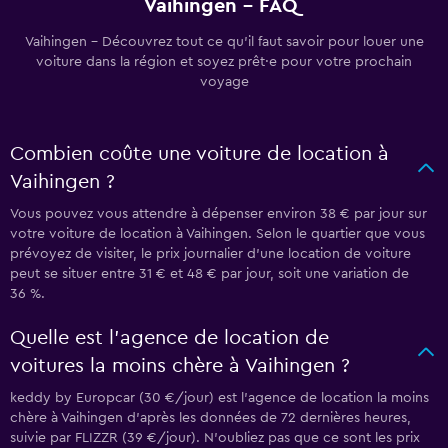
Vaihingen - FAQ
Vaihingen - Découvrez tout ce qu’il faut savoir pour louer une
voiture dans la région et soyez prêt·e pour votre prochain
voyage
Combien coûte une voiture de location à
Vaihingen ?
Vous pouvez vous attendre à dépenser environ 38 € par jour sur
votre voiture de location à Vaihingen. Selon le quartier que vous
prévoyez de visiter, le prix journalier d'une location de voiture
peut se situer entre 31 € et 48 € par jour, soit une variation de
36 %.
Quelle est l’agence de location de
voitures la moins chère à Vaihingen ?
keddy by Europcar (30 €/jour) est l’agence de location la moins
chère à Vaihingen d’après les données de 72 dernières heures,
suivie par FLIZZR (39 €/jour). N’oubliez pas que ce sont les prix