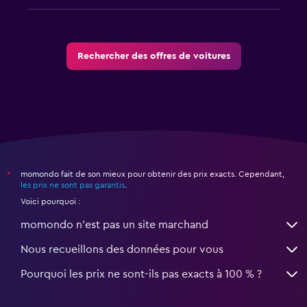
Rechercher des offres de voitures
momondo fait de son mieux pour obtenir des prix exacts. Cependant,
*
les prix ne sont pas garantis
.
Voici pourquoi :
momondo n'est pas un site marchand
Nous recueillons des données pour vous
Pourquoi les prix ne sont-ils pas exacts à 100 % ?