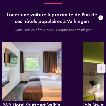
Louez une voiture à proximité de l’un de
ces hôtels populaires à Vaihingen
Consultez les hôtels les plus populaires à Vaihingen
B&B Hotel Stuttgart-Vaihingen