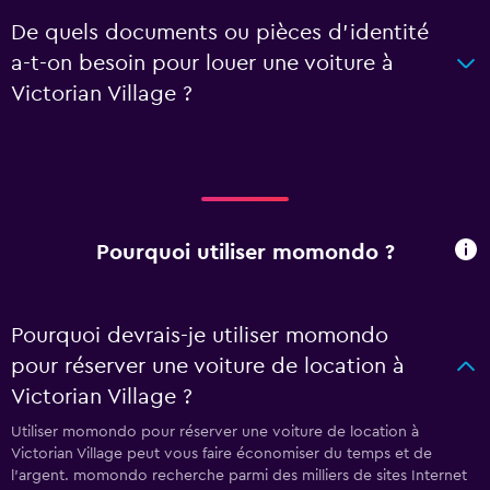
De quels documents ou pièces d'identité
a-t-on besoin pour louer une voiture à
Victorian Village ?
Pourquoi utiliser momondo ?
Pourquoi devrais-je utiliser momondo
pour réserver une voiture de location à
Victorian Village ?
Utiliser momondo pour réserver une voiture de location à
Victorian Village peut vous faire économiser du temps et de
l'argent. momondo recherche parmi des milliers de sites Internet