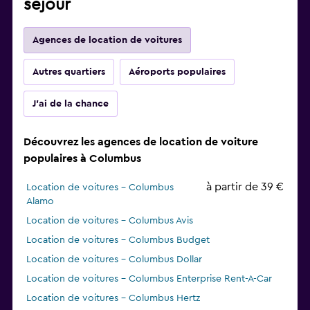
séjour
Agences de location de voitures
Autres quartiers
Aéroports populaires
J'ai de la chance
Découvrez les agences de location de voiture
populaires à Columbus
à partir de 39 €
Location de voitures - Columbus
Alamo
Location de voitures - Columbus Avis
Location de voitures - Columbus Budget
Location de voitures - Columbus Dollar
Location de voitures - Columbus Enterprise Rent-A-Car
Location de voitures - Columbus Hertz