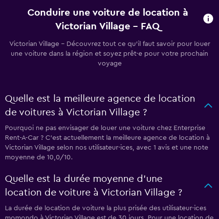
Conduire une voiture de location à
Victorian Village - FAQ
Victorian Village - Découvrez tout ce qu’il faut savoir pour louer
une voiture dans la région et soyez prêt·e pour votre prochain
voyage
Quelle est la meilleure agence de location
de voitures à Victorian Village ?
Pourquoi ne pas envisager de louer une voiture chez Enterprise
Rent-A-Car ? C’est actuellement la meilleure agence de location à
Victorian Village selon nos utilisateur·ices, avec 1 avis et une note
moyenne de 10,0/10.
Quelle est la durée moyenne d’une
location de voiture à Victorian Village ?
La durée de location de voiture la plus prisée des utilisateur·ices
momondo à Victorian Village est de 30 jours. Pour une location de