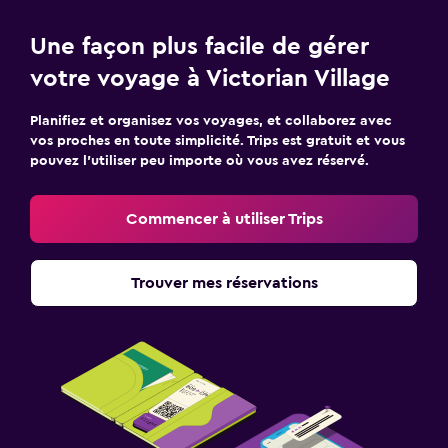
Une façon plus facile de gérer
votre voyage à Victorian Village
Planifiez et organisez vos voyages, et collaborez avec
vos proches en toute simplicité. Trips est gratuit et vous
pouvez l’utiliser peu importe où vous avez réservé.
Commencer à utiliser Trips
Trouver mes réservations