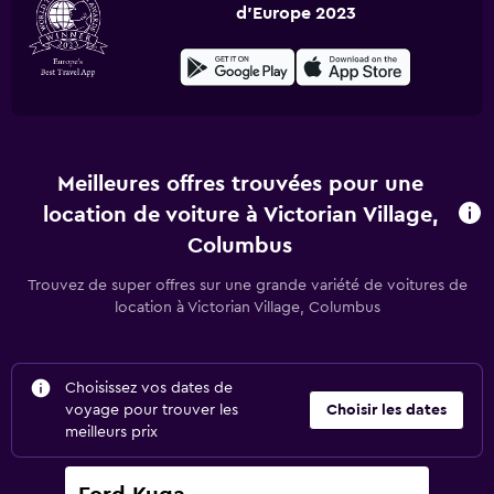
d'Europe 2023
Meilleures offres trouvées pour une
location de voiture à Victorian Village,
Columbus
Trouvez de super offres sur une grande variété de voitures de
location à Victorian Village, Columbus
Choisissez vos dates de
voyage pour trouver les
Choisir les dates
meilleurs prix