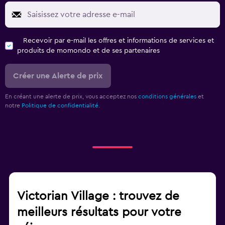
Recevoir par e-mail les offres et informations de services et
produits de momondo et de ses partenaires
Créer une Alerte de prix
En créant une alerte de prix, vous acceptez nos
conditions générales
et
notre
Politique de confidentialité.
Victorian Village : trouvez de
meilleurs résultats pour votre