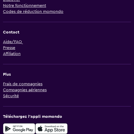
Notre fonctionnement
Codes de réduction momondo
Contact
Aide/FAQ
Presse
Affiliation
Plus
Frais de compagnies
Compagnies aériennes
Sécurité
Téléchargez l’appli momondo