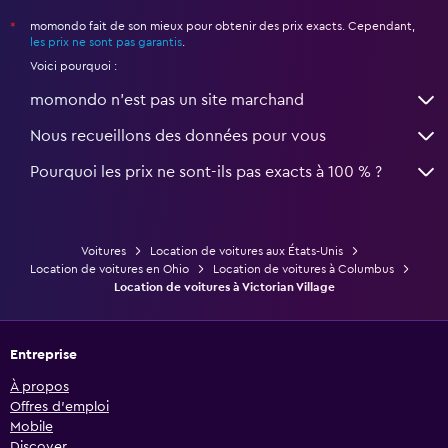
momondo fait de son mieux pour obtenir des prix exacts. Cependant,
*
les prix ne sont pas garantis
.
Voici pourquoi :
momondo n'est pas un site marchand
Nous recueillons des données pour vous
Pourquoi les prix ne sont-ils pas exacts à 100 % ?
Voitures
Location de voitures aux États-Unis
Location de voitures en Ohio
Location de voitures à Columbus
Location de voitures à Victorian Village
Entreprise
À propos
Offres d’emploi
Mobile
Discover