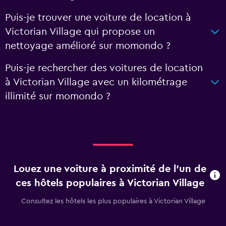
Puis-je trouver une voiture de location à
Victorian Village qui propose un
nettoyage amélioré sur momondo ?
Puis-je rechercher des voitures de location
à Victorian Village avec un kilométrage
illimité sur momondo ?
Louez une voiture à proximité de l’un de
ces hôtels populaires à Victorian Village
Consultez les hôtels les plus populaires à Victorian Village