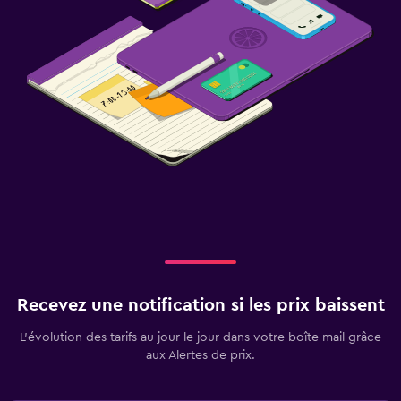
Recevez une notification si les prix baissent
L’évolution des tarifs au jour le jour dans votre boîte mail grâce
aux Alertes de prix.