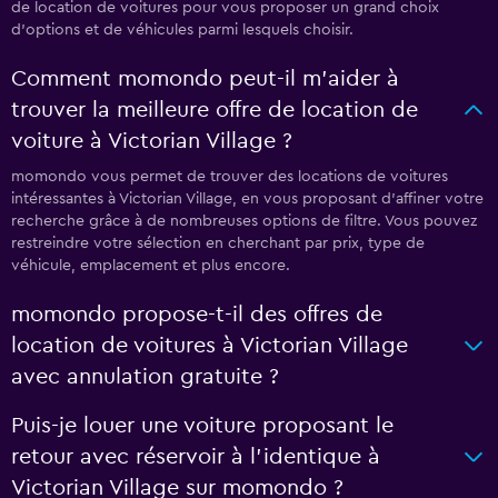
de location de voitures pour vous proposer un grand choix
d'options et de véhicules parmi lesquels choisir.
Comment momondo peut-il m’aider à
trouver la meilleure offre de location de
voiture à Victorian Village ?
momondo vous permet de trouver des locations de voitures
intéressantes à Victorian Village, en vous proposant d'affiner votre
recherche grâce à de nombreuses options de filtre. Vous pouvez
restreindre votre sélection en cherchant par prix, type de
véhicule, emplacement et plus encore.
momondo propose-t-il des offres de
location de voitures à Victorian Village
avec annulation gratuite ?
Puis-je louer une voiture proposant le
retour avec réservoir à l’identique à
Victorian Village sur momondo ?