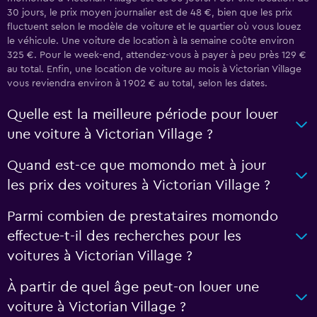
30 jours, le prix moyen journalier est de 48 €, bien que les prix
fluctuent selon le modèle de voiture et le quartier où vous louez
le véhicule. Une voiture de location à la semaine coûte environ
325 €. Pour le week-end, attendez-vous à payer à peu près 129 €
au total. Enfin, une location de voiture au mois à Victorian Village
vous reviendra environ à 1 902 € au total, selon les dates.
Quelle est la meilleure période pour louer
une voiture à Victorian Village ?
Quand est-ce que momondo met à jour
les prix des voitures à Victorian Village ?
Parmi combien de prestataires momondo
effectue-t-il des recherches pour les
voitures à Victorian Village ?
À partir de quel âge peut-on louer une
voiture à Victorian Village ?