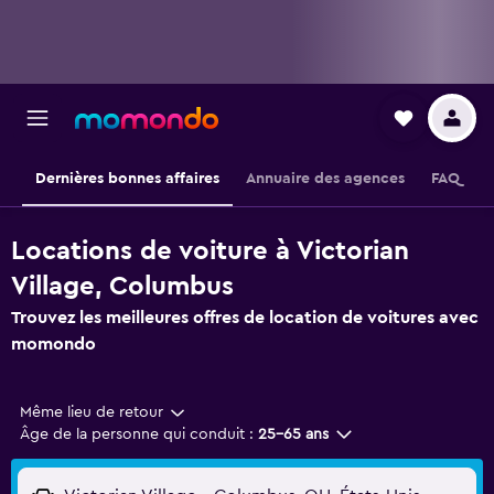
Dernières bonnes affaires
Annuaire des agences
FAQ
Locations de voiture à Victorian
Village, Columbus
Trouvez les meilleures offres de location de voitures avec
momondo
Même lieu de retour
Âge de la personne qui conduit :
25-65 ans