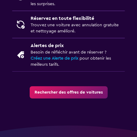
les surprises.
Réservez en toute flexibilité
Trouvez une voiture avec annulation gratuite
et nettoyage amélioré.
Alertes de prix
Besoin de réfléchir avant de réserver ?
Créez une Alerte de prix
pour obtenir les
meilleurs tarifs.
Rechercher des offres de voitures