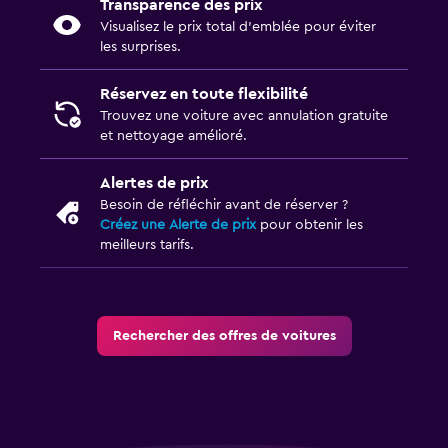
Transparence des prix
Visualisez le prix total d’emblée pour éviter
les surprises.
Réservez en toute flexibilité
Trouvez une voiture avec annulation gratuite
et nettoyage amélioré.
Alertes de prix
Besoin de réfléchir avant de réserver ?
Créez une Alerte de prix
pour obtenir les
meilleurs tarifs.
Rechercher des offres de voitures