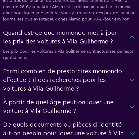
les offres de location de voitures les moins chères de la ville, à
environ 26 €/jour. Artur Alvim est le deuxième quartier le moins
cher pour louer une voiture. Vous y trouverez des prix de location
journaliers plus avantageux chez Alamo pour 30 €/jour environ.
Quand est-ce que momondo met à jour
les prix des voitures à Vila Guilherme ?
Les prix pour les voitures à Vila Guilherme sont actualisés de façon
quotidienne.
Parmi combien de prestataires momondo
effectue-t-il des recherches pour les
voitures à Vila Guilherme ?
À partir de quel âge peut-on louer une
voiture à Vila Guilherme ?
De quels documents ou pièces d'identité
a-t-on besoin pour louer une voiture à Vila