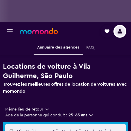
Annuaire des agences
FAQ
Locations de voiture à Vila
Guilherme, São Paulo
Trouvez les meilleures offres de location de voitures avec
momondo
Même lieu de retour
Âge de la personne qui conduit :
25-65 ans