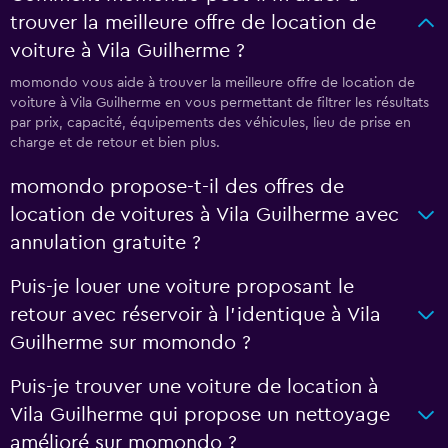
trouver la meilleure offre de location de
voiture à Vila Guilherme ?
momondo vous aide à trouver la meilleure offre de location de
voiture à Vila Guilherme en vous permettant de filtrer les résultats
par prix, capacité, équipements des véhicules, lieu de prise en
charge et de retour et bien plus.
momondo propose-t-il des offres de
location de voitures à Vila Guilherme avec
annulation gratuite ?
Puis-je louer une voiture proposant le
retour avec réservoir à l’identique à Vila
Guilherme sur momondo ?
Puis-je trouver une voiture de location à
Vila Guilherme qui propose un nettoyage
amélioré sur momondo ?