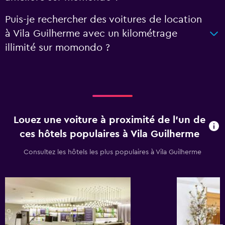
Puis-je rechercher des voitures de location
à Vila Guilherme avec un kilométrage
illimité sur momondo ?
Louez une voiture à proximité de l’un de
ces hôtels populaires à Vila Guilherme
Consultez les hôtels les plus populaires à Vila Guilherme