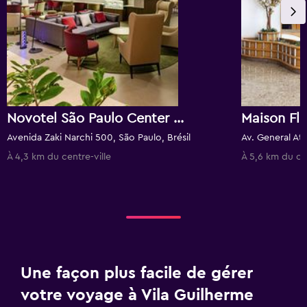
Novotel São Paulo Center Norte
Maison Fl
Avenida Zaki Narchi 500, São Paulo, Brésil
À 4,3 km du centre-ville
À 5,6 km du cen
Une façon plus facile de gérer
votre voyage à Vila Guilherme