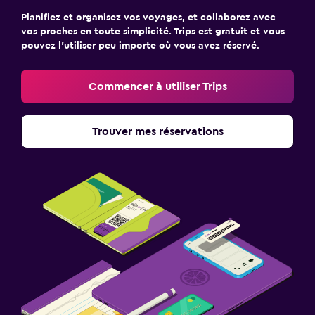
Planifiez et organisez vos voyages, et collaborez avec
vos proches en toute simplicité. Trips est gratuit et vous
pouvez l’utiliser peu importe où vous avez réservé.
Commencer à utiliser Trips
Trouver mes réservations