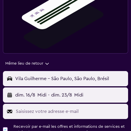
Même lieu de retour
Vila Guilherme - São Paulo, São Paulo, Brésil
dim. 16/8
Midi
-
dim. 23/8
Midi
Recevoir par e-mail les offres et informations de services et