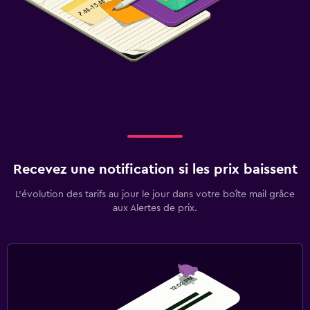
Recevez une notification si les prix baissent
L’évolution des tarifs au jour le jour dans votre boîte mail grâce
aux Alertes de prix.