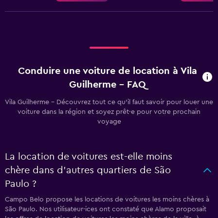
Conduire une voiture de location à Vila
Guilherme - FAQ
Vila Guilherme - Découvrez tout ce qu’il faut savoir pour louer une
voiture dans la région et soyez prêt·e pour votre prochain
voyage
La location de voitures est-elle moins
chère dans d’autres quartiers de São
Paulo ?
Campo Belo propose les locations de voitures les moins chères à
São Paulo. Nos utilisateur·ices ont constaté que Alamo proposait