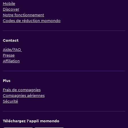
Mobile
Discover
Notre fonctionnement
Codes de réduction momondo
Contact
Aide/FAQ
Presse
Affiliation
Plus
Frais de compagnies
Compagnies aériennes
Sécurité
Téléchargez l’appli momondo