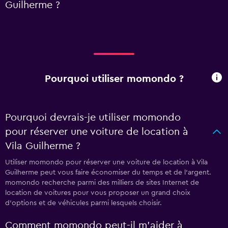
Guilherme ?
Pourquoi utiliser momondo ?
Pourquoi devrais-je utiliser momondo
pour réserver une voiture de location à
Vila Guilherme ?
Utiliser momondo pour réserver une voiture de location à Vila
Guilherme peut vous faire économiser du temps et de l'argent.
momondo recherche parmi des milliers de sites Internet de
location de voitures pour vous proposer un grand choix
d'options et de véhicules parmi lesquels choisir.
Comment momondo peut-il m’aider à