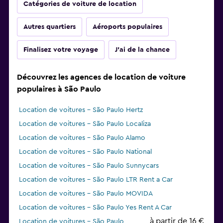
Catégories de voiture de location
Autres quartiers
Aéroports populaires
Finalisez votre voyage
J'ai de la chance
Découvrez les agences de location de voiture
populaires à São Paulo
Location de voitures - São Paulo Hertz
Location de voitures - São Paulo Localiza
Location de voitures - São Paulo Alamo
Location de voitures - São Paulo National
Location de voitures - São Paulo Sunnycars
Location de voitures - São Paulo LTR Rent a Car
Location de voitures - São Paulo MOVIDA
Location de voitures - São Paulo Yes Rent A Car
à partir de 16 €
Location de voitures - São Paulo