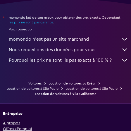
momondo fait de son mieux pour obtenir des prix exacts. Cependant,
*
les prix ne sont pas garantis
.
Voici pourquoi :
momondo n'est pas un site marchand
Nous recueillons des données pour vous
Pourquoi les prix ne sont-ils pas exacts à 100 % ?
Voitures
Location de voitures au Brésil
Location de voitures à São Paulo
Location de voitures à São Paulo
Location de voitures à Vila Guilherme
Entreprise
À propos
Offres d’emploi