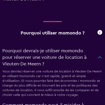
Pourquoi utiliser momondo ?
Pourquoi devrais-je utiliser momondo
pour réserver une voiture de location à
Vleuten-De Meern ?
Vous devriez réserver une voiture de location à Vleuten-De Meern
en utilisant momondo car c'est rapide, gratuit et simple
d'utilisation. Et vous pourriez faire des économies ! momondo se
charge du plus difficile en trouvant les prix et les politiques des
voitures de location. Il vous suffit ensuite de les comparer et de
choisir celle qui convient le mieux à votre voyage.