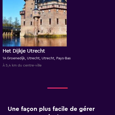
Het Dijkje Utrecht
1A Groenedijk, Utrecht, Utrecht, Pays-Bas
À 5,4 km du centre-ville
Une façon plus facile de gérer