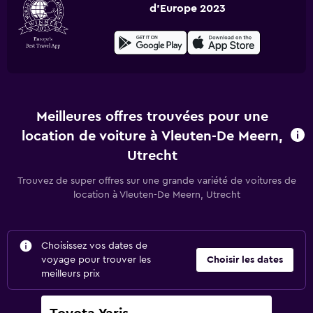
d'Europe 2023
Meilleures offres trouvées pour une
location de voiture à Vleuten-De Meern,
Utrecht
Trouvez de super offres sur une grande variété de voitures de
location à Vleuten-De Meern, Utrecht
Choisissez vos dates de
voyage pour trouver les
Choisir les dates
meilleurs prix