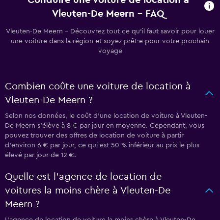
Conduire une voiture de location à
Vleuten-De Meern - FAQ
Vleuten-De Meern - Découvrez tout ce qu’il faut savoir pour louer
une voiture dans la région et soyez prêt·e pour votre prochain
voyage
Combien coûte une voiture de location à
Vleuten-De Meern ?
Selon nos données, le coût d’une location de voiture à Vleuten-
De Meern s'élève à 8 € par jour en moyenne. Cependant, vous
pouvez trouver des offres de location de voiture à partir
d’environ 6 € par jour, ce qui est 50 % inférieur au prix le plus
élevé par jour de 12 €.
Quelle est l’agence de location de
voitures la moins chère à Vleuten-De
Meern ?