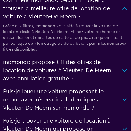
Comment momondo peut-il m’aider à
trouver la meilleure offre de location de
voiture à Vleuten-De Meern ?
Grâce aux filtres, momondo vous aide à trouver la voiture de
location idéale à Vleuten-De Meern. Affinez votre recherche en
utilisant les fonctionnalités de carte et de prix ainsi qu'en filtrant
par politique de kilométrage ou de carburant parmi les nombreux
filtres disponibles.
momondo propose-t-il des offres de
location de voitures à Vleuten-De Meern
avec annulation gratuite ?
Puis-je louer une voiture proposant le
retour avec réservoir à l’identique à
Vleuten-De Meern sur momondo ?
Puis-je trouver une voiture de location à
Vleuten-De Meern qui propose un