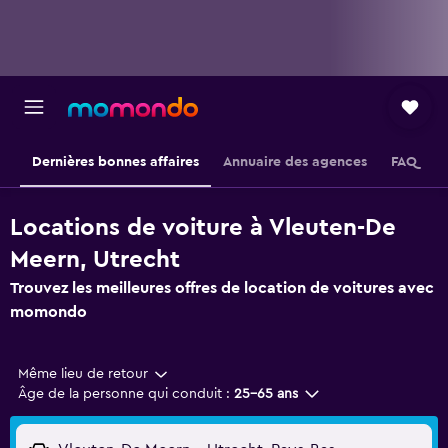
Dernières bonnes affaires
Annuaire des agences
FAQ
Locations de voiture à Vleuten-De
Meern, Utrecht
Trouvez les meilleures offres de location de voitures avec
momondo
Même lieu de retour
Âge de la personne qui conduit :
25-65 ans