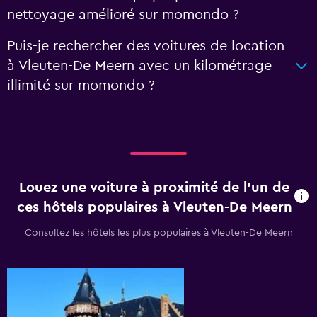
nettoyage amélioré sur momondo ?
Puis-je rechercher des voitures de location
à Vleuten-De Meern avec un kilométrage
illimité sur momondo ?
Louez une voiture à proximité de l’un de
ces hôtels populaires à Vleuten-De Meern
Consultez les hôtels les plus populaires à Vleuten-De Meern