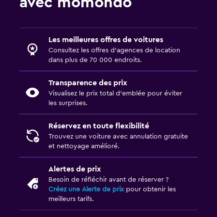
avec momondo
Les meilleures offres de voitures
Consultez les offres d’agences de location
dans plus de 70 000 endroits.
Transparence des prix
Visualisez le prix total d’emblée pour éviter
les surprises.
Réservez en toute flexibilité
Trouvez une voiture avec annulation gratuite
et nettoyage amélioré.
Alertes de prix
Besoin de réfléchir avant de réserver ?
Créez une Alerte de prix
pour obtenir les
meilleurs tarifs.