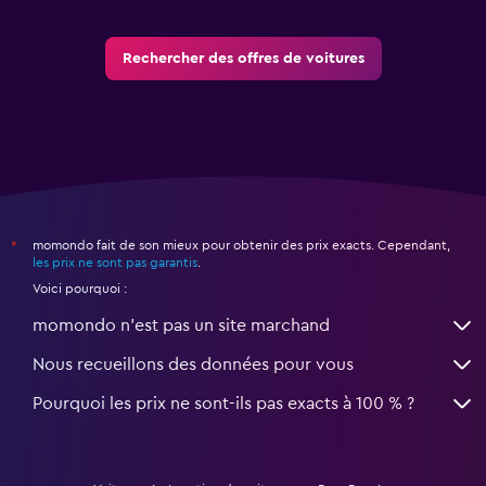
Rechercher des offres de voitures
momondo fait de son mieux pour obtenir des prix exacts. Cependant,
*
les prix ne sont pas garantis
.
Voici pourquoi :
momondo n'est pas un site marchand
Nous recueillons des données pour vous
Pourquoi les prix ne sont-ils pas exacts à 100 % ?