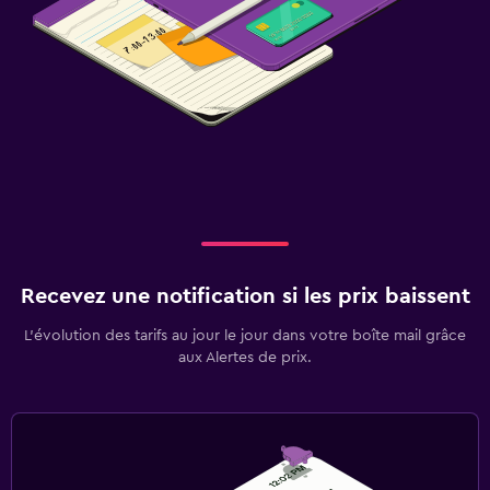
Recevez une notification si les prix baissent
L’évolution des tarifs au jour le jour dans votre boîte mail grâce
aux Alertes de prix.