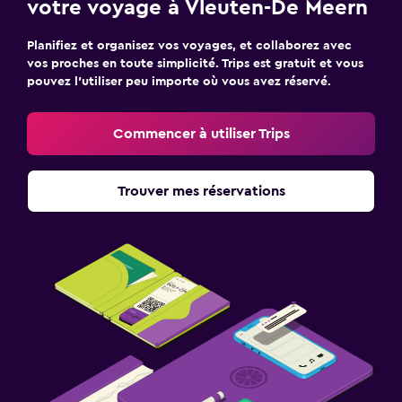
votre voyage à Vleuten-De Meern
Planifiez et organisez vos voyages, et collaborez avec
vos proches en toute simplicité. Trips est gratuit et vous
pouvez l’utiliser peu importe où vous avez réservé.
Commencer à utiliser Trips
Trouver mes réservations