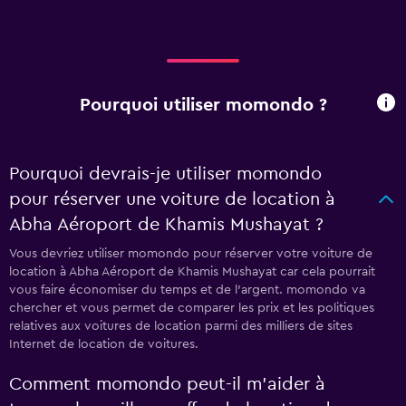
Pourquoi utiliser momondo ?
Pourquoi devrais-je utiliser momondo
pour réserver une voiture de location à
Abha Aéroport de Khamis Mushayat ?
Vous devriez utiliser momondo pour réserver votre voiture de
location à Abha Aéroport de Khamis Mushayat car cela pourrait
vous faire économiser du temps et de l'argent. momondo va
chercher et vous permet de comparer les prix et les politiques
relatives aux voitures de location parmi des milliers de sites
Internet de location de voitures.
Comment momondo peut-il m’aider à