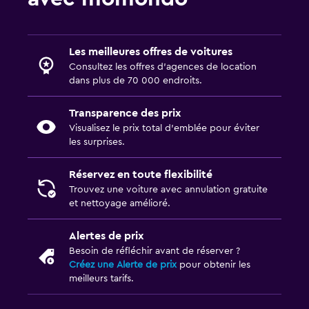
Les meilleures offres de voitures
Consultez les offres d’agences de location
dans plus de 70 000 endroits.
Transparence des prix
Visualisez le prix total d’emblée pour éviter
les surprises.
Réservez en toute flexibilité
Trouvez une voiture avec annulation gratuite
et nettoyage amélioré.
Alertes de prix
Besoin de réfléchir avant de réserver ?
Créez une Alerte de prix
pour obtenir les
meilleurs tarifs.