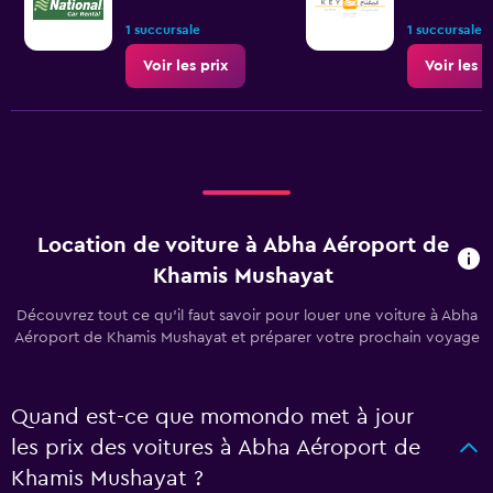
1 succursale
1 succursale
Voir les prix
Voir les p
Location de voiture à Abha Aéroport de
Khamis Mushayat
Découvrez tout ce qu’il faut savoir pour louer une voiture à Abha
Aéroport de Khamis Mushayat et préparer votre prochain voyage
Quand est-ce que momondo met à jour
les prix des voitures à Abha Aéroport de
Khamis Mushayat ?