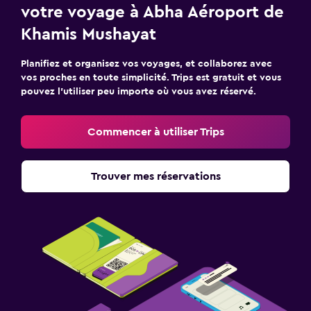
votre voyage à Abha Aéroport de
Khamis Mushayat
Planifiez et organisez vos voyages, et collaborez avec
vos proches en toute simplicité. Trips est gratuit et vous
pouvez l’utiliser peu importe où vous avez réservé.
Commencer à utiliser Trips
Trouver mes réservations