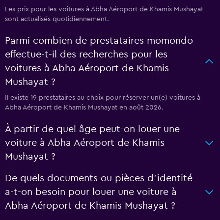
Les prix pour les voitures à Abha Aéroport de Khamis Mushayat
sont actualisés quotidiennement.
Parmi combien de prestataires momondo
effectue-t-il des recherches pour les
voitures à Abha Aéroport de Khamis
Mushayat ?
Il existe 19 prestataires au choix pour réserver un(e) voitures à
Abha Aéroport de Khamis Mushayat en août 2026.
À partir de quel âge peut-on louer une
voiture à Abha Aéroport de Khamis
Mushayat ?
De quels documents ou pièces d'identité
a-t-on besoin pour louer une voiture à
Abha Aéroport de Khamis Mushayat ?