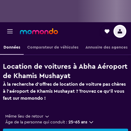
Données
Comparateur de véhicules
Annuaire des agences
Location de voitures à Abha Aéroport
de Khamis Mushayat
À la recherche d'offres de location de voiture pas chères
à l'aéroport de Khamis Mushayat ? Trouvez ce qu'il vous
faut sur momondo !
Même lieu de retour
Âge de la personne qui conduit :
25-65 ans