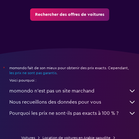
Rechercher des offres de voitures
momondo fait de son mieux pour obtenir des prix exacts. Cependant,
*
les prix ne sont pas garantis
.
Voici pourquoi :
momondo n'est pas un site marchand
Nous recueillons des données pour vous
Pourquoi les prix ne sont-ils pas exacts à 100 % ?
Voitures
Location de voitures en Arabie saoudite