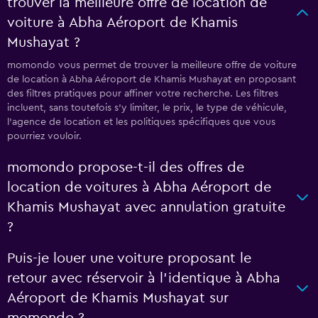
trouver la meilleure offre de location de
voiture à Abha Aéroport de Khamis
Mushayat ?
momondo vous permet de trouver la meilleure offre de voiture
de location à Abha Aéroport de Khamis Mushayat en proposant
des filtres pratiques pour affiner votre recherche. Les filtres
incluent, sans toutefois s'y limiter, le prix, le type de véhicule,
l'agence de location et les politiques spécifiques que vous
pourriez vouloir.
momondo propose-t-il des offres de
location de voitures à Abha Aéroport de
Khamis Mushayat avec annulation gratuite
?
Puis-je louer une voiture proposant le
retour avec réservoir à l’identique à Abha
Aéroport de Khamis Mushayat sur