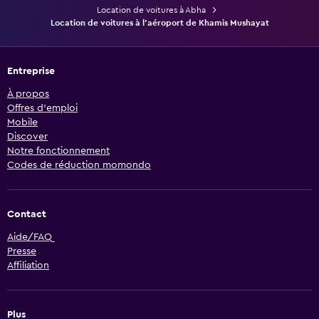
Location de voitures à Abha
Location de voitures à l'aéroport de Khamis Mushayat
Entreprise
À propos
Offres d’emploi
Mobile
Discover
Notre fonctionnement
Codes de réduction momondo
Contact
Aide/FAQ
Presse
Affiliation
Plus