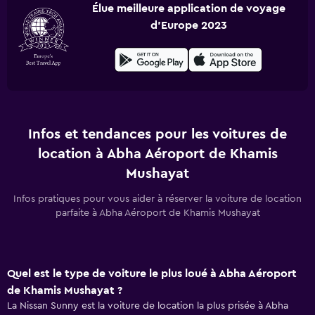
Élue meilleure application de voyage
d'Europe 2023
Infos et tendances pour les voitures de
location à Abha Aéroport de Khamis
Mushayat
Infos pratiques pour vous aider à réserver la voiture de location
parfaite à Abha Aéroport de Khamis Mushayat
Quel est le type de voiture le plus loué à Abha Aéroport
de Khamis Mushayat ?
La Nissan Sunny est la voiture de location la plus prisée à Abha