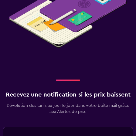
Recevez une notification si les prix baissent
L’évolution des tarifs au jour le jour dans votre boîte mail grâce
aux Alertes de prix.