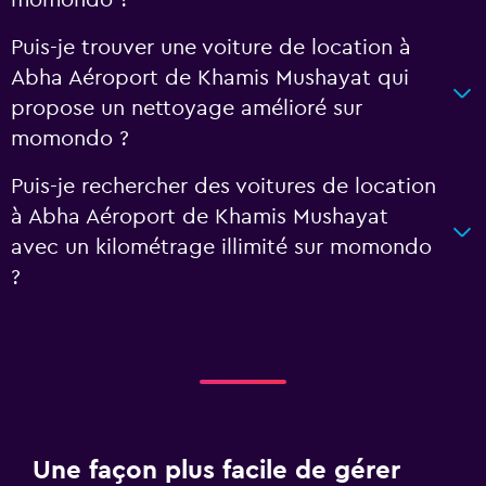
momondo ?
Puis-je trouver une voiture de location à
Abha Aéroport de Khamis Mushayat qui
propose un nettoyage amélioré sur
momondo ?
Puis-je rechercher des voitures de location
à Abha Aéroport de Khamis Mushayat
avec un kilométrage illimité sur momondo
?
Une façon plus facile de gérer