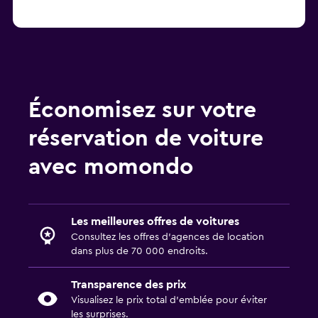
Économisez sur votre
réservation de voiture
avec momondo
Les meilleures offres de voitures
Consultez les offres d’agences de location
dans plus de 70 000 endroits.
Transparence des prix
Visualisez le prix total d’emblée pour éviter
les surprises.