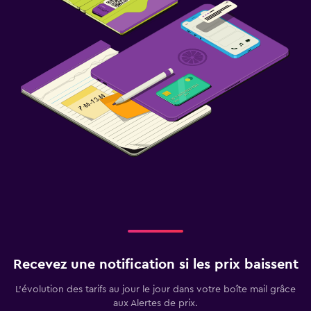
Recevez une notification si les prix baissent
L’évolution des tarifs au jour le jour dans votre boîte mail grâce
aux Alertes de prix.