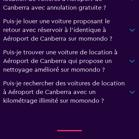
Canberra avec annulation gratuite ?
Puis-je louer une voiture proposant le
retour avec réservoir à l’identique à
Aéroport de Canberra sur momondo ?
Puis-je trouver une voiture de location à
Aéroport de Canberra qui propose un
nettoyage amélioré sur momondo ?
Puis-je rechercher des voitures de location
à Aéroport de Canberra avec un
kilométrage illimité sur momondo ?