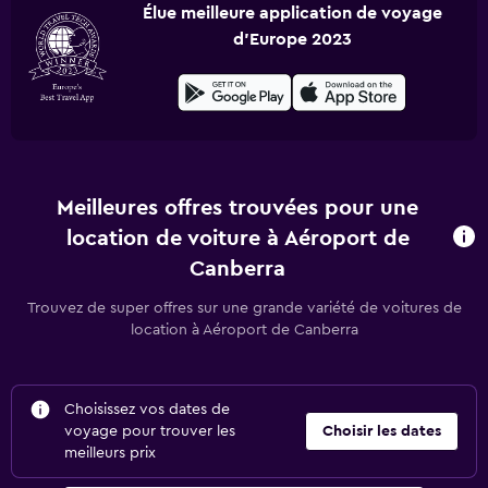
Élue meilleure application de voyage
d'Europe 2023
Meilleures offres trouvées pour une
location de voiture à Aéroport de
Canberra
Trouvez de super offres sur une grande variété de voitures de
location à Aéroport de Canberra
Choisissez vos dates de
voyage pour trouver les
Choisir les dates
meilleurs prix