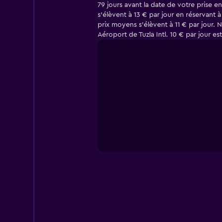
79 jours avant la date de votre prise e
s'élèvent à 13 € par jour en réservant à
prix moyens s'élèvent à 11 € par jour.
Aéroport de Tuzla Intl. 10 € par jour es