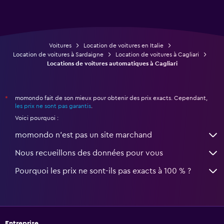
Voitures
Location de voitures en Italie
Location de voitures à Sardaigne
Location de voitures à Cagliari
Locations de voitures automatiques à Cagliari
momondo fait de son mieux pour obtenir des prix exacts. Cependant,
*
les prix ne sont pas garantis
.
Voici pourquoi :
momondo n'est pas un site marchand
Nous recueillons des données pour vous
Pourquoi les prix ne sont-ils pas exacts à 100 % ?
Entreprise