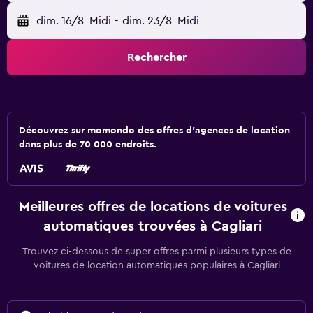
dim. 16/8
Midi
-
dim. 23/8
Midi
Rechercher
Découvrez sur momondo des offres d'agences de location
dans plus de 70 000 endroits.
Meilleures offres de locations de voitures
automatiques trouvées à Cagliari
Trouvez ci-dessous de super offres parmi plusieurs types de
voitures de location automatiques populaires à Cagliari