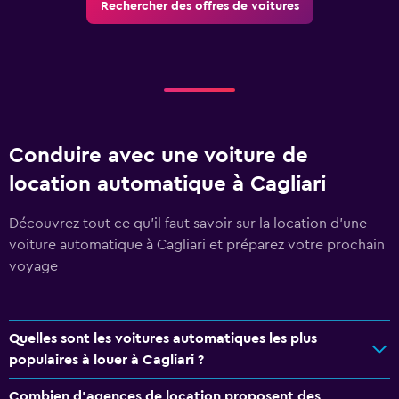
Rechercher des offres de voitures
Conduire avec une voiture de
location automatique à Cagliari
Découvrez tout ce qu’il faut savoir sur la location d'une
voiture automatique à Cagliari et préparez votre prochain
voyage
Quelles sont les voitures automatiques les plus
populaires à louer à Cagliari ?
Combien d'agences de location proposent des