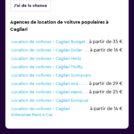
J'ai de la chance
Agences de location de voiture populaires à
Cagliari
à partir de 35 €
Location de voitures - Cagliari Budget
à partir de 16 €
Location de voitures - Cagliari Dollar
Location de voitures - Cagliari Hertz
Location de voitures - Cagliari Thrifty
Location de voitures - Cagliari Sunnycars
à partir de 29 €
Location de voitures - Cagliari Avis
à partir de 25 €
Location de voitures - Cagliari Alamo
Location de voitures - Cagliari Europcar
à partir de 14 €
Location de voitures - Cagliari
Enterprise Rent-A-Car