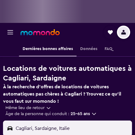
Dernières bonnes affaires
Données
FAQ
Locations de voitures automatiques à
Cagliari, Sardaigne
À la recherche d'offres de locations de voitures
automatiques pas chères à Cagliari ? Trouvez ce qu'il
vous faut sur momondo !
Même lieu de retour
Âge de la personne qui conduit :
25-65 ans
Cagliari, Sardaigne, Italie