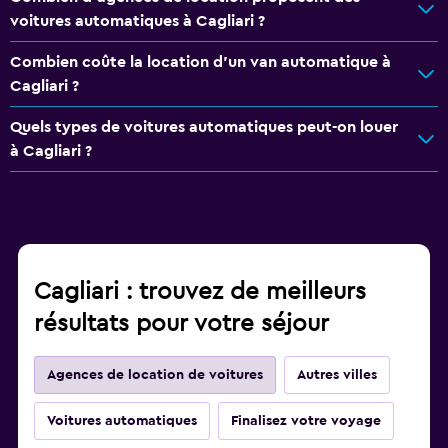
voitures automatiques à Cagliari ?
Combien coûte la location d'un van automatique à
Cagliari ?
Quels types de voitures automatiques peut-on louer
à Cagliari ?
Cagliari : trouvez de meilleurs
résultats pour votre séjour
Agences de location de voitures
Autres villes
Voitures automatiques
Finalisez votre voyage