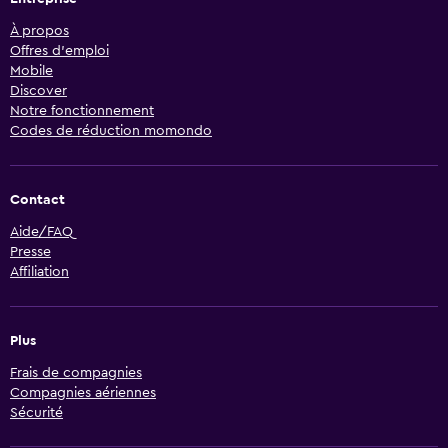
À propos
Offres d’emploi
Mobile
Discover
Notre fonctionnement
Codes de réduction momondo
Contact
Aide/FAQ
Presse
Affiliation
Plus
Frais de compagnies
Compagnies aériennes
Sécurité