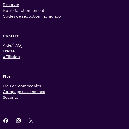
Discover
Notre fonctionnement
Codes de réduction momondo
Contact
Aide/FAQ
Presse
Affiliation
Plus
Frais de compagnies
Compagnies aériennes
Sécurité