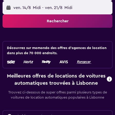
ven. 14/8
Midi
-
ven. 21/8
Midi
Rechercher
Découvrez sur momondo des offres d'agences de location
dans plus de 70 000 endroits.
Meilleures offres de locations de voitures
automatiques trouvées à Lisbonne
Trouvez ci-dessous de super offres parmi plusieurs types de
voitures de location automatiques populaires à Lisbonne