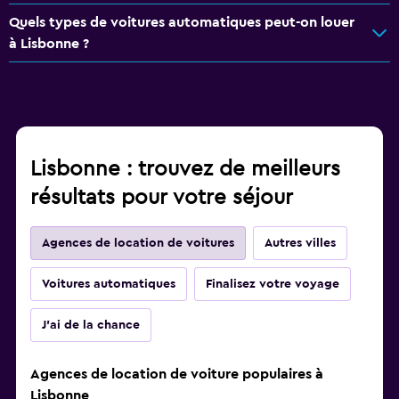
Quels types de voitures automatiques peut-on louer
à Lisbonne ?
Lisbonne : trouvez de meilleurs
résultats pour votre séjour
Agences de location de voitures
Autres villes
Voitures automatiques
Finalisez votre voyage
J'ai de la chance
Agences de location de voiture populaires à
Lisbonne