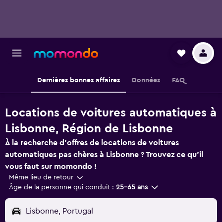
Dernières bonnes affaires
Données
FAQ
Locations de voitures automatiques à
Lisbonne, Région de Lisbonne
À la recherche d'offres de locations de voitures
automatiques pas chères à Lisbonne ? Trouvez ce qu'il
vous faut sur momondo !
Même lieu de retour
Âge de la personne qui conduit :
25-65 ans
Lisbonne, Portugal