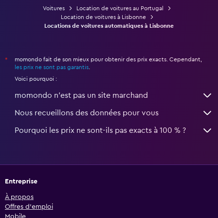
Voitures
Location de voitures au Portugal
Location de voitures à Lisbonne
Locations de voitures automatiques à Lisbonne
momondo fait de son mieux pour obtenir des prix exacts. Cependant,
*
les prix ne sont pas garantis
.
Voici pourquoi :
momondo n'est pas un site marchand
Nous recueillons des données pour vous
Pourquoi les prix ne sont-ils pas exacts à 100 % ?
Entreprise
À propos
Offres d’emploi
Mobile