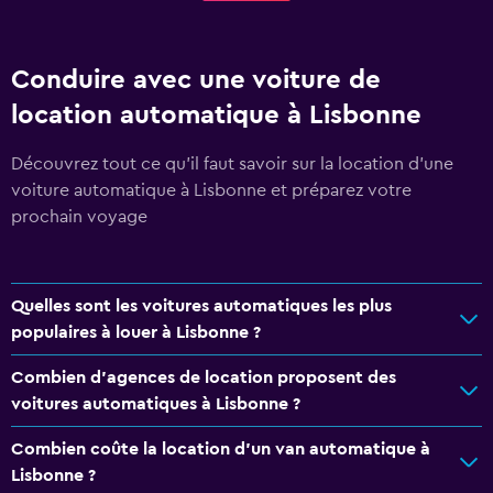
Conduire avec une voiture de
location automatique à Lisbonne
Découvrez tout ce qu’il faut savoir sur la location d'une
voiture automatique à Lisbonne et préparez votre
prochain voyage
Quelles sont les voitures automatiques les plus
populaires à louer à Lisbonne ?
Combien d'agences de location proposent des
voitures automatiques à Lisbonne ?
Combien coûte la location d'un van automatique à
Lisbonne ?