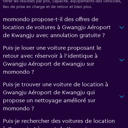
filtrer les résultats par prix, capacité, équipements des véhicules,
lieu de prise en charge et de retour et bien plus.
momondo propose-t-il des offres de
location de voitures à Gwangju Aéroport
de Kwangju avec annulation gratuite ?
Puis-je louer une voiture proposant le
retour avec réservoir à l’identique à
Gwangju Aéroport de Kwangju sur
momondo ?
Puis-je trouver une voiture de location à
Gwangju Aéroport de Kwangju qui
propose un nettoyage amélioré sur
momondo ?
Puis-je rechercher des voitures de location