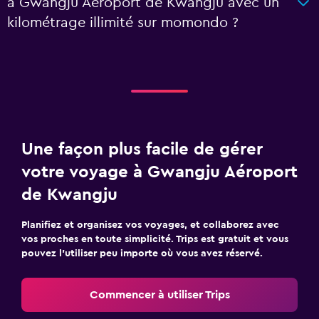
à Gwangju Aéroport de Kwangju avec un
kilométrage illimité sur momondo ?
Une façon plus facile de gérer
votre voyage à Gwangju Aéroport
de Kwangju
Planifiez et organisez vos voyages, et collaborez avec
vos proches en toute simplicité. Trips est gratuit et vous
pouvez l’utiliser peu importe où vous avez réservé.
Commencer à utiliser Trips