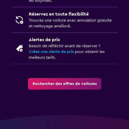
les surprises.
Réservez en toute flexibilité
Trouvez une voiture avec annulation gratuite
et nettoyage amélioré.
Alertes de prix
Besoin de réfléchir avant de réserver ?
Créez une Alerte de prix
pour obtenir les
meilleurs tarifs.
Rechercher des offres de voitures