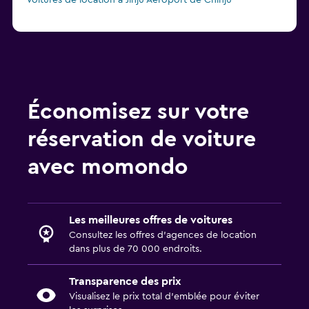
Voitures de location à Jinju Aéroport de Chinju
Économisez sur votre
réservation de voiture
avec momondo
Les meilleures offres de voitures
Consultez les offres d’agences de location
dans plus de 70 000 endroits.
Transparence des prix
Visualisez le prix total d’emblée pour éviter