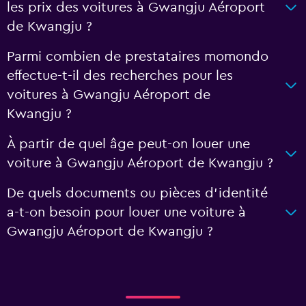
les prix des voitures à Gwangju Aéroport
de Kwangju ?
Parmi combien de prestataires momondo
effectue-t-il des recherches pour les
voitures à Gwangju Aéroport de
Kwangju ?
À partir de quel âge peut-on louer une
voiture à Gwangju Aéroport de Kwangju ?
De quels documents ou pièces d'identité
a-t-on besoin pour louer une voiture à
Gwangju Aéroport de Kwangju ?