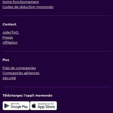
Notre fonctionnement
Codes de réduction momondo
Contact
Aide/FAQ
Presse
Affiliation
Plus
Frais de compagnies
Compagnies aériennes
Sécurité
Téléchargez l’appli momondo