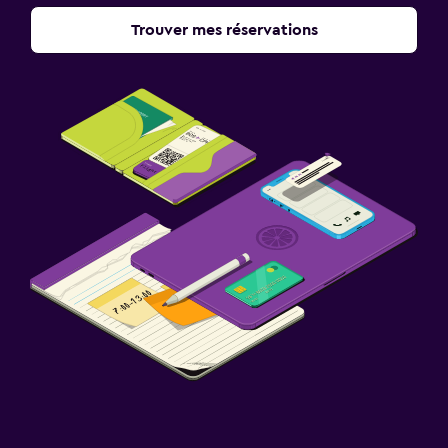
Trouver mes réservations