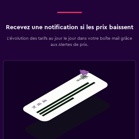
Recevez une notification si les prix baissent
L’évolution des tarifs au jour le jour dans votre boîte mail grâce
aux Alertes de prix.