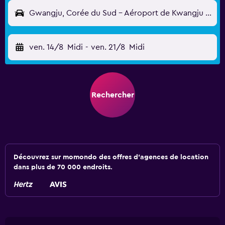
Gwangju, Corée du Sud - Aéroport de Kwangju (KWJ)
ven. 14/8
Midi
-
ven. 21/8
Midi
Rechercher
Découvrez sur momondo des offres d'agences de location
dans plus de 70 000 endroits.