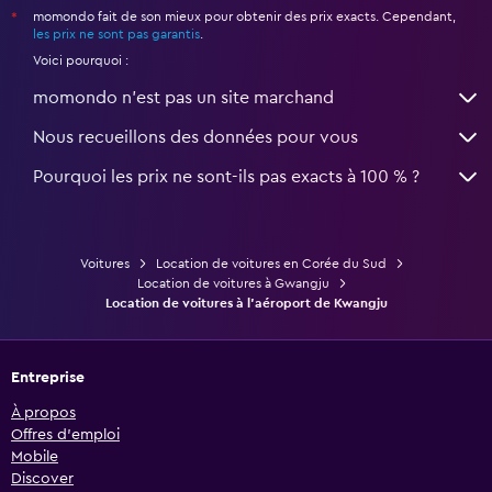
momondo fait de son mieux pour obtenir des prix exacts. Cependant,
*
les prix ne sont pas garantis
.
Voici pourquoi :
momondo n'est pas un site marchand
Nous recueillons des données pour vous
Pourquoi les prix ne sont-ils pas exacts à 100 % ?
Voitures
Location de voitures en Corée du Sud
Location de voitures à Gwangju
Location de voitures à l'aéroport de Kwangju
Entreprise
À propos
Offres d’emploi
Mobile
Discover