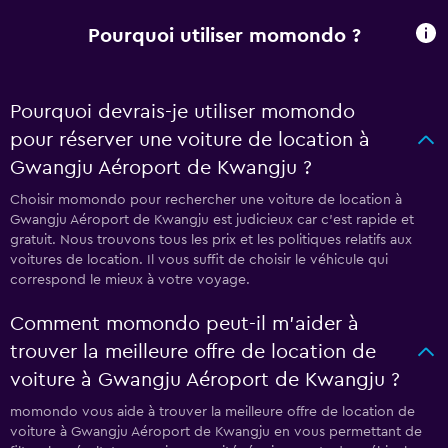
Pourquoi utiliser momondo ?
Pourquoi devrais-je utiliser momondo
pour réserver une voiture de location à
Gwangju Aéroport de Kwangju ?
Choisir momondo pour rechercher une voiture de location à
Gwangju Aéroport de Kwangju est judicieux car c'est rapide et
gratuit. Nous trouvons tous les prix et les politiques relatifs aux
voitures de location. Il vous suffit de choisir le véhicule qui
correspond le mieux à votre voyage.
Comment momondo peut-il m’aider à
trouver la meilleure offre de location de
voiture à Gwangju Aéroport de Kwangju ?
momondo vous aide à trouver la meilleure offre de location de
voiture à Gwangju Aéroport de Kwangju en vous permettant de