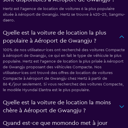
Hertz est l'agence de location de voitures 6 la plus populaire
située à Aéroport de Gwangju. Hertz se trouve à 420-25, Sangmu-
daero.
Quelle est la voiture de location la plus
populaire à Aéroport de Gwangju ?
100% de nos utilisateur·ices ont recherché des voitures Compacte
à Aéroport de Gwangju, ce qui en fait le type de véhicule le plus
populaire. Hertz est l'agence de location la plus prisée à Aéroport
de Gwangju proposant des véhicules Compacte. Nos
utilisateur·ices ont trouvé des offres de location de voitures
Compacte à Aéroport de Gwangju chez Hertz à partir de
86 €/jour seulement. Si vous recherchez des voitures Compacte,
le modèle Hyundai Elantra est le plus populaire.
Quelle est la voiture de location la moins
chère à Aéroport de Gwangju ?
Quand est-ce que momondo met à jour