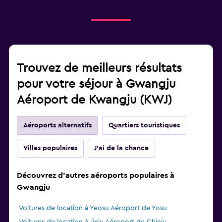
Trouvez de meilleurs résultats
pour votre séjour à Gwangju
Aéroport de Kwangju (KWJ)
Aéroports alternatifs
Quartiers touristiques
Villes populaires
J'ai de la chance
Découvrez d'autres aéroports populaires à
Gwangju
Voitures de location à Yeosu Aéroport de Yosu