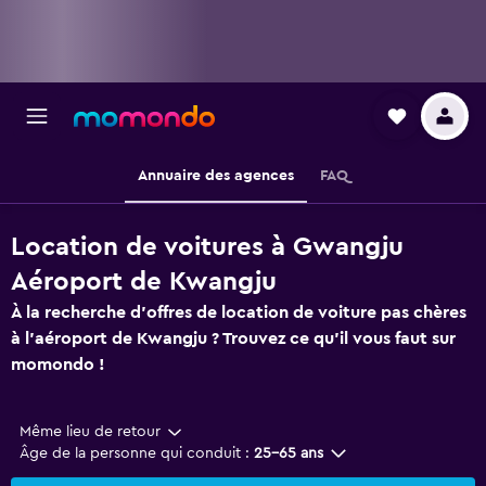
Annuaire des agences
FAQ
Location de voitures à Gwangju
Aéroport de Kwangju
À la recherche d'offres de location de voiture pas chères
à l'aéroport de Kwangju ? Trouvez ce qu'il vous faut sur
momondo !
Même lieu de retour
Âge de la personne qui conduit :
25-65 ans