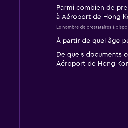
Parmi combien de pres
à Aéroport de Hong K
Le nombre de prestataires à dispo
À partir de quel âge 
De quels documents ou
Aéroport de Hong Kon