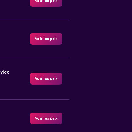
Voir les prix
Voir les prix
rvice
Voir les prix
Voir les prix