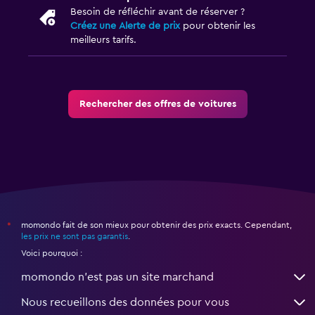
Besoin de réfléchir avant de réserver ?
Créez une Alerte de prix
pour obtenir les
meilleurs tarifs.
Rechercher des offres de voitures
momondo fait de son mieux pour obtenir des prix exacts. Cependant,
*
les prix ne sont pas garantis
.
Voici pourquoi :
momondo n'est pas un site marchand
Nous recueillons des données pour vous