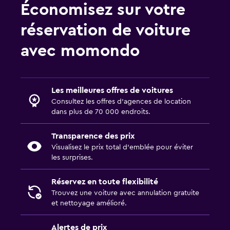
Économisez sur votre
réservation de voiture
avec momondo
Les meilleures offres de voitures
Consultez les offres d’agences de location
dans plus de 70 000 endroits.
Transparence des prix
Visualisez le prix total d’emblée pour éviter
les surprises.
Réservez en toute flexibilité
Trouvez une voiture avec annulation gratuite
et nettoyage amélioré.
Alertes de prix