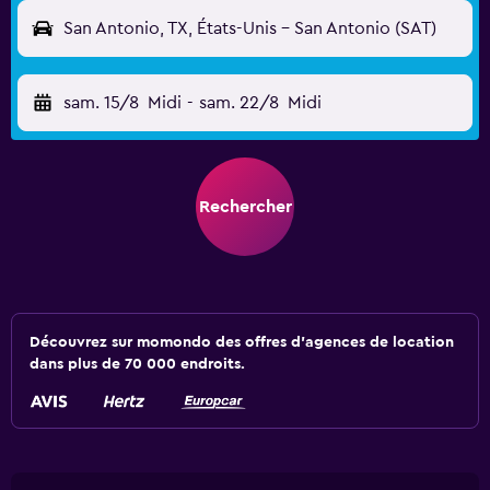
San Antonio, TX, États-Unis - San Antonio (SAT)
sam. 15/8
Midi
-
sam. 22/8
Midi
Rechercher
Découvrez sur momondo des offres d'agences de location
dans plus de 70 000 endroits.