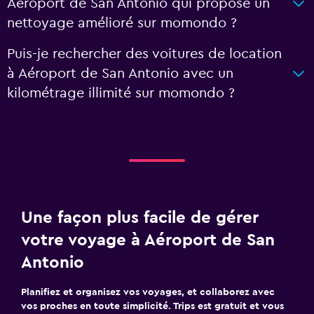
Aéroport de San Antonio qui propose un
nettoyage amélioré sur momondo ?
Puis-je rechercher des voitures de location
à Aéroport de San Antonio avec un
kilométrage illimité sur momondo ?
Une façon plus facile de gérer
votre voyage à Aéroport de San
Antonio
Planifiez et organisez vos voyages, et collaborez avec
vos proches en toute simplicité. Trips est gratuit et vous