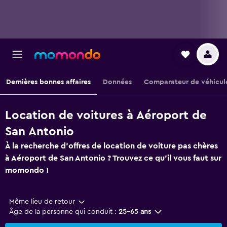
Dernières bonnes affaires
Données
Comparateur de véhicul
Location de voitures à Aéroport de
San Antonio
À la recherche d'offres de location de voiture pas chères
à Aéroport de San Antonio ? Trouvez ce qu'il vous faut sur
momondo !
Même lieu de retour
Âge de la personne qui conduit :
25-65 ans