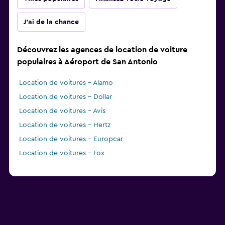
J'ai de la chance
Découvrez les agences de location de voiture
populaires à Aéroport de San Antonio
Location de voitures - Alamo
Location de voitures - Dollar
Location de voitures - Avis
Location de voitures - Hertz
Location de voitures - Europcar
Location de voitures - Fox