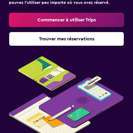
pouvez l’utiliser peu importe où vous avez réservé.
Commencer à utiliser Trips
Trouver mes réservations