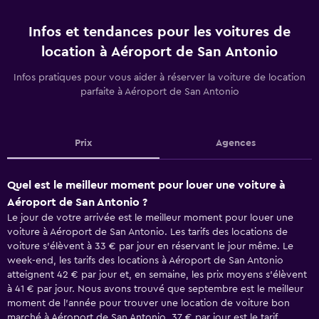
Infos et tendances pour les voitures de
location à Aéroport de San Antonio
Infos pratiques pour vous aider à réserver la voiture de location
parfaite à Aéroport de San Antonio
Prix
Agences
Quel est le meilleur moment pour louer une voiture à
Aéroport de San Antonio ?
Le jour de votre arrivée est le meilleur moment pour louer une
voiture à Aéroport de San Antonio. Les tarifs des locations de
voiture s'élèvent à 33 € par jour en réservant le jour même. Le
week-end, les tarifs des locations à Aéroport de San Antonio
atteignent 42 € par jour et, en semaine, les prix moyens s'élèvent
à 41 € par jour. Nous avons trouvé que septembre est le meilleur
moment de l'année pour trouver une location de voiture bon
marché à Aéroport de San Antonio. 37 € par jour est le tarif