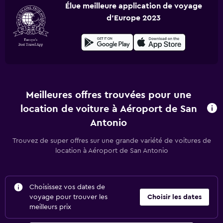
Élue meilleure application de voyage
d'Europe 2023
Meilleures offres trouvées pour une
location de voiture à Aéroport de San
Antonio
Trouvez de super offres sur une grande variété de voitures de
location à Aéroport de San Antonio
Choisissez vos dates de
voyage pour trouver les
Choisir les dates
meilleurs prix