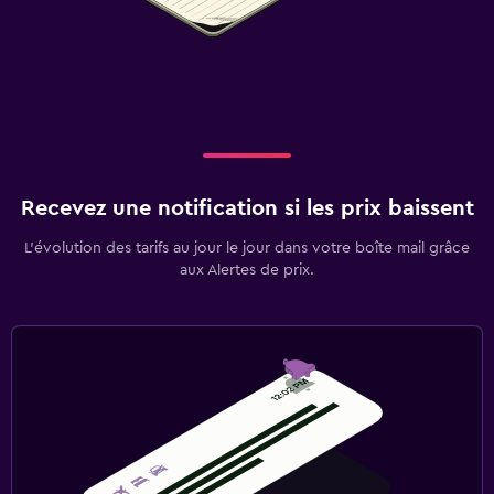
Recevez une notification si les prix baissent
L’évolution des tarifs au jour le jour dans votre boîte mail grâce
aux Alertes de prix.