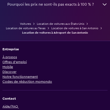
Pourquoi les prix ne sont-ils pas exacts à 100 % ?
Voitures
Location de voitures aux États-Unis
Location de voitures au Texas
Location de voitures à San Antonio
Location de voitures à Aéroport de San Antonio
Entreprise
À propos
Offres d’emploi
Mobile
Discover
Notre fonctionnement
Codes de réduction momondo
Contact
Aide/FAQ