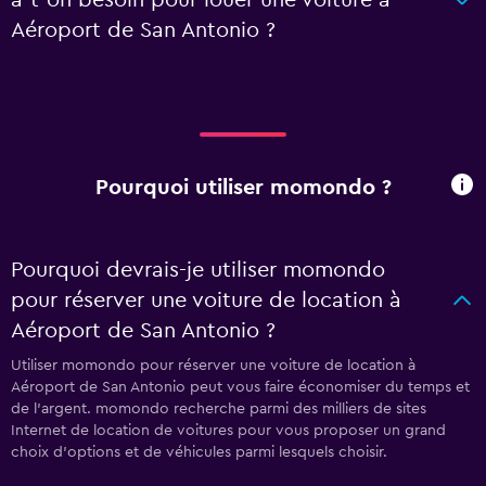
a-t-on besoin pour louer une voiture à
Aéroport de San Antonio ?
Pourquoi utiliser momondo ?
Pourquoi devrais-je utiliser momondo
pour réserver une voiture de location à
Aéroport de San Antonio ?
Utiliser momondo pour réserver une voiture de location à
Aéroport de San Antonio peut vous faire économiser du temps et
de l'argent. momondo recherche parmi des milliers de sites
Internet de location de voitures pour vous proposer un grand
choix d'options et de véhicules parmi lesquels choisir.