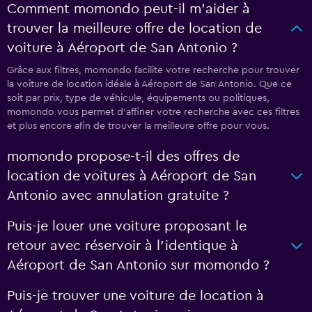
Comment momondo peut-il m’aider à
trouver la meilleure offre de location de
voiture à Aéroport de San Antonio ?
Grâce aux filtres, momondo facilite votre recherche pour trouver
la voiture de location idéale à Aéroport de San Antonio. Que ce
soit par prix, type de véhicule, équipements ou politiques,
momondo vous permet d'affiner votre recherche avec ces filtres
et plus encore afin de trouver la meilleure offre pour vous.
momondo propose-t-il des offres de
location de voitures à Aéroport de San
Antonio avec annulation gratuite ?
Puis-je louer une voiture proposant le
retour avec réservoir à l’identique à
Aéroport de San Antonio sur momondo ?
Puis-je trouver une voiture de location à