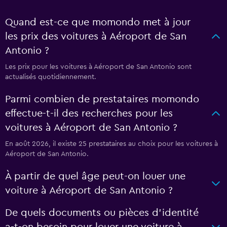
Quand est-ce que momondo met à jour
les prix des voitures à Aéroport de San
Antonio ?
Les prix pour les voitures à Aéroport de San Antonio sont
actualisés quotidiennement.
Parmi combien de prestataires momondo
effectue-t-il des recherches pour les
voitures à Aéroport de San Antonio ?
En août 2026, il existe 25 prestataires au choix pour les voitures à
Aéroport de San Antonio.
À partir de quel âge peut-on louer une
voiture à Aéroport de San Antonio ?
De quels documents ou pièces d'identité