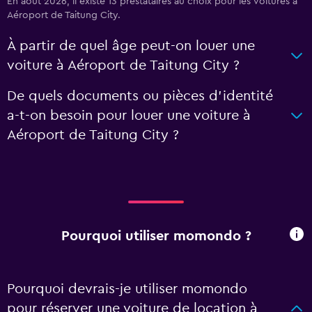
En août 2026, il existe 13 prestataires au choix pour les voitures à
Aéroport de Taitung City.
À partir de quel âge peut-on louer une
voiture à Aéroport de Taitung City ?
De quels documents ou pièces d'identité
a-t-on besoin pour louer une voiture à
Aéroport de Taitung City ?
Pourquoi utiliser momondo ?
Pourquoi devrais-je utiliser momondo
pour réserver une voiture de location à