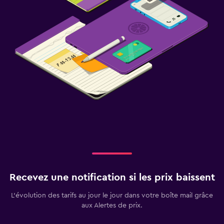
Recevez une notification si les prix baissent
L’évolution des tarifs au jour le jour dans votre boîte mail grâce
aux Alertes de prix.