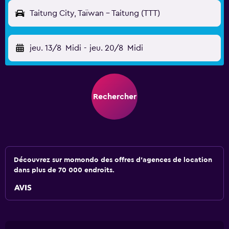
Taitung City, Taïwan - Taitung (TTT)
jeu. 13/8
Midi
-
jeu. 20/8
Midi
Rechercher
Découvrez sur momondo des offres d'agences de location
dans plus de 70 000 endroits.