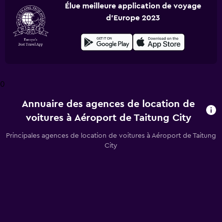
Élue meilleure application de voyage
d'Europe 2023
0
Annuaire des agences de location de
voitures à Aéroport de Taitung City
Principales agences de location de voitures à Aéroport de Taitung
City