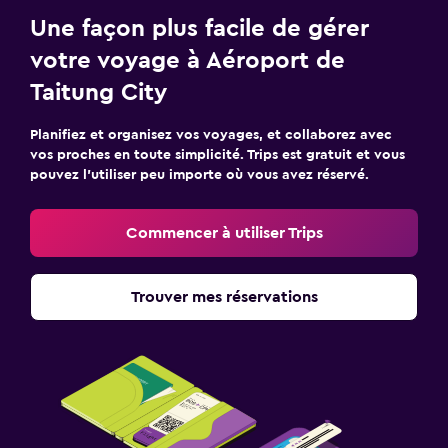
Une façon plus facile de gérer
votre voyage à Aéroport de
Taitung City
Planifiez et organisez vos voyages, et collaborez avec
vos proches en toute simplicité. Trips est gratuit et vous
pouvez l’utiliser peu importe où vous avez réservé.
Commencer à utiliser Trips
Trouver mes réservations