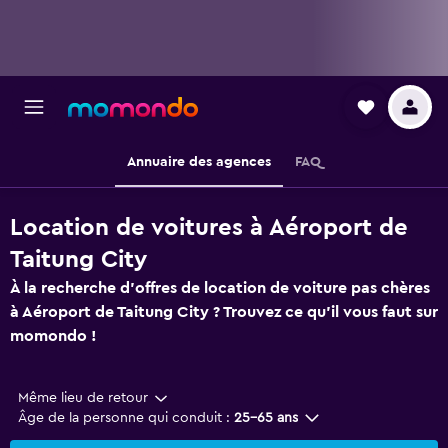
Annuaire des agences
FAQ
Location de voitures à Aéroport de
Taitung City
À la recherche d'offres de location de voiture pas chères
à Aéroport de Taitung City ? Trouvez ce qu'il vous faut sur
momondo !
Même lieu de retour
Âge de la personne qui conduit :
25-65 ans