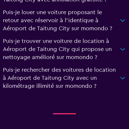
Puis-je louer une voiture proposant le
retour avec réservoir à l’identique à
Aéroport de Taitung City sur momondo ?
Puis-je trouver une voiture de location à
Aéroport de Taitung City qui propose un
nettoyage amélioré sur momondo ?
Puis-je rechercher des voitures de location
à Aéroport de Taitung City avec un
kilométrage illimité sur momondo ?