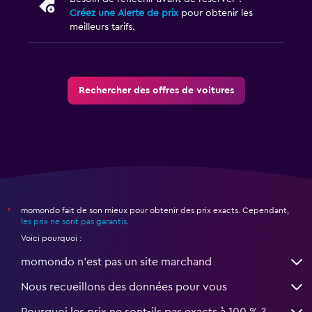
Créez une Alerte de prix
pour obtenir les
meilleurs tarifs.
Rechercher des offres de voitures
momondo fait de son mieux pour obtenir des prix exacts. Cependant,
*
les prix ne sont pas garantis
.
Voici pourquoi :
momondo n'est pas un site marchand
Nous recueillons des données pour vous