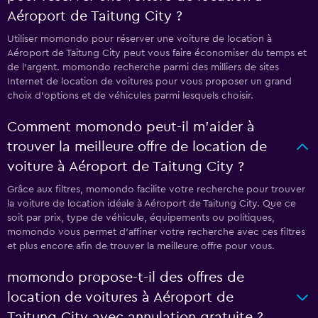
Aéroport de Taitung City ?
Utiliser momondo pour réserver une voiture de location à
Aéroport de Taitung City peut vous faire économiser du temps et
de l'argent. momondo recherche parmi des milliers de sites
Internet de location de voitures pour vous proposer un grand
choix d'options et de véhicules parmi lesquels choisir.
Comment momondo peut-il m’aider à
trouver la meilleure offre de location de
voiture à Aéroport de Taitung City ?
Grâce aux filtres, momondo facilite votre recherche pour trouver
la voiture de location idéale à Aéroport de Taitung City. Que ce
soit par prix, type de véhicule, équipements ou politiques,
momondo vous permet d'affiner votre recherche avec ces filtres
et plus encore afin de trouver la meilleure offre pour vous.
momondo propose-t-il des offres de
location de voitures à Aéroport de
Taitung City avec annulation gratuite ?