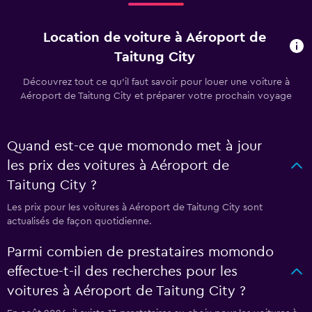
Location de voiture à Aéroport de
Taitung City
Découvrez tout ce qu’il faut savoir pour louer une voiture à
Aéroport de Taitung City et préparer votre prochain voyage
Quand est-ce que momondo met à jour
les prix des voitures à Aéroport de
Taitung City ?
Les prix pour les voitures à Aéroport de Taitung City sont
actualisés de façon quotidienne.
Parmi combien de prestataires momondo
effectue-t-il des recherches pour les
voitures à Aéroport de Taitung City ?