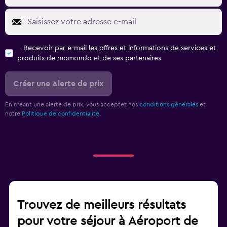
Recevoir par e-mail les offres et informations de services et
produits de momondo et de ses partenaires
Créer une Alerte de prix
En créant une alerte de prix, vous acceptez nos
conditions générales
et
notre
Politique de confidentialité.
Trouvez de meilleurs résultats
pour votre séjour à Aéroport de