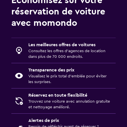
Économisez sur votre
réservation de voiture
avec momondo
Les meilleures offres de voitures
Consultez les offres d’agences de location
dans plus de 70 000 endroits.
Transparence des prix
Visualisez le prix total d’emblée pour éviter
les surprises.
Réservez en toute flexibilité
Trouvez une voiture avec annulation gratuite
et nettoyage amélioré.
Alertes de prix
Besoin de réfléchir avant de réserver ?