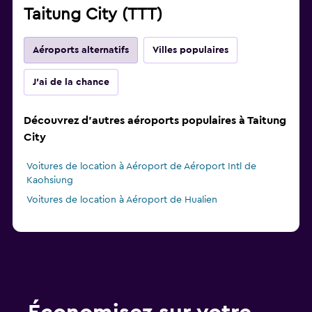
Taitung City (TTT)
Aéroports alternatifs
Villes populaires
J'ai de la chance
Découvrez d'autres aéroports populaires à Taitung
City
Voitures de location à Aéroport de Aéroport Intl de
Kaohsiung
Voitures de location à Aéroport de Hualien