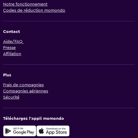
Notre fonctionnement
Codes de réduction momondo
Contact
Aide/FAQ
Presse
Affiliation
Plus
Frais de compagnies
Compagnies aériennes
Sécurité
Téléchargez l’appli momondo