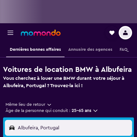
Dernières bonnes affaires
Annuaire des agences
FAQ
Voitures de location BMW à Albufeira
Vous cherchez à louer une BMW durant votre séjour à
Albufeira, Portugal ? Trouvez-la ici !
Même lieu de retour
Âge de la personne qui conduit :
25-65 ans
Albufeira, Portugal