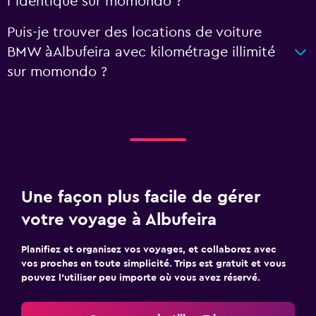
l'identique sur momondo ?
Puis-je trouver des locations de voiture
BMW àAlbufeira avec kilométrage illimité
sur momondo ?
Une façon plus facile de gérer
votre voyage à Albufeira
Planifiez et organisez vos voyages, et collaborez avec
vos proches en toute simplicité. Trips est gratuit et vous
pouvez l’utiliser peu importe où vous avez réservé.