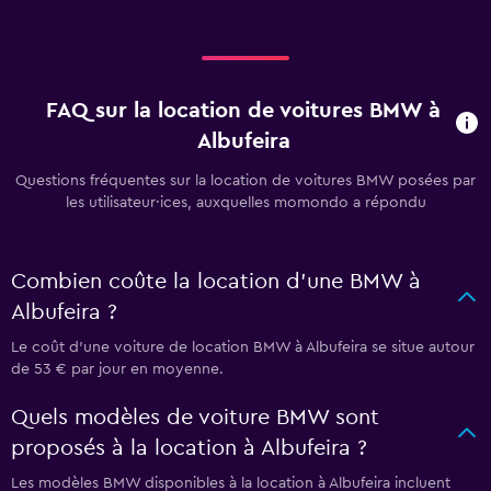
FAQ sur la location de voitures BMW à
Albufeira
Questions fréquentes sur la location de voitures BMW posées par
les utilisateur·ices, auxquelles momondo a répondu
Combien coûte la location d'une BMW à
Albufeira ?
Le coût d'une voiture de location BMW à Albufeira se situe autour
de 53 € par jour en moyenne.
Quels modèles de voiture BMW sont
proposés à la location à Albufeira ?
Les modèles BMW disponibles à la location à Albufeira incluent