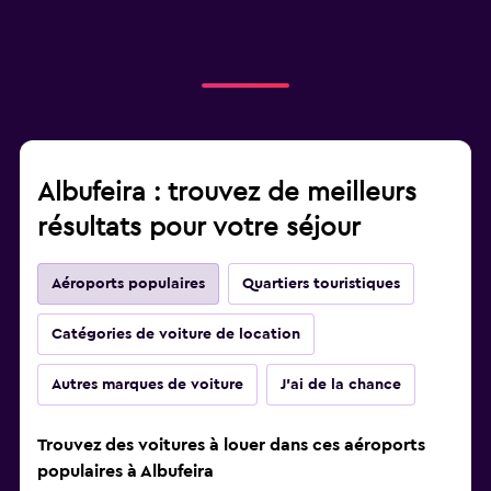
Albufeira : trouvez de meilleurs
résultats pour votre séjour
Aéroports populaires
Quartiers touristiques
Catégories de voiture de location
Autres marques de voiture
J'ai de la chance
Trouvez des voitures à louer dans ces aéroports
populaires à Albufeira