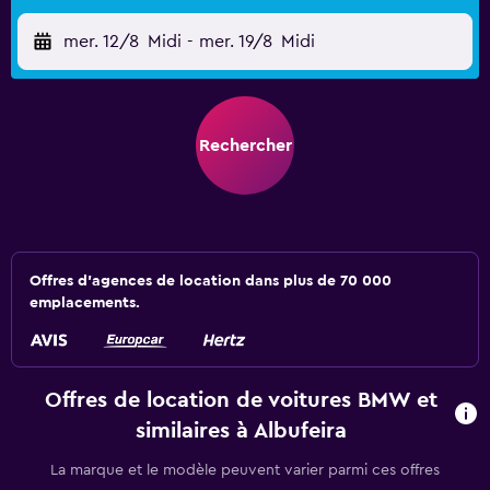
mer. 12/8
Midi
-
mer. 19/8
Midi
Rechercher
Offres d’agences de location dans plus de 70 000
emplacements.
Offres de location de voitures BMW et
similaires à Albufeira
La marque et le modèle peuvent varier parmi ces offres