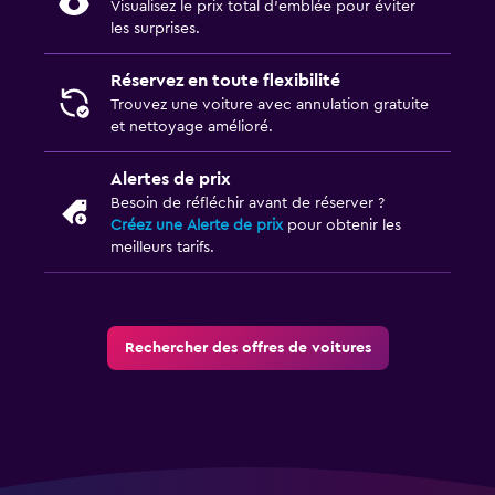
Visualisez le prix total d’emblée pour éviter
les surprises.
Réservez en toute flexibilité
Trouvez une voiture avec annulation gratuite
et nettoyage amélioré.
Alertes de prix
Besoin de réfléchir avant de réserver ?
Créez une Alerte de prix
pour obtenir les
meilleurs tarifs.
Rechercher des offres de voitures