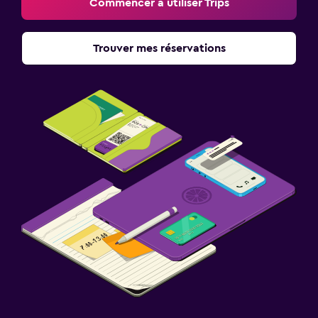
Commencer à utiliser Trips
Trouver mes réservations