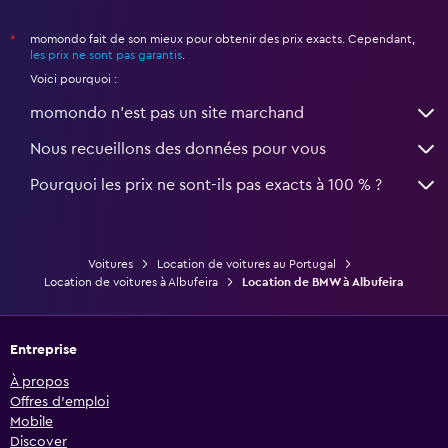
momondo fait de son mieux pour obtenir des prix exacts. Cependant,
*
les prix ne sont pas garantis
.
Voici pourquoi :
momondo n'est pas un site marchand
Nous recueillons des données pour vous
Pourquoi les prix ne sont-ils pas exacts à 100 % ?
Voitures
Location de voitures au Portugal
Location de voitures à Albufeira
Location de BMW à Albufeira
Entreprise
À propos
Offres d’emploi
Mobile
Discover