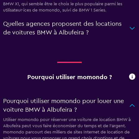
BMW X1, qui semble être le choix le plus populaire parmi les
utilisateur·ices de momondo, suivi de BMW 1 Series.
Quelles agences proposent des locations
de voitures BMW à Albufeira ?
Pourquoi utiliser momondo ?
Pourquoi utiliser momondo pour louer une
voiture BMW à Albufeira ?
Utiliser momondo pour réserver une voiture de location BMW à
Albufeira peut vous faire économiser du temps et de l'argent.
momondo parcourt des milliers de sites Internet de location de
voitures pour vous proposer un grand choix d'options et de