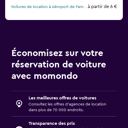
à partir de 6 €
Voitures de location à Aéroport de Faro
Économisez sur votre
réservation de voiture
avec momondo
Les meilleures offres de voitures
Consultez les offres d’agences de location
dans plus de 70 000 endroits.
Transparence des prix