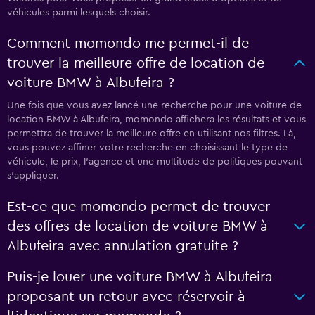
véhicules parmi lesquels choisir.
Comment momondo me permet-il de
trouver la meilleure offre de location de
voiture BMW à Albufeira ?
Une fois que vous avez lancé une recherche pour une voiture de
location BMW à Albufeira, momondo affichera les résultats et vous
permettra de trouver la meilleure offre en utilisant nos filtres. Là,
vous pouvez affiner votre recherche en choisissant le type de
véhicule, le prix, l'agence et une multitude de politiques pouvant
s'appliquer.
Est-ce que momondo permet de trouver
des offres de location de voiture BMW à
Albufeira avec annulation gratuite ?
Puis-je louer une voiture BMW à Albufeira
proposant un retour avec réservoir à