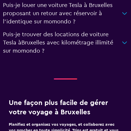
Puis-je louer une voiture Tesla à Bruxelles
proposant un retour avec réservoir à
l'identique sur momondo ?
Puis-je trouver des locations de voiture
Tesla àBruxelles avec kilométrage illimité
sur momondo ?
Une façon plus facile de gérer
votre voyage à Bruxelles
Planifiez et organisez vos voyages, et collaborez avec
vos proches en toute simplicité. Trips est gratuit et vous