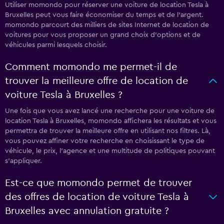
Utiliser momondo pour réserver une voiture de location Tesla à
Bruxelles peut vous faire économiser du temps et de l'argent.
momondo parcourt des milliers de sites Internet de location de
voitures pour vous proposer un grand choix d'options et de
véhicules parmi lesquels choisir.
Comment momondo me permet-il de
trouver la meilleure offre de location de
voiture Tesla à Bruxelles ?
Une fois que vous avez lancé une recherche pour une voiture de
location Tesla à Bruxelles, momondo affichera les résultats et vous
permettra de trouver la meilleure offre en utilisant nos filtres. Là,
vous pouvez affiner votre recherche en choisissant le type de
véhicule, le prix, l'agence et une multitude de politiques pouvant
s'appliquer.
Est-ce que momondo permet de trouver
des offres de location de voiture Tesla à
Bruxelles avec annulation gratuite ?