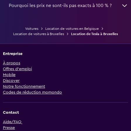
Pourquoi les prix ne sont-ils pas exacts à 100 % ?
Voitures
Location de voitures en Belgique
Location de voitures à Bruxelles
Location de Tesla à Bruxelles
Entreprise
À propos
Offres d’emploi
Mobile
Discover
Notre fonctionnement
Codes de réduction momondo
Contact
Aide/FAQ
Presse