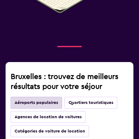
Bruxelles : trouvez de meilleurs
résultats pour votre séjour
Aéroports populaires
Quartiers touristiques
Agences de location de voitures
Catégories de voiture de location