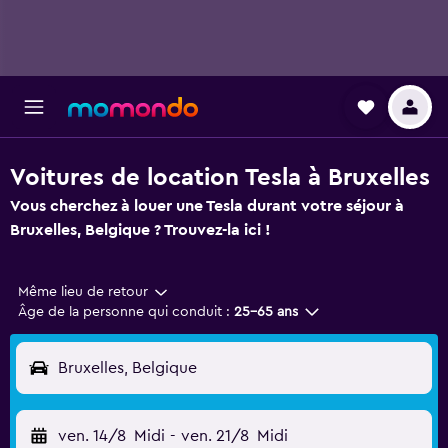
Voitures de location Tesla à Bruxelles
Vous cherchez à louer une Tesla durant votre séjour à
Bruxelles, Belgique ? Trouvez-la ici !
Même lieu de retour
Âge de la personne qui conduit :
25-65 ans
Bruxelles, Belgique
ven. 14/8
Midi
-
ven. 21/8
Midi