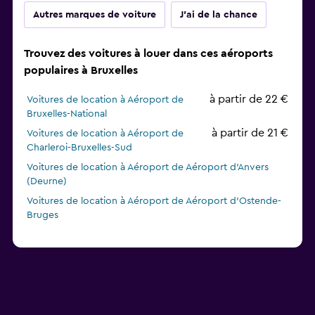
Autres marques de voiture
J'ai de la chance
Trouvez des voitures à louer dans ces aéroports
populaires à Bruxelles
à partir de 22 €
Voitures de location à Aéroport de
Bruxelles-National
à partir de 21 €
Voitures de location à Aéroport de
Charleroi-Bruxelles-Sud
Voitures de location à Aéroport de Aéroport d'Anvers
(Deurne)
Voitures de location à Aéroport de Aéroport d'Ostende-
Bruges