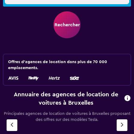
Rechercher
Offres d’agences de location dans plus de 70 000
emplacements.
Annuaire des agences de location de
voitures à Bruxelles
Principales agences de location de voitures à Bruxelles proposant
des offres sur des modèles Tesla.