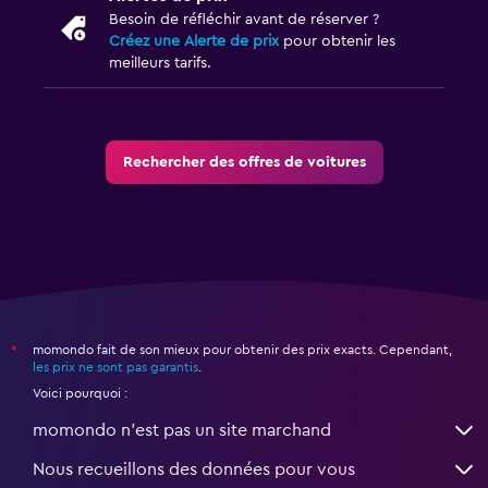
Besoin de réfléchir avant de réserver ?
Créez une Alerte de prix
pour obtenir les
meilleurs tarifs.
Rechercher des offres de voitures
momondo fait de son mieux pour obtenir des prix exacts. Cependant,
*
les prix ne sont pas garantis
.
Voici pourquoi :
momondo n'est pas un site marchand
Nous recueillons des données pour vous