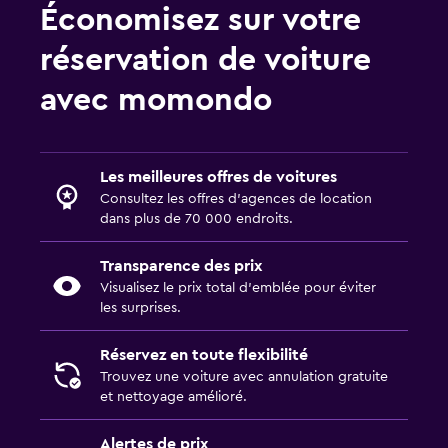
Économisez sur votre
réservation de voiture
avec momondo
Les meilleures offres de voitures
Consultez les offres d’agences de location
dans plus de 70 000 endroits.
Transparence des prix
Visualisez le prix total d’emblée pour éviter
les surprises.
Réservez en toute flexibilité
Trouvez une voiture avec annulation gratuite
et nettoyage amélioré.
Alertes de prix